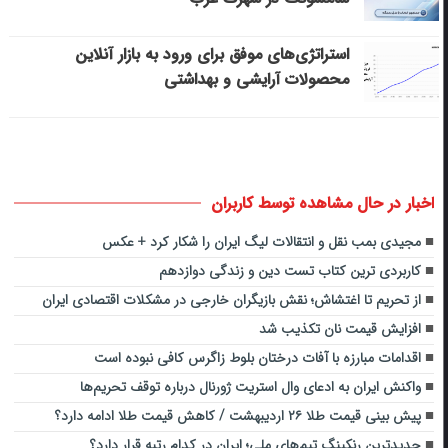
استراتژی‌های موفق برای ورود به بازار آنلاین
محصولات آرایشی و بهداشتی
اخبار در حال مشاهده توسط کاربران
مجیدی بمب نقل و انتقالات لیگ ایران را شکار کرد + عکس
کاربردی ترین کتاب تست دین و زندگی دوازدهم
از تحریم تا اغتشاش؛ نقش بازیگران خارجی در مشکلات اقتصادی ایران
افزایش قیمت نان تکذیب شد
اقدامات مبارزه با آفات درختان بلوط زاگرس کافی نبوده است
واکنش ایران به ادعای وال‌ استریت ژورنال درباره توقف تحریم‌ها
پیش بینی قیمت طلا ۲۶ اردیبهشت / کاهش قیمت طلا ادامه دارد؟
جدیدترین رنکینگ تیم‌های ملی؛ ایران در کدام رتبه قرار دارد؟