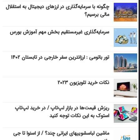
چگونه با سرمایه‌گذاری در ارزهای دیجیتال به استقلال
مالی برسیم؟
سرمایه‌گذاری غیرمستقیم بخش مهم آموزش بورس
تور باتومی : ارزانترین سفر خارجی در تابستان ۱۴۰۲
نکات خرید تلویزیون ۲۰۲۳
ریزش قیمت‌ها در بازار لپ‌تاپ / در خرید لپ‌تاپ
استوک به این نکات توجه کنید
ماشین لباسشویی‎های ایرانی چند؟ / از اسنوا تا جی