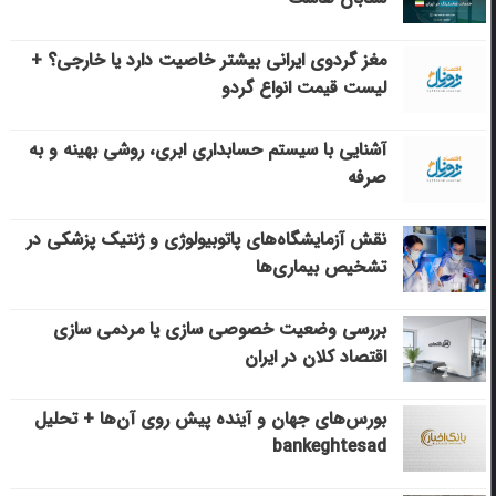
مغز گردوی ایرانی بیشتر خاصیت دارد یا خارجی؟ +
لیست قیمت انواع گردو
آشنایی با سیستم حسابداری ابری، روشی بهینه و به
صرفه
نقش آزمایشگاه‌های پاتوبیولوژی و ژنتیک پزشکی در
تشخیص بیماری‌ها
بررسی وضعیت خصوصی سازی یا مردمی سازی
اقتصاد کلان در ایران
بورس‌های جهان و آینده پیش روی آن‌ها + تحلیل
bankeghtesad