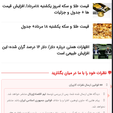
قیمت طلا و سکه امروز یکشنبه ۱۸مرداد/ افزایش قیمت
ها + جدول و جزئیات
قیمت طلا و سکه یکشنبه ۱۸ مرداد+ جدول
اظهارات همتی درباره دلار/ دلار ۱۶ درصد گران شده؛ این
افزایش طبیعی است
💬 نظرات خود را با ما در میان بگذارید
📜 قوانین ارسال نظرات کاربران
دیدگاه های ارسال شده شما، پس از بررسی توسط
تیم اقتصادژورنال
منتشر خواهد شد.
پیام هایی که حاوی توهین، افترا و یا خلاف
قوانین جمهوری اسلامی ایران
باشد منتشر
نخواهد شد.