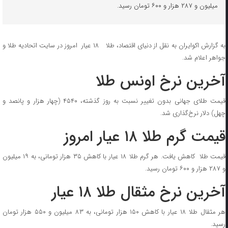
میلیون و ۲۸۷ هزار و ۶۰۰ تومان رسید.
به گزارش اکوایران به نقل از دنیای اقتصاد، طلا ۱۸ عیار امروز در سایت اتحادیه طلا و
جواهر اعلام شد.
آخرین نرخ اونس طلا
قیمت طلای جهانی بدون تغییر نسبت به روز گذشته، ۴۵۴۰ (چهار هزار و پانصد و
چهل) دلار نرخ‌گذاری شد.
قیمت گرم طلا ۱۸ عیار امروز
قیمت طلا کاهش یافت. هر گرم طلا ۱۸ عیار با کاهش ۳۵ هزار تومانی، به ۱۹ میلیون
و ۲۸۷ هزار و ۶۰۰ تومان رسید.
آخرین نرخ مثقال طلا ۱۸ عیار
هر مثقال طلا ۱۸ عیار با کاهش ۱۵۰ هزار تومانی، به ۸۳ میلیون و ۵۵۰ هزار تومان
رسید‌.