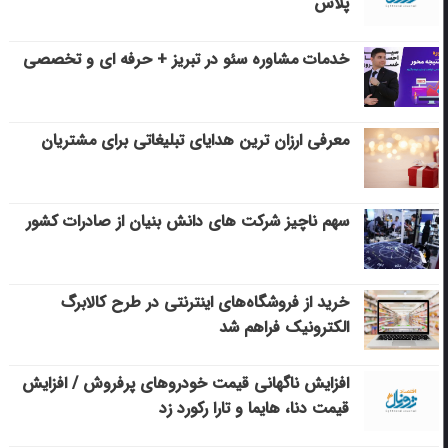
پلاس
خدمات مشاوره سئو در تبریز + حرفه ای و تخصصی
معرفی ارزان ترین هدایای تبلیغاتی برای مشتریان
سهم ناچیز شرکت های دانش بنیان از صادرات کشور
خرید از فروشگاه‌های اینترنتی در طرح کالابرگ
الکترونیک فراهم شد
افزایش ناگهانی قیمت خودروهای پرفروش / افزایش
قیمت دنا، هایما و تارا رکورد زد