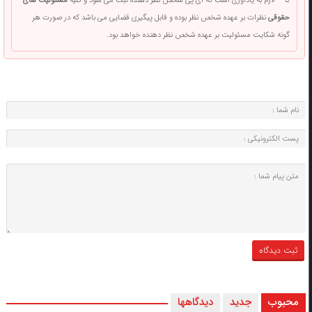
لازم به یادآوری است که آی پی شخص نظر دهنده ثبت می شود و کلیه
مسئولیت های
حقوقی
نظرات بر عهده شخص نظر بوده و قابل پیگیری قضایی می باشد که در صورت هر
گونه شکایت مسئولیت بر عهده شخص نظر دهنده خواهد بود.
محبوب
جدید
دیدگاهها