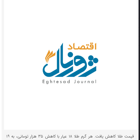
قیمت طلا کاهش یافت. هر گرم طلا ۱۸ عیار با کاهش ۳۵ هزار تومانی، به ۱۹