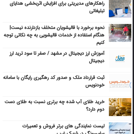
راهکارهای مدیریتی برای افزایش اثربخشی هدایای
تبلیغاتی
نحوه برخورد با قالیشویان متخلف بازدارنده نیست|
هنگام استفاده از خدمات قالیشویی به چه نکاتی توجه
کنیم
آموزش ارز دیجیتال در مشهد / صفر تا سود ترید ارز
دیجیتال
ثبت قرارداد ملک و صدور کد رهگیری رایگان با سامانه
خودنویس
خرید طلای آب شده چه برتری نسبت به طلای دست
دوم دارد؟
لیست نمایندگی های برتر فروش و تعمیرات
سامسونگ در شهرک غرب