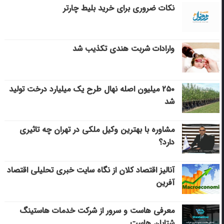
نکات ضروری برای خرید بلیط چارتر
وارادات شربت هندی تکذیب شد
۲۵۰ میلیون اصله نهال طرح یک میلیارد درخت تولید
شد
مشاوره با بهترین وکیل ملکی در تهران چه تاثیری
دارد؟
آنالیز اقتصاد کلان از نگاه سایت خبری تحلیلی اقتصاد
آفرین
معرفی هاست و سرور از شرکت خدمات هاستینگ
شتابان هاست