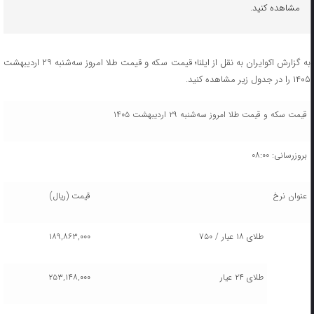
مشاهده کنید.
به گزارش اکوایران به نقل از ایلنا؛ قیمت سکه و قیمت طلا امروز سه‌شنبه ۲۹ اردیبهشت
۱۴۰۵ را در جدول زیر مشاهده کنید.
قیمت سکه و قیمت طلا امروز سه‌شنبه ۲۹ اردیبهشت ۱۴۰۵
بروزرسانی: ۰۸:۰۰
عنوان نرخ
قیمت (ریال)
طلای ۱۸ عیار / ۷۵۰
۱۸۹,۸۶۳,۰۰۰
طلای ۲۴ عیار
۲۵۳,۱۴۸,۰۰۰