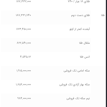
طلای ۱۸ عیار / ۷۴۰
۱۸۷,۳۳۲,۰۰۰
طلا
طلای دست دوم
۱۸۷,۳۳۱,۷۴۰
آبشده کمتر از کیلو
۸۲۳,۴۵۰,۰۰۰
مثقال طلا
۸۲۲,۵۴۰,۰۰۰
انس طلا
۴,۵۴۵٫۱۲
سکه امامی تک فروشی
۱,۹۱۵,۰۰۰,۰۰۰
سکه بهار آزادی تک فروشی
۱,۸۵۶,۰۰۰,۰۰۰
نیم سکه تک فروشی
۹۸۴,۰۰۰,۰۰۰