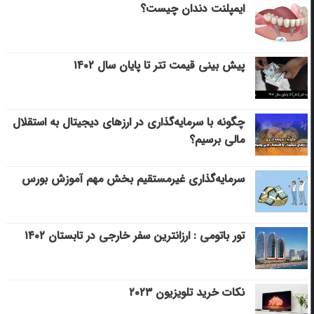
ایمپلنت دندان چیست؟
پیش بینی قیمت تتر تا پایان سال ۱۴۰۲
چگونه با سرمایه‌گذاری در ارزهای دیجیتال به استقلال
مالی برسیم؟
سرمایه‌گذاری غیرمستقیم بخش مهم آموزش بورس
تور باتومی : ارزانترین سفر خارجی در تابستان ۱۴۰۲
نکات خرید تلویزیون ۲۰۲۳