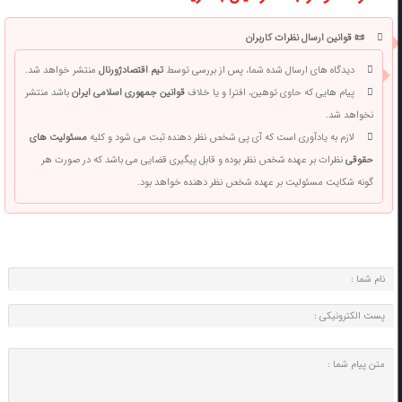
📜 قوانین ارسال نظرات کاربران
دیدگاه های ارسال شده شما، پس از بررسی توسط
تیم اقتصادژورنال
منتشر خواهد شد.
پیام هایی که حاوی توهین، افترا و یا خلاف
قوانین جمهوری اسلامی ایران
باشد منتشر
نخواهد شد.
لازم به یادآوری است که آی پی شخص نظر دهنده ثبت می شود و کلیه
مسئولیت های
حقوقی
نظرات بر عهده شخص نظر بوده و قابل پیگیری قضایی می باشد که در صورت هر
گونه شکایت مسئولیت بر عهده شخص نظر دهنده خواهد بود.