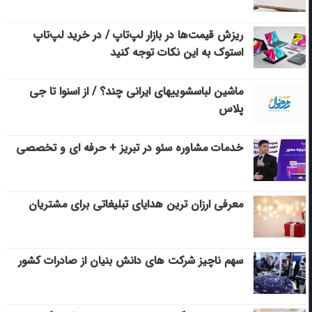
ریزش قیمت‌ها در بازار لپ‌تاپ / در خرید لپ‌تاپ
استوک به این نکات توجه کنید
ماشین لباسشویی‎های ایرانی چند؟ / از اسنوا تا جی
پلاس
خدمات مشاوره سئو در تبریز + حرفه ای و تخصصی
معرفی ارزان ترین هدایای تبلیغاتی برای مشتریان
سهم ناچیز شرکت های دانش بنیان از صادرات کشور