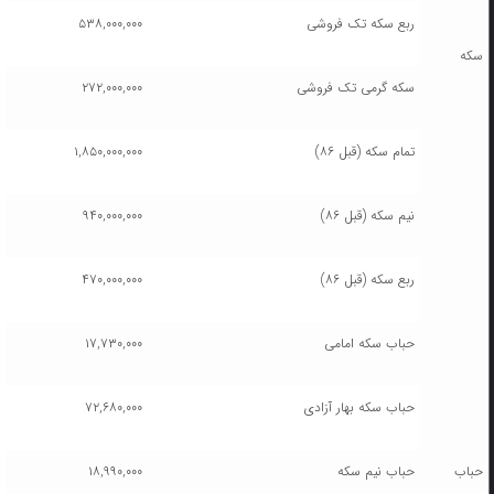
ربع سکه تک فروشی
۵۳۸,۰۰۰,۰۰۰
سکه
سکه گرمی تک فروشی
۲۷۲,۰۰۰,۰۰۰
تمام سکه (قبل ۸۶)
۱,۸۵۰,۰۰۰,۰۰۰
نیم سکه (قبل ۸۶)
۹۴۰,۰۰۰,۰۰۰
ربع سکه (قبل ۸۶)
۴۷۰,۰۰۰,۰۰۰
حباب سکه امامی
۱۷,۷۳۰,۰۰۰
حباب سکه بهار آزادی
۷۲,۶۸۰,۰۰۰
حباب
حباب نیم سکه
۱۸,۹۹۰,۰۰۰