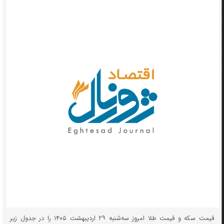
قیمت سکه و قیمت طلا امروز سه‌شنبه ۲۹ اردیبهشت ۱۴۰۵ را در جدول زیر