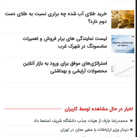
خرید طلای آب شده چه برتری نسبت به طلای دست
دوم دارد؟
لیست نمایندگی های برتر فروش و تعمیرات
سامسونگ در شهرک غرب
استراتژی‌های موفق برای ورود به بازار آنلاین
محصولات آرایشی و بهداشتی
اخبار در حال مشاهده توسط کاربران
محمدرضا عارف از هیات جذب دانشگاه شریف استعفا داد
دیدار ​وزیر ارتباطات با سفیر عمان در تهران