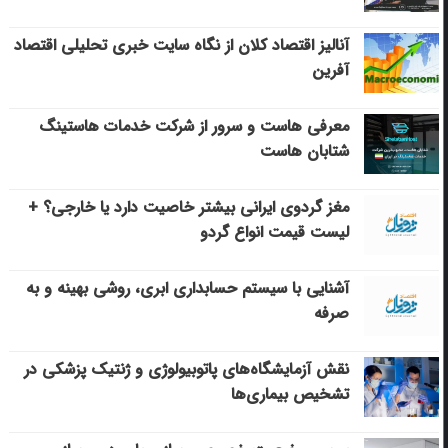
آنالیز اقتصاد کلان از نگاه سایت خبری تحلیلی اقتصاد
آفرین
معرفی هاست و سرور از شرکت خدمات هاستینگ
شتابان هاست
مغز گردوی ایرانی بیشتر خاصیت دارد یا خارجی؟ +
لیست قیمت انواع گردو
آشنایی با سیستم حسابداری ابری، روشی بهینه و به
صرفه
نقش آزمایشگاه‌های پاتوبیولوژی و ژنتیک پزشکی در
تشخیص بیماری‌ها