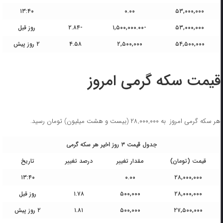
۱۳:۴۰
۰.۰۰
۵۳,۰۰۰,۰۰۰
۵۳,۰۰۰,۰۰۰
-۱,۵۰۰,۰۰۰.۰۰
-۲.۸۴
روز قبل
۵۴,۵۰۰,۰۰۰
۲,۵۰۰,۰۰۰
۴.۵۸
۲ روز پیش
قیمت سکه گرمی امروز
هر سکه گرمی امروز به ۲۸,۰۰۰,۰۰۰ (بیست و هشت میلیون) تومان رسید.
جدول قیمت ۳ روز اخیر هر سکه گرمی
قیمت (تومان)
مقدار تغییر
درصد تغییر
تاریخ
۱۳:۴۰
۰.۰۰
۲۸,۰۰۰,۰۰۰
۲۸,۰۰۰,۰۰۰
۵۰۰,۰۰۰
۱.۷۸
روز قبل
۲۷,۵۰۰,۰۰۰
۵۰۰,۰۰۰
۱.۸۱
۲ روز پیش