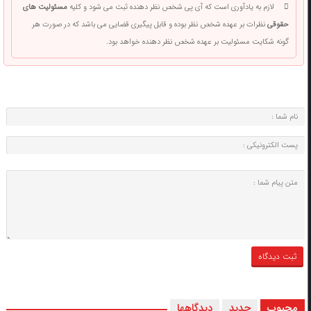
لازم به یادآوری است که آی پی شخص نظر دهنده ثبت می شود و کلیه
مسئولیت های
حقوقی
نظرات بر عهده شخص نظر بوده و قابل پیگیری قضایی می باشد که در صورت هر
گونه شکایت مسئولیت بر عهده شخص نظر دهنده خواهد بود.
محبوب
جدید
دیدگاهها