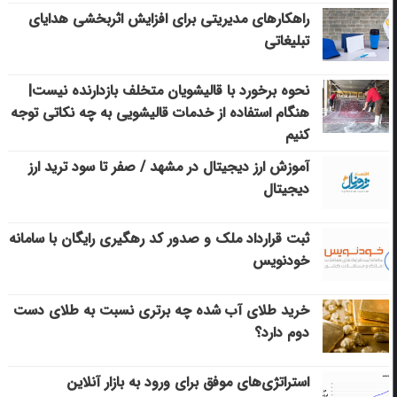
راهکارهای مدیریتی برای افزایش اثربخشی هدایای
تبلیغاتی
نحوه برخورد با قالیشویان متخلف بازدارنده نیست|
هنگام استفاده از خدمات قالیشویی به چه نکاتی توجه
کنیم
آموزش ارز دیجیتال در مشهد / صفر تا سود ترید ارز
دیجیتال
ثبت قرارداد ملک و صدور کد رهگیری رایگان با سامانه
خودنویس
خرید طلای آب شده چه برتری نسبت به طلای دست
دوم دارد؟
استراتژی‌های موفق برای ورود به بازار آنلاین