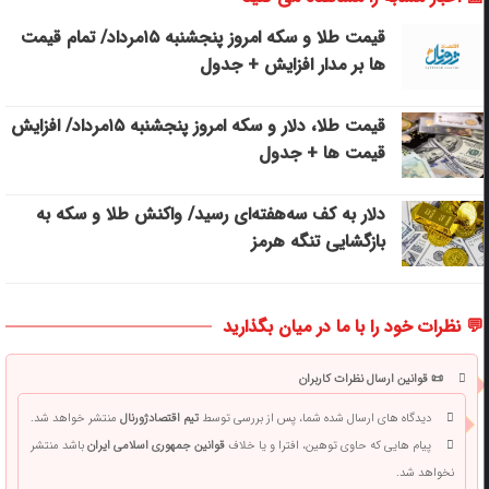
قیمت طلا و سکه امروز پنجشنبه ۱۵مرداد/ تمام قیمت
ها بر مدار افزایش + جدول
قیمت طلا، دلار و سکه امروز پنجشنبه ۱۵مرداد/ افزایش
قیمت ها + جدول
دلار به کف سه‌هفته‌ای رسید/ واکنش طلا و سکه به
بازگشایی تنگه هرمز
💬 نظرات خود را با ما در میان بگذارید
📜 قوانین ارسال نظرات کاربران
دیدگاه های ارسال شده شما، پس از بررسی توسط
تیم اقتصادژورنال
منتشر خواهد شد.
پیام هایی که حاوی توهین، افترا و یا خلاف
قوانین جمهوری اسلامی ایران
باشد منتشر
نخواهد شد.