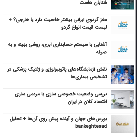
شتابان هاست
مغز گردوی ایرانی بیشتر خاصیت دارد یا خارجی؟ +
لیست قیمت انواع گردو
آشنایی با سیستم حسابداری ابری، روشی بهینه و به
صرفه
نقش آزمایشگاه‌های پاتوبیولوژی و ژنتیک پزشکی در
تشخیص بیماری‌ها
بررسی وضعیت خصوصی سازی یا مردمی سازی
اقتصاد کلان در ایران
بورس‌های جهان و آینده پیش روی آن‌ها + تحلیل
bankeghtesad