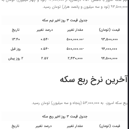
۹۳,۵۰۰,۰۰۰ (نود و سه میلیون و پانصد هزار) تومان رسید.
جدول قیمت ۳ روز اخیر نیم سکه
قیمت (تومان)
مقدار تغییر
درصد تغییر
تاریخ
۱۳:۴۰
-۰.۵۴
-۵۰۰,۰۰۰.۰۰
۹۳,۵۰۰,۰۰۰
۹۴,۰۰۰,۰۰۰
-۵۰۰,۰۰۰.۰۰
-۰.۵۴
روز قبل
۹۴,۵۰۰,۰۰۰
۲,۴۳۰,۰۰۰
۲.۵۷
۲ روز پیش
آخرین نرخ ربع سکه
ربع سکه امروز، به ۵۳,۰۰۰,۰۰۰ (پنجاه و سه میلیون) تومان رسید.
جدول قیمت ۳ روز اخیر ربع سکه
قیمت (تومان)
مقدار تغییر
درصد تغییر
تاریخ