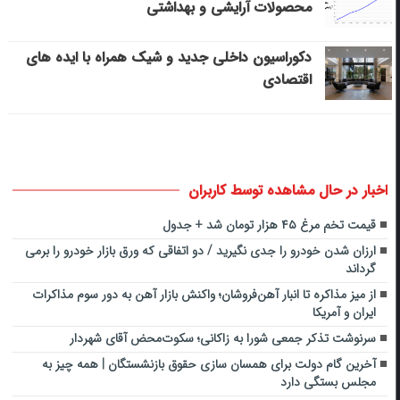
محصولات آرایشی و بهداشتی
دکوراسیون داخلی جدید و شیک همراه با ایده های
اقتصادی
اخبار در حال مشاهده توسط کاربران
قیمت تخم مرغ ۴۵ هزار تومان شد + جدول
ارزان شدن خودرو را جدی نگیرید / دو اتفاقی که ورق بازار خودرو را بر­می
گرداند
از میز مذاکره تا انبار آهن‌فروشان؛ واکنش بازار آهن به دور سوم مذاکرات
ایران و آمریکا
سرنوشت تذکر جمعی شورا به زاکانی؛ سکوت‌محض آقای شهردار
آخرین گام دولت برای همسان سازی حقوق بازنشستگان | همه چیز به
مجلس بستگی دارد