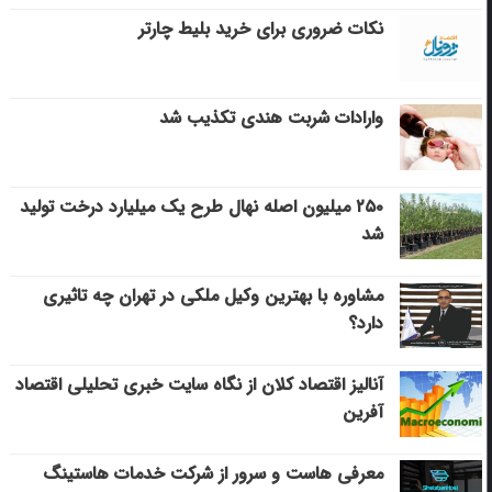
نکات ضروری برای خرید بلیط چارتر
وارادات شربت هندی تکذیب شد
۲۵۰ میلیون اصله نهال طرح یک میلیارد درخت تولید
شد
مشاوره با بهترین وکیل ملکی در تهران چه تاثیری
دارد؟
آنالیز اقتصاد کلان از نگاه سایت خبری تحلیلی اقتصاد
آفرین
معرفی هاست و سرور از شرکت خدمات هاستینگ