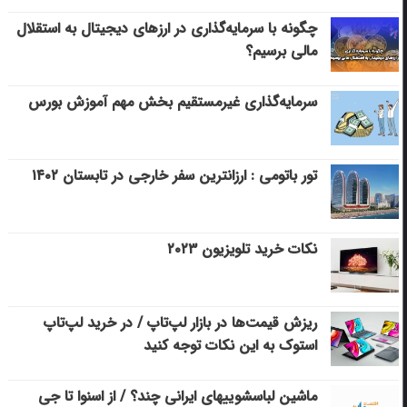
چگونه با سرمایه‌گذاری در ارزهای دیجیتال به استقلال
مالی برسیم؟
سرمایه‌گذاری غیرمستقیم بخش مهم آموزش بورس
تور باتومی : ارزانترین سفر خارجی در تابستان ۱۴۰۲
نکات خرید تلویزیون ۲۰۲۳
ریزش قیمت‌ها در بازار لپ‌تاپ / در خرید لپ‌تاپ
استوک به این نکات توجه کنید
ماشین لباسشویی‎های ایرانی چند؟ / از اسنوا تا جی