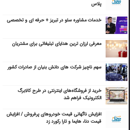
پلاس
خدمات مشاوره سئو در تبریز + حرفه ای و تخصصی
معرفی ارزان ترین هدایای تبلیغاتی برای مشتریان
سهم ناچیز شرکت های دانش بنیان از صادرات کشور
خرید از فروشگاه‌های اینترنتی در طرح کالابرگ
الکترونیک فراهم شد
افزایش ناگهانی قیمت خودروهای پرفروش / افزایش
قیمت دنا، هایما و تارا رکورد زد