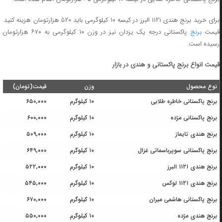
برای خرید برنج هندی ۱۱۲۱ البرز در کیسه ۱۰ کیلوگرمی باید ۵۲۰ هزارتومان هزینه کنید.
یمت
برنج
پاکستانی درجه یک یزدان نیز در وزن ۱۰ کیلوگرمی به ۶۷۰ هزارتومان
رسیده است.
قیمت انواع برنج پاکستانی و هندی در بازار
نوع محصول
وزن
قیمت(تومان)
برنج پاکستانی خاطره طلایی
۱۰ کیلوگرم
۶۵۰,۰۰۰
برنج پاکستانی مژده
۱۰ کیلوگرم
۶۰۰,۰۰۰
برنج هندی تایماز
۱۰ کیلوگرم
۵۰۹,۰۰۰
برنج پاکستانی سوپرباسماتی غزال
۱۰ کیلوگرم
۶۴۹,۰۰۰
برنج هندی ۱۱۲۱ البرز
۱۰ کیلوگرم
۵۲۲,۰۰۰
برنج هندی ۱۱۲۱ لوکس
۱۰ کیلوگرم
۵۴۵,۰۰۰
برنج پاکستانی هاشمی میران
۱۰ کیلوگرم
۶۷۰,۰۰۰
برنج هندی مژده
۱۰ کیلوگرم
۵۵۰,۰۰۰