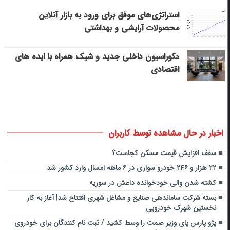
استراتژی‌های موفق برای ورود به بازار آنلاین
محصولات آرایشی و بهداشتی
دکوراسیون داخلی جدید و شیک همراه با ایده های
اقتصادی
اخبار در حال مشاهده توسط کاربران
سقف افزایش قیمت مسکن کجاست؟
۲۲ هزار و ۲۴۶ خودرو سواری در ۶ ماهه امسال وارد کشور شد
کشته شدن والی خودخوانده داعش در سوریه
بسته شرکت ساماندهی صنایع و مشاغل شهری افتتاح شد| آغاز به کار
نخستین شهرک خودرویی
پژو پارس پای وزیر صمت را وسط کشید / ثبت نام کنندگان برای خودروی