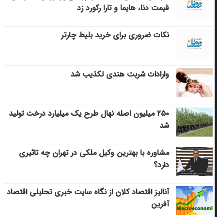
قیمت دنا، هایما و تارا رکورد زد
نکات ضروری برای خرید بلیط چارتر
وارادات شربت هندی تکذیب شد
۲۵۰ میلیون اصله نهال طرح یک میلیارد درخت تولید
شد
مشاوره با بهترین وکیل ملکی در تهران چه تاثیری
دارد؟
آنالیز اقتصاد کلان از نگاه سایت خبری تحلیلی اقتصاد
آفرین