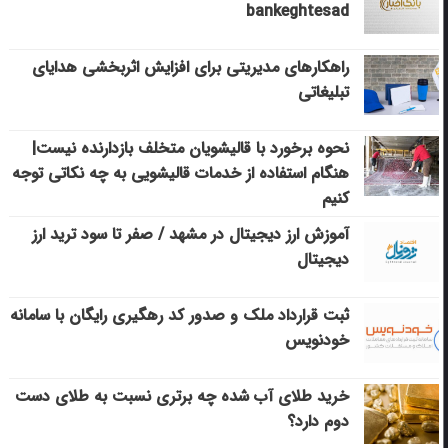
bankeghtesad
راهکارهای مدیریتی برای افزایش اثربخشی هدایای
تبلیغاتی
نحوه برخورد با قالیشویان متخلف بازدارنده نیست|
هنگام استفاده از خدمات قالیشویی به چه نکاتی توجه
کنیم
آموزش ارز دیجیتال در مشهد / صفر تا سود ترید ارز
دیجیتال
ثبت قرارداد ملک و صدور کد رهگیری رایگان با سامانه
خودنویس
خرید طلای آب شده چه برتری نسبت به طلای دست
دوم دارد؟