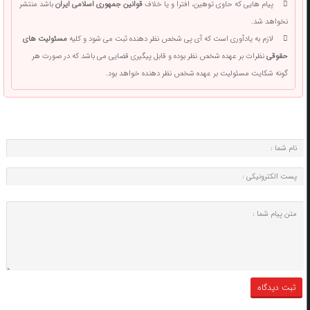
پیام هایی که حاوی توهین، افترا و یا خلاف
قوانین جمهوری اسلامی ایران
باشد منتشر
نخواهد شد.
لازم به یادآوری است که آی پی شخص نظر دهنده ثبت می شود و کلیه
مسئولیت های
حقوقی
نظرات بر عهده شخص نظر بوده و قابل پیگیری قضایی می باشد که در صورت هر
گونه شکایت مسئولیت بر عهده شخص نظر دهنده خواهد بود.