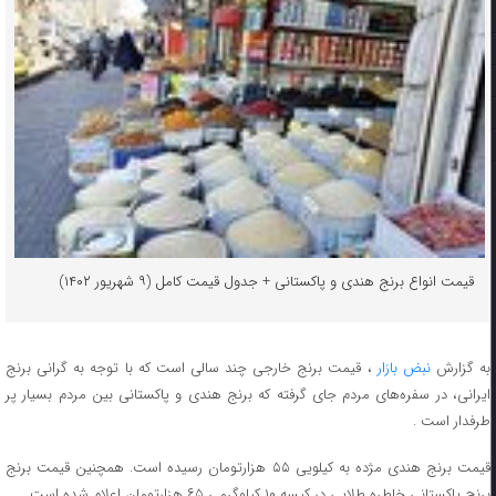
قیمت انواع برنج هندی و پاکستانی + جدول قیمت کامل (۹ شهریور ۱۴۰۲)
به گزارش
نبض بازار
، قیمت برنج خارجی چند سالی است که با توجه به گرانی برنج
ایرانی، در سفره‌های مردم جای گرفته که برنج هندی و پاکستانی بین مردم بسیار پر
طرفدار است .
قیمت برنج هندی مژده به کیلویی ۵۵ هزارتومان رسیده است. همچنین قیمت برنج
برنج پاکستانی خاطره طلایی در کیسه ۱۰ کیلوگرمی ۶۵ هزارتومان اعلام شده است.