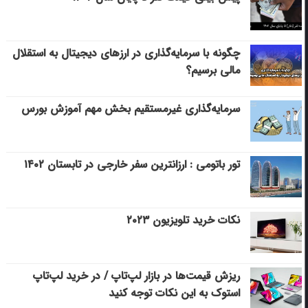
چگونه با سرمایه‌گذاری در ارزهای دیجیتال به استقلال
مالی برسیم؟
سرمایه‌گذاری غیرمستقیم بخش مهم آموزش بورس
تور باتومی : ارزانترین سفر خارجی در تابستان ۱۴۰۲
نکات خرید تلویزیون ۲۰۲۳
ریزش قیمت‌ها در بازار لپ‌تاپ / در خرید لپ‌تاپ
استوک به این نکات توجه کنید