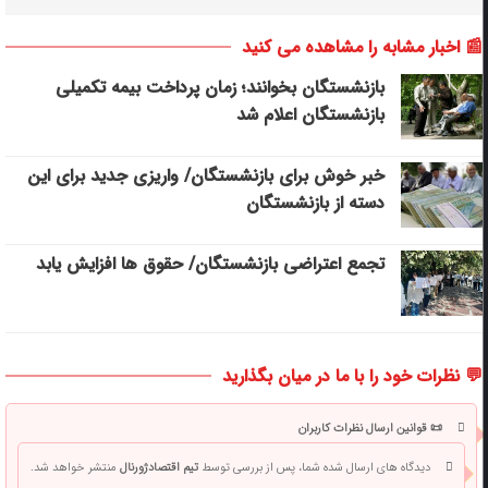
📰 اخبار مشابه را مشاهده می کنید
بازنشستگان بخوانند؛ زمان پرداخت بیمه تکمیلی
بازنشستگان اعلام شد
خبر خوش برای بازنشستگان/ واریزی جدید برای این
دسته از بازنشستگان
تجمع اعتراضی بازنشستگان/ حقوق ها افزایش یابد
💬 نظرات خود را با ما در میان بگذارید
📜 قوانین ارسال نظرات کاربران
دیدگاه های ارسال شده شما، پس از بررسی توسط
تیم اقتصادژورنال
منتشر خواهد شد.