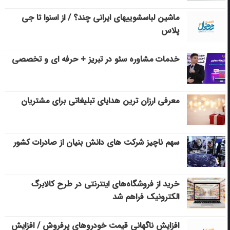
ماشین لباسشویی‎های ایرانی چند؟ / از اسنوا تا جی
پلاس
خدمات مشاوره سئو در تبریز + حرفه ای و تخصصی
معرفی ارزان ترین هدایای تبلیغاتی برای مشتریان
سهم ناچیز شرکت های دانش بنیان از صادرات کشور
خرید از فروشگاه‌های اینترنتی در طرح کالابرگ
الکترونیک فراهم شد
افزایش ناگهانی قیمت خودروهای پرفروش / افزایش