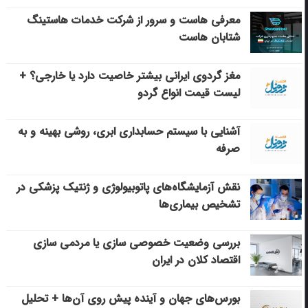
معرفی هاست و سرور از شرکت خدمات هاستینگ
شتابان هاست
مغز گردوی ایرانی بیشتر خاصیت دارد یا خارجی؟ +
لیست قیمت انواع گردو
آشنایی با سیستم حسابداری ابری، روشی بهینه و به
صرفه
نقش آزمایشگاه‌های پاتوبیولوژی و ژنتیک پزشکی در
تشخیص بیماری‌ها
بررسی وضعیت خصوصی سازی یا مردمی سازی
اقتصاد کلان در ایران
بورس‌های جهان و آینده پیش روی آن‌ها + تحلیل