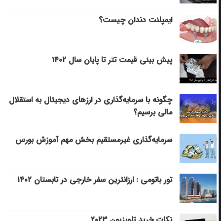
ایمپلنت دندان چیست؟
پیش بینی قیمت تتر تا پایان سال ۱۴۰۲
چگونه با سرمایه‌گذاری در ارزهای دیجیتال به استقلال
مالی برسیم؟
سرمایه‌گذاری غیرمستقیم بخش مهم آموزش بورس
تور باتومی : ارزانترین سفر خارجی در تابستان ۱۴۰۲
نکات خرید تلویزیون ۲۰۲۳