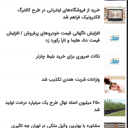
خرید از فروشگاه‌های اینترنتی در طرح کالابرگ
الکترونیک فراهم شد
افزایش ناگهانی قیمت خودروهای پرفروش / افزایش
قیمت دنا، هایما و تارا رکورد زد
نکات ضروری برای خرید بلیط چارتر
وارادات شربت هندی تکذیب شد
۲۵۰ میلیون اصله نهال طرح یک میلیارد درخت تولید
شد
مشاوره با بهترین وکیل ملکی در تهران چه تاثیری