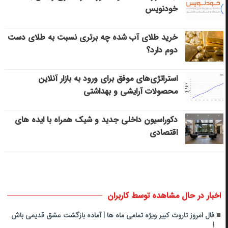
خودنویس
خرید طلای آب شده چه برتری نسبت به طلای دست
دوم دارد؟
استراتژی‌های موفق برای ورود به بازار آنلاین
محصولات آرایشی و بهداشتی
دکوراسیون داخلی جدید و شیک همراه با ایده های
اقتصادی
اخبار در حال مشاهده توسط کاربران
فال امروز تاروت کبیر ویژه تمامی ماه ها | آماده بازگشت عشق قدیمی باش
!