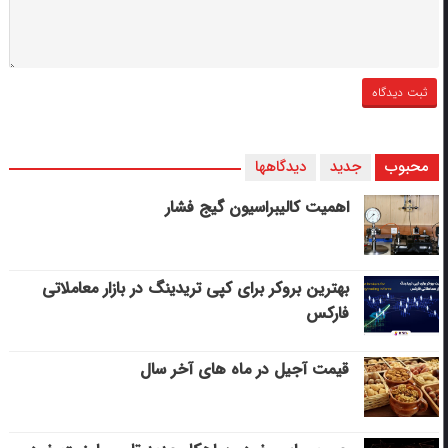
محبوب
جدید
دیدگاهها
اهمیت کالیبراسیون گیج فشار
بهترین بروکر برای کپی‌ تریدینگ در بازار معاملاتی
فارکس
قیمت آجیل در ماه های آخر سال