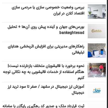
بررسی وضعیت خصوصی سازی یا مردمی سازی
اقتصاد کلان در ایران
بورس‌های جهان و آینده پیش روی آن‌ها + تحلیل
bankeghtesad
راهکارهای مدیریتی برای افزایش اثربخشی هدایای
تبلیغاتی
نحوه برخورد با قالیشویان متخلف بازدارنده نیست|
هنگام استفاده از خدمات قالیشویی به چه نکاتی توجه
کنیم
آموزش ارز دیجیتال در مشهد / صفر تا سود ترید ارز
دیجیتال
ثبت قرارداد ملک و صدور کد رهگیری رایگان با سامانه