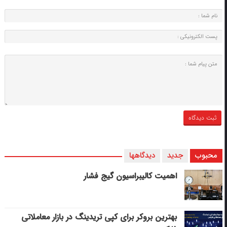
محبوب
جدید
دیدگاهها
اهمیت کالیبراسیون گیج فشار
بهترین بروکر برای کپی‌ تریدینگ در بازار معاملاتی