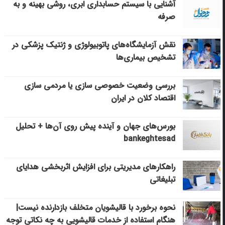
آشنایی با سیستم حسابداری ابری، روشی بهینه و به
صرفه
نقش آزمایشگاه‌های پاتوبیولوژی و ژنتیک پزشکی در
تشخیص بیماری‌ها
بررسی وضعیت خصوصی سازی یا مردمی سازی
اقتصاد کلان در ایران
بورس‌های جهان و آینده پیش روی آن‌ها + تحلیل
bankeghtesad
راهکارهای مدیریتی برای افزایش اثربخشی هدایای
تبلیغاتی
نحوه برخورد با قالیشویان متخلف بازدارنده نیست|
هنگام استفاده از خدمات قالیشویی به چه نکاتی توجه