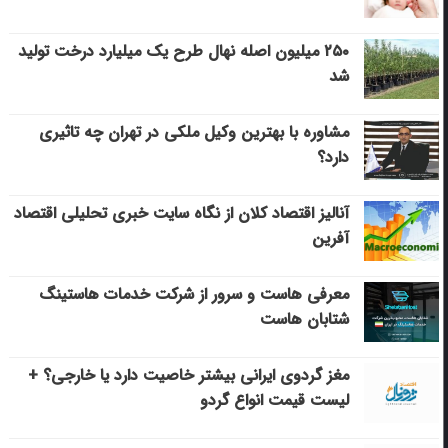
۲۵۰ میلیون اصله نهال طرح یک میلیارد درخت تولید
شد
مشاوره با بهترین وکیل ملکی در تهران چه تاثیری
دارد؟
آنالیز اقتصاد کلان از نگاه سایت خبری تحلیلی اقتصاد
آفرین
معرفی هاست و سرور از شرکت خدمات هاستینگ
شتابان هاست
مغز گردوی ایرانی بیشتر خاصیت دارد یا خارجی؟ +
لیست قیمت انواع گردو