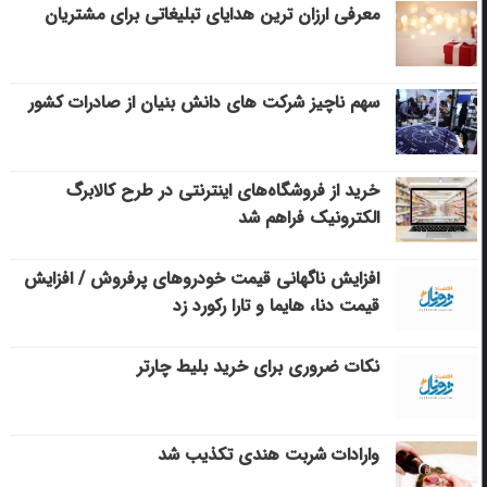
معرفی ارزان ترین هدایای تبلیغاتی برای مشتریان
سهم ناچیز شرکت های دانش بنیان از صادرات کشور
خرید از فروشگاه‌های اینترنتی در طرح کالابرگ
الکترونیک فراهم شد
افزایش ناگهانی قیمت خودروهای پرفروش / افزایش
قیمت دنا، هایما و تارا رکورد زد
نکات ضروری برای خرید بلیط چارتر
وارادات شربت هندی تکذیب شد