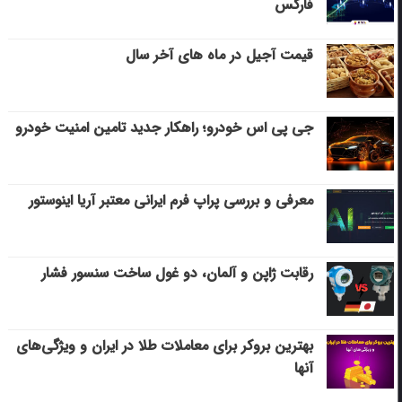
فارکس
قیمت آجیل در ماه های آخر سال
جی پی اس خودرو؛ راهکار جدید تامین امنیت خودرو
معرفی و بررسی پراپ فرم ایرانی معتبر آریا اینوستور
رقابت ژاپن و آلمان، دو غول ساخت سنسور فشار
بهترین بروکر برای معاملات طلا در ایران و ویژگی‌های
آنها