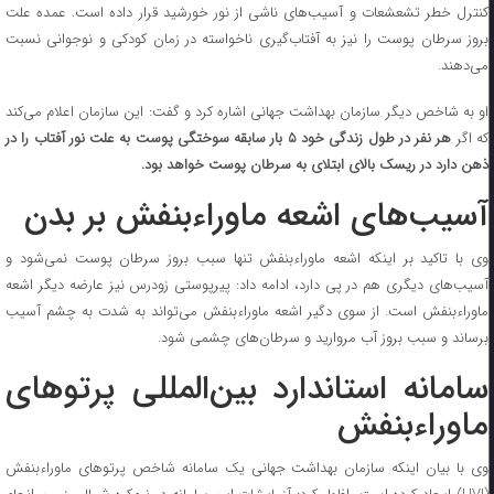
کنترل خطر تشعشعات و آسیب‌های ناشی از نور خورشید قرار داده است. عمده علت
بروز سرطان پوست را نیز به آفتاب‌گیری ناخواسته در زمان کودکی و نوجوانی نسبت
می‌دهند.
او به شاخص دیگر سازمان بهداشت جهانی اشاره کرد و گفت: این سازمان اعلام می‌کند
ه اگر
هر نفر در طول زندگی خود ۵ بار سابقه سوختگی پوست به علت نور آفتاب را در
ذهن دارد در ریسک بالای ابتلای به سرطان پوست خواهد بود.
آسیب‌های اشعه ماوراءبنفش بر بدن
وی با تاکید بر اینکه اشعه ماوراءبنفش تنها سبب بروز سرطان پوست نمی‌شود و
آسیب‌های دیگری هم در پی دارد، ادامه داد: پیرپوستی زودرس نیز عارضه دیگر اشعه
ماوراءبنفش است. از سوی دگیر اشعه ماوراءبنفش می‌تواند به شدت به چشم آسیب
برساند و سبب بروز آب مروارید و سرطان‌های چشمی شود.
سامانه استاندارد بین‌المللی پرتوهای
ماوراءبنفش
وی با بیان اینکه سازمان بهداشت جهانی یک سامانه شاخص پرتوهای ماوراءبنفش