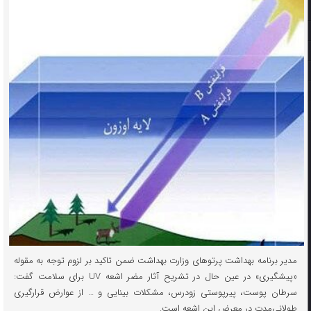
مدیر برنامه بهداشت پرتوهای وزارت بهداشت ضمن تاکید بر لزوم توجه به مقوله
«پیشگیری» در عین حال در تشریح آثار مضر اشعه UV برای سلامت گفت:
سرطان پوست، پیرپوستی زودرس، مشکلات بینایی و … از عوارض قرارگیری
طولانی‌مدت در معرض این اشعه است.