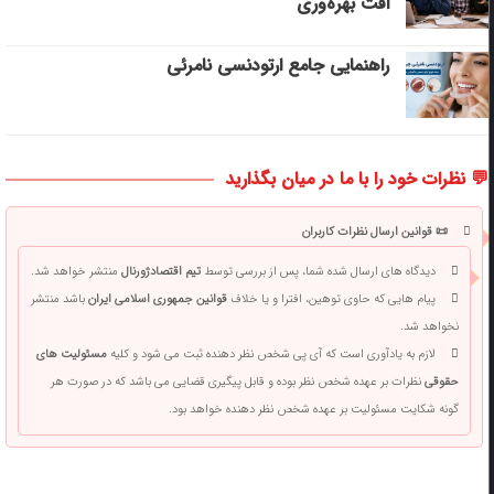
افت بهره‌وری
راهنمایی جامع ارتودنسی نامرئی
💬 نظرات خود را با ما در میان بگذارید
📜 قوانین ارسال نظرات کاربران
دیدگاه های ارسال شده شما، پس از بررسی توسط
تیم اقتصادژورنال
منتشر خواهد شد.
پیام هایی که حاوی توهین، افترا و یا خلاف
قوانین جمهوری اسلامی ایران
باشد منتشر
نخواهد شد.
لازم به یادآوری است که آی پی شخص نظر دهنده ثبت می شود و کلیه
مسئولیت های
حقوقی
نظرات بر عهده شخص نظر بوده و قابل پیگیری قضایی می باشد که در صورت هر
گونه شکایت مسئولیت بر عهده شخص نظر دهنده خواهد بود.