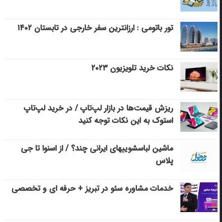
تور باتومی : ارزانترین سفر خارجی در تابستان ۱۴۰۲
نکات خرید تلویزیون ۲۰۲۳
ریزش قیمت‌ها در بازار لپ‌تاپ / در خرید لپ‌تاپ
استوک به این نکات توجه کنید
ماشین لباسشویی‎های ایرانی چند؟ / از اسنوا تا جی
پلاس
خدمات مشاوره سئو در تبریز + حرفه ای و تخصصی