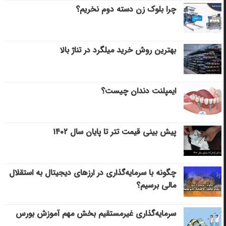
چرا بلوک زن دسته دوم نخریم؟
بهترین روش خرید میلگرد در تناژ بالا
ایمپلنت دندان چیست؟
پیش بینی قیمت تتر تا پایان سال ۱۴۰۲
چگونه با سرمایه‌گذاری در ارزهای دیجیتال به استقلال
مالی برسیم؟
سرمایه‌گذاری غیرمستقیم بخش مهم آموزش بورس