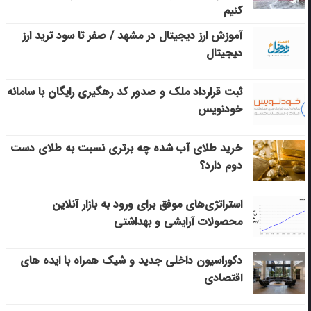
کنیم
آموزش ارز دیجیتال در مشهد / صفر تا سود ترید ارز
دیجیتال
ثبت قرارداد ملک و صدور کد رهگیری رایگان با سامانه
خودنویس
خرید طلای آب شده چه برتری نسبت به طلای دست
دوم دارد؟
استراتژی‌های موفق برای ورود به بازار آنلاین
محصولات آرایشی و بهداشتی
دکوراسیون داخلی جدید و شیک همراه با ایده های
اقتصادی