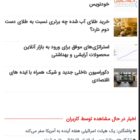
خودنویس
خرید طلای آب شده چه برتری نسبت به طلای دست
دوم دارد؟
استراتژی‌های موفق برای ورود به بازار آنلاین
محصولات آرایشی و بهداشتی
دکوراسیون داخلی جدید و شیک همراه با ایده های
اقتصادی
اخبار در حال مشاهده توسط کاربران
واشنگتن: یک هیئت اسرائیلی هفته آینده به آمریکا سفر می‌کند
تشکل‌های دانشجویی از فضای انتخاباتی خارج شوند