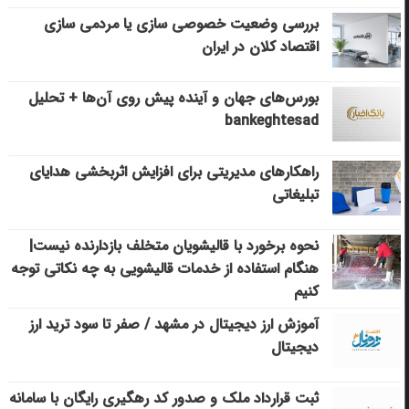
بررسی وضعیت خصوصی سازی یا مردمی سازی
اقتصاد کلان در ایران
بورس‌های جهان و آینده پیش روی آن‌ها + تحلیل
bankeghtesad
راهکارهای مدیریتی برای افزایش اثربخشی هدایای
تبلیغاتی
نحوه برخورد با قالیشویان متخلف بازدارنده نیست|
هنگام استفاده از خدمات قالیشویی به چه نکاتی توجه
کنیم
آموزش ارز دیجیتال در مشهد / صفر تا سود ترید ارز
دیجیتال
ثبت قرارداد ملک و صدور کد رهگیری رایگان با سامانه