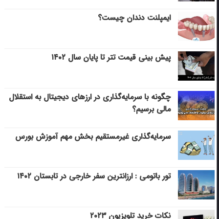
ایمپلنت دندان چیست؟
پیش بینی قیمت تتر تا پایان سال ۱۴۰۲
چگونه با سرمایه‌گذاری در ارزهای دیجیتال به استقلال
مالی برسیم؟
سرمایه‌گذاری غیرمستقیم بخش مهم آموزش بورس
تور باتومی : ارزانترین سفر خارجی در تابستان ۱۴۰۲
نکات خرید تلویزیون ۲۰۲۳