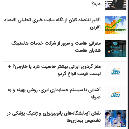
دارد؟
آنالیز اقتصاد کلان از نگاه سایت خبری تحلیلی اقتصاد
آفرین
معرفی هاست و سرور از شرکت خدمات هاستینگ
شتابان هاست
مغز گردوی ایرانی بیشتر خاصیت دارد یا خارجی؟ +
لیست قیمت انواع گردو
آشنایی با سیستم حسابداری ابری، روشی بهینه و به
صرفه
نقش آزمایشگاه‌های پاتوبیولوژی و ژنتیک پزشکی در
تشخیص بیماری‌ها