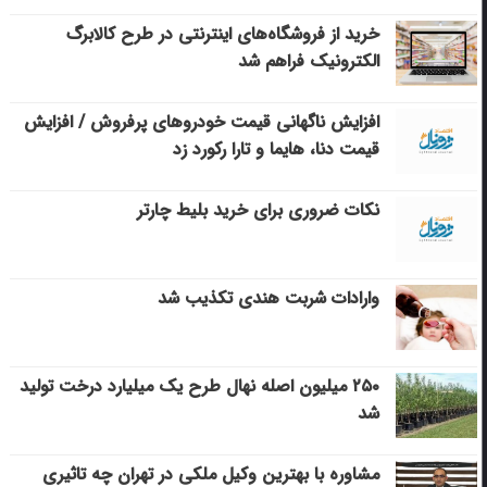
خرید از فروشگاه‌های اینترنتی در طرح کالابرگ
الکترونیک فراهم شد
افزایش ناگهانی قیمت خودروهای پرفروش / افزایش
قیمت دنا، هایما و تارا رکورد زد
نکات ضروری برای خرید بلیط چارتر
وارادات شربت هندی تکذیب شد
۲۵۰ میلیون اصله نهال طرح یک میلیارد درخت تولید
شد
مشاوره با بهترین وکیل ملکی در تهران چه تاثیری