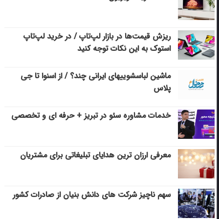
ریزش قیمت‌ها در بازار لپ‌تاپ / در خرید لپ‌تاپ
استوک به این نکات توجه کنید
ماشین لباسشویی‎های ایرانی چند؟ / از اسنوا تا جی
پلاس
خدمات مشاوره سئو در تبریز + حرفه ای و تخصصی
معرفی ارزان ترین هدایای تبلیغاتی برای مشتریان
سهم ناچیز شرکت های دانش بنیان از صادرات کشور