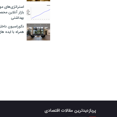
استراتژی‌های مو
بازار آنلاین محص
بهداشتی
دکوراسیون داخل
همراه با ایده ها
پربازدیدترین مقالات اقتصادی