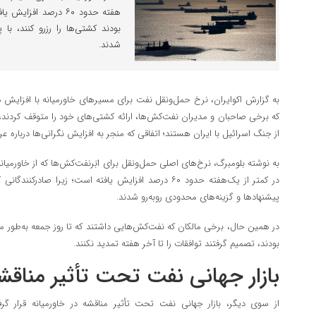
هفته حدود ۶۰ درصد اف
بودند کشتی‌ها را رزرو کنند، با 
شدند.
به گزارش اکوایران، نرخ حمل‌ونقل نفت برای مسیرهای خاورمیانه با افزایش هم
که برخی صاحبان و مدیران نفت‌کش‌ها، ارائه کشتی‌های خود را متوقف کردند، ز
از جنگ اسرائیل با ایران هستند؛ اتفاقی که منجر به افزایش نگرانی‌ها درباره
در کمتر از یک‌هفته حدود ۶۰ درصد افزایش یافته است؛ زیرا صاد
پیشنهادها و گزینه‌های محدودی روبه‌رو شدند.
در همین حال، برخی مالکان که نفت‌کش‌هایی داشتند که تا روز جمعه به‌طور موق
بودند، تصمیم گرفتند توافقات را تا آخر هفته تمدید نکنند.
بازار جهانی نفت تحت تأثیر مناقش
از سوی دیگر، بازار جهانی نفت تحت تأثیر مناقشه در خاورمیانه قرار 