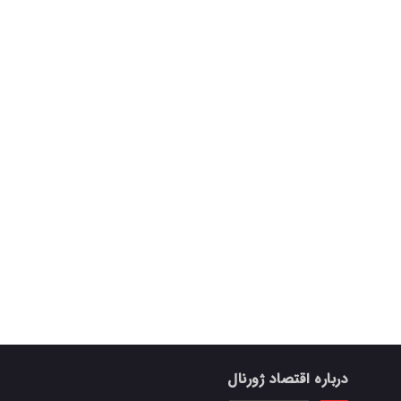
درباره اقتصاد ژورنال