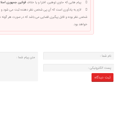
پیام هایی که حاوی توهین، افترا و یا خلاف
قوانین جمهوری اسلام
لازم به یادآوری است که آی پی شخص نظر دهنده ثبت می شود و 
شخص نظر بوده و قابل پیگیری قضایی می باشد که در صورت هر گونه
خواهد بود.