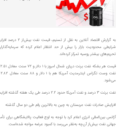
به گزارش اقتصاد آنلاین 
شرایطی محدودیت بازار را بیش از حد انتظار اعلام کرده که سرمایه‌گذارا
تحریم‌های بیشتر روسیه تمرکز کرده‌اند.
می‌شود.
نفت برنت ۳ درصد و نفت آمریکا حدود ۲.۲ درصد طی یک هفته گذشته افزایش قیمت داشته‌اند.
افزایش صادرات نفت عربستان به چین به بالاترین رقم طی دو سال گذشته
آژانس بین‌المللی انرژی اعلام کرد با توجه به اوج فعالیت پالایشگاهی برای تأمین
جهانی نفت بیش‌از آن‌چه به‌نظر می‌رسد با کمبود عرضه مواجه شده‌است.