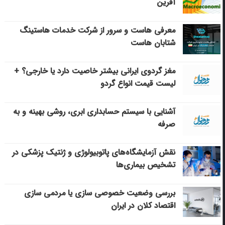
آفرین
معرفی هاست و سرور از شرکت خدمات هاستینگ
شتابان هاست
مغز گردوی ایرانی بیشتر خاصیت دارد یا خارجی؟ +
لیست قیمت انواع گردو
آشنایی با سیستم حسابداری ابری، روشی بهینه و به
صرفه
نقش آزمایشگاه‌های پاتوبیولوژی و ژنتیک پزشکی در
تشخیص بیماری‌ها
بررسی وضعیت خصوصی سازی یا مردمی سازی
اقتصاد کلان در ایران