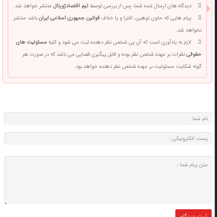
دیدگاه های ارسال شده شما، پس از بررسی توسط
تیم اقتصادژورنال
منتشر خواهد شد.
پیام هایی که حاوی توهین، افترا و یا خلاف
قوانین جمهوری اسلامی ایران
باشد منتشر
نخواهد شد.
لازم به یادآوری است که آی پی شخص نظر دهنده ثبت می شود و کلیه
مسئولیت های
حقوقی
نظرات بر عهده شخص نظر بوده و قابل پیگیری قضایی می باشد که در صورت هر
گونه شکایت مسئولیت بر عهده شخص نظر دهنده خواهد بود.