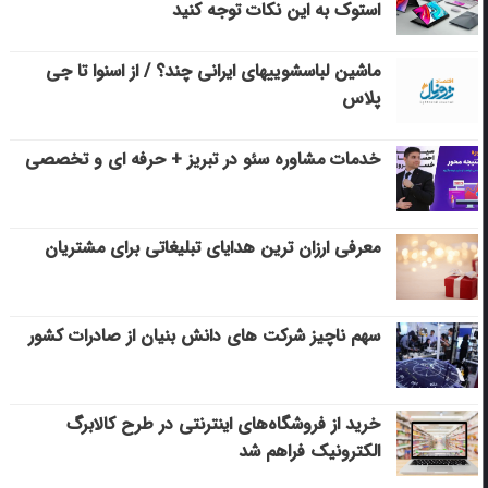
استوک به این نکات توجه کنید
ماشین لباسشویی‎های ایرانی چند؟ / از اسنوا تا جی
پلاس
خدمات مشاوره سئو در تبریز + حرفه ای و تخصصی
معرفی ارزان ترین هدایای تبلیغاتی برای مشتریان
سهم ناچیز شرکت های دانش بنیان از صادرات کشور
خرید از فروشگاه‌های اینترنتی در طرح کالابرگ
الکترونیک فراهم شد