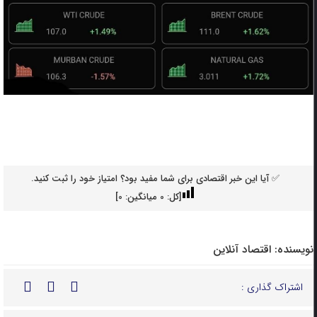
✅ آیا این خبر اقتصادی برای شما مفید بود؟ امتیاز خود را ثبت کنید.
[کل:
0
میانگین:
0
]
نویسنده:
اقتصاد آنلاین
اشتراک گذاری :