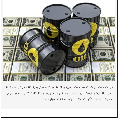
قیمت نفت برنت در معاملات امروز با ادامه روند صعودی، به ۱۱۱ دلار در هر بشکه
رسید. افزایش قیمت این شاخص نفتی در شرایطی رخ داده که بازار‌های جهانی
همچنان تحت تأثیر تحولات عرضه و تقاضا قرار دارند.