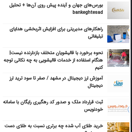
بورس‌های جهان و آینده پیش روی آن‌ها + تحلیل
bankeghtesad
راهکارهای مدیریتی برای افزایش اثربخشی هدایای
تبلیغاتی
نحوه برخورد با قالیشویان متخلف بازدارنده نیست|
هنگام استفاده از خدمات قالیشویی به چه نکاتی توجه
کنیم
آموزش ارز دیجیتال در مشهد / صفر تا سود ترید ارز
دیجیتال
ثبت قرارداد ملک و صدور کد رهگیری رایگان با سامانه
خودنویس
خرید طلای آب شده چه برتری نسبت به طلای دست