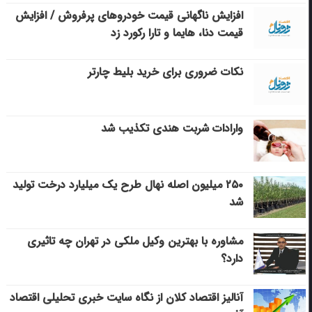
افزایش ناگهانی قیمت خودروهای پرفروش / افزایش
قیمت دنا، هایما و تارا رکورد زد
نکات ضروری برای خرید بلیط چارتر
وارادات شربت هندی تکذیب شد
۲۵۰ میلیون اصله نهال طرح یک میلیارد درخت تولید
شد
مشاوره با بهترین وکیل ملکی در تهران چه تاثیری
دارد؟
آنالیز اقتصاد کلان از نگاه سایت خبری تحلیلی اقتصاد