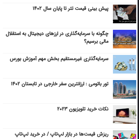
پیش بینی قیمت تتر تا پایان سال ۱۴۰۲
چگونه با سرمایه‌گذاری در ارزهای دیجیتال به استقلال
مالی برسیم؟
سرمایه‌گذاری غیرمستقیم بخش مهم آموزش بورس
تور باتومی : ارزانترین سفر خارجی در تابستان ۱۴۰۲
نکات خرید تلویزیون ۲۰۲۳
ریزش قیمت‌ها در بازار لپ‌تاپ / در خرید لپ‌تاپ