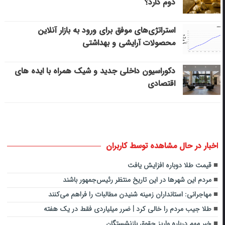
دوم دارد؟
استراتژی‌های موفق برای ورود به بازار آنلاین
محصولات آرایشی و بهداشتی
دکوراسیون داخلی جدید و شیک همراه با ایده های
اقتصادی
اخبار در حال مشاهده توسط کاربران
قیمت طلا دوباره افزایش یافت
مردم این شهرها در این تاریخ منتظر رئیس‌جمهور باشند
مهاجرانی: استانداران زمینه شنیدن مطالبات را فراهم می‌کنند
طلا جیب مردم را خالی کرد | ضرر میلیاردی فقط در یک هفته
خبر مهم درباره واریز حقوق بازنشستگان