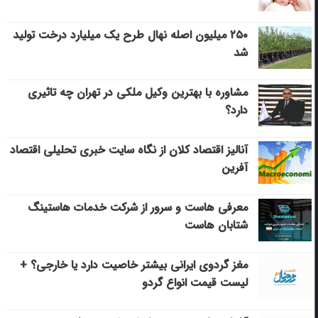
۲۵۰ میلیون اصله نهال طرح یک میلیارد درخت تولید
شد
مشاوره با بهترین وکیل ملکی در تهران چه تاثیری
دارد؟
آنالیز اقتصاد کلان از نگاه سایت خبری تحلیلی اقتصاد
آفرین
معرفی هاست و سرور از شرکت خدمات هاستینگ
شتابان هاست
مغز گردوی ایرانی بیشتر خاصیت دارد یا خارجی؟ +
لیست قیمت انواع گردو