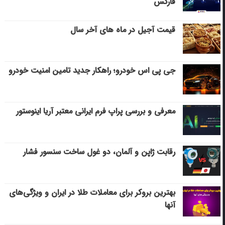
فارکس
قیمت آجیل در ماه های آخر سال
جی پی اس خودرو؛ راهکار جدید تامین امنیت خودرو
معرفی و بررسی پراپ فرم ایرانی معتبر آریا اینوستور
رقابت ژاپن و آلمان، دو غول ساخت سنسور فشار
بهترین بروکر برای معاملات طلا در ایران و ویژگی‌های
آنها