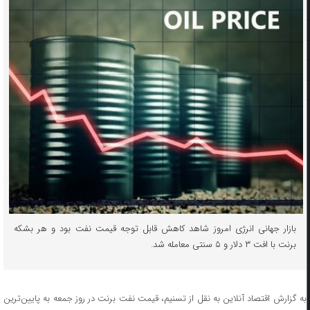
بازار جهانی انرژی امروز شاهد کاهش قابل توجه قیمت نفت بود و هر بشکه
برنت با افت ۳ دلار و ۵ سنتی معامله شد.
به گزارش اقتصاد آنلاین به نقل از تسنیم، قیمت نفت برنت در روز جمعه به پایین‌ترین