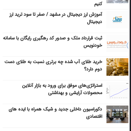
کنیم
آموزش ارز دیجیتال در مشهد / صفر تا سود ترید ارز
دیجیتال
ثبت قرارداد ملک و صدور کد رهگیری رایگان با سامانه
خودنویس
خرید طلای آب شده چه برتری نسبت به طلای دست
دوم دارد؟
استراتژی‌های موفق برای ورود به بازار آنلاین
محصولات آرایشی و بهداشتی
دکوراسیون داخلی جدید و شیک همراه با ایده های
اقتصادی