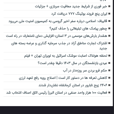
خبر فوری از شرایط جدید معافیت سربازی + جزئیات
ایران پنج فروند بوئینگ ۷۷۷ دریافت کرد
قالیباف: اسلامی درباره سفر اخیر گروسی به کمیسیون امنیت ملی می‌رود
چطور پیامک های تبلیغاتی را حذف کنیم؟
هشدار بارش‌های موسمی در ۳ استان؛ افزایش دمای نامتعارف در راه است
اشتراک تجارت مناطق آزاد در جذب سرمایه گذاری و عرضه بسته های
جدید
لحظه هولناک اصابت موشک اسرائیل به لویزان تهران + فیلم
عیدی بازنشستگان در سال ۱۴۰۳ دقیقا چقدر است؟
حکم فرو بردن سر روزه‌دار در آب
کاهش تعرفه ها در دستور کار است | اصلاح رویه رفع تعهد ارزی
۲۴۰۶ زوج نابارور در استان کرمانشاه نشان‌دار شدند
فعالیت ۱۰۰ هزار واحد صنفی در استان البرز| رئیس اتاق اصناف انتخاب شد