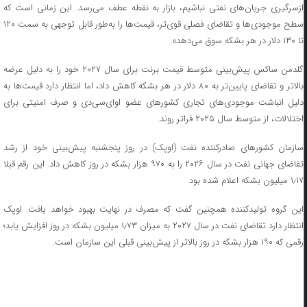
ازسرگیری جریان‌های نفتی نباشیم، بازار به نقطه عطف می‌رسد. این زمانی است که
سطح موجودی‌ها و تقاضای فصلی قوی‌تر، قیمت‌ها را به‌طور قابل توجهی به سمت ۱۲۰
تا ۱۳۰ دلار در هر بشکه سوق می‌دهد».
گلدمن ساکس پیش‌بینی متوسط قیمت برنت برای سال ۲۰۲۷ خود را به دلیل عرضه
بالاتر و تقاضای پایین‌تر به ۸۰ دلار در هر بشکه کاهش داد، اما انتظار دارد قیمت‌ها به
دلیل انباشت موجودی‌های تجاری کشورهای عضو اوای‌سی‌دی و صرف امنیتی برای
اختلالات، از متوسط سال ۲۰۲۵ فراتر روند.
سازمان کشورهای صادرکننده نفت (اوپک) در روز پنجشنبه پیش‌بینی خود از رشد
تقاضای جهانی نفت در سال ۲۰۲۶ را به ۹۷۰ هزار بشکه در روز کاهش داد. این رقم قبلا
۱٫۱۷ میلیون بشکه‌ اعلام شده بود.
این گروه تولیدکننده همچنین گفت که مصرف در نهایت بهبود خواهد یافت. اوپک
انتظار دارد تقاضای نفت در سال ۲۰۲۷ به میزان ۱٫۷۳ میلیون بشکه در روز افزایش یابد؛
رقمی که ۱۹۰ هزار بشکه در روز بالاتر از پیش‌بینی قبلی این سازمان است.