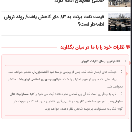
خانگی همچنان ادامه دارد؟
قیمت نفت برنت به ۸۳ دلار کاهش یافت/ روند نزولی
ادامه‌دار است؟
💬 نظرات خود را با ما در میان بگذارید
📜 قوانین ارسال نظرات کاربران
دیدگاه های ارسال شده شما، پس از بررسی توسط
تیم اقتصادژورنال
منتشر خواهد شد.
پیام هایی که حاوی توهین، افترا و یا خلاف
قوانین جمهوری اسلامی ایران
باشد منتشر
نخواهد شد.
لازم به یادآوری است که آی پی شخص نظر دهنده ثبت می شود و کلیه
مسئولیت های
حقوقی
نظرات بر عهده شخص نظر بوده و قابل پیگیری قضایی می باشد که در صورت هر
گونه شکایت مسئولیت بر عهده شخص نظر دهنده خواهد بود.