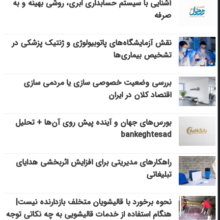
آشنایی با سیستم حسابداری ابری، روشی بهینه و به
صرفه
نقش آزمایشگاه‌های پاتوبیولوژی و ژنتیک پزشکی در
تشخیص بیماری‌ها
بررسی وضعیت خصوصی سازی یا مردمی سازی
اقتصاد کلان در ایران
بورس‌های جهان و آینده پیش روی آن‌ها + تحلیل
bankeghtesad
راهکارهای مدیریتی برای افزایش اثربخشی هدایای
تبلیغاتی
نحوه برخورد با قالیشویان متخلف بازدارنده نیست|
هنگام استفاده از خدمات قالیشویی به چه نکاتی توجه