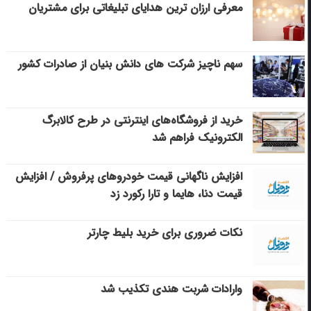
معرفی ارزان ترین هدایای تبلیغاتی برای مشتریان
سهم ناچیز شرکت های دانش بنیان از صادرات کشور
خرید از فروشگاه‌های اینترنتی در طرح کالابرگ
الکترونیک فراهم شد
افزایش ناگهانی قیمت خودروهای پرفروش / افزایش
قیمت دنا، هایما و تارا رکورد زد
نکات ضروری برای خرید بلیط چارتر
وارادات شربت هندی تکذیب شد