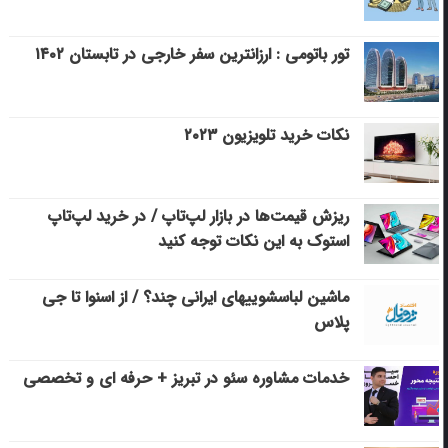
تور باتومی : ارزانترین سفر خارجی در تابستان ۱۴۰۲
نکات خرید تلویزیون ۲۰۲۳
ریزش قیمت‌ها در بازار لپ‌تاپ / در خرید لپ‌تاپ
استوک به این نکات توجه کنید
ماشین لباسشویی‎های ایرانی چند؟ / از اسنوا تا جی
پلاس
خدمات مشاوره سئو در تبریز + حرفه ای و تخصصی