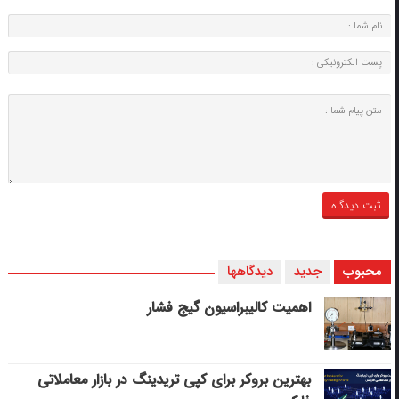
محبوب
جدید
دیدگاهها
اهمیت کالیبراسیون گیج فشار
بهترین بروکر برای کپی‌ تریدینگ در بازار معاملاتی