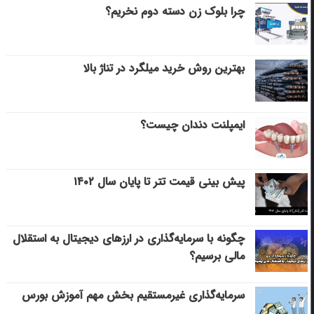
چرا بلوک زن دسته دوم نخریم؟
بهترین روش خرید میلگرد در تناژ بالا
ایمپلنت دندان چیست؟
پیش بینی قیمت تتر تا پایان سال ۱۴۰۲
چگونه با سرمایه‌گذاری در ارزهای دیجیتال به استقلال
مالی برسیم؟
سرمایه‌گذاری غیرمستقیم بخش مهم آموزش بورس