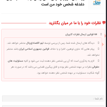
دغدغه شخص خود من است
💬 نظرات خود را با ما در میان بگذارید
📜 قوانین ارسال نظرات کاربران
دیدگاه های ارسال شده شما، پس از بررسی توسط
تیم اقتصادژورنال
منتشر خواهد شد.
پیام هایی که حاوی توهین، افترا و یا خلاف
قوانین جمهوری اسلامی ایران
باشد منتشر
نخواهد شد.
لازم به یادآوری است که آی پی شخص نظر دهنده ثبت می شود و کلیه
مسئولیت های
حقوقی
نظرات بر عهده شخص نظر بوده و قابل پیگیری قضایی می باشد که در صورت هر
گونه شکایت مسئولیت بر عهده شخص نظر دهنده خواهد بود.