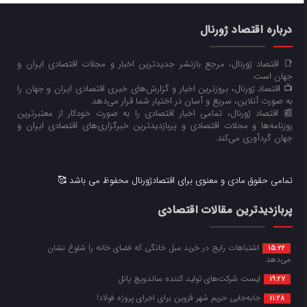
درباره اقتصاد ژورنال
📑 اقتصاد ژورنال، مرجع بازنشر جدیدترین اخبار و مجلات اقتصادی ایران و
جهان است.
📺 اقتصاد ژورنال، بروزترین اخبار و گزارش‌های خبری اقتصادی ایران و جهان را
به صورت آنلاین، سریع و آسان در اختیار شما قرار می‌‌دهد.
📰 اقتصاد ژورنال، تمامی اخبار اقتصادی را به صورت خودکار از معتبرترین
روزنامه‌ها و مجلات اقتصادی و پربازدیدترین خبرگزاری‌های اقتصادی ایران و
جهان گردآوری می‌کند.
تمامی حقوق مادی و معنوی برای اقتصادژورنال محفوظ می باشد 🥰
پربازدیدترین مقالات اقتصادی
اشتباهات رایج در خرید مبل خانگی که فضای خانه را شلوغ نشان
15:22
می‌دهد
لیست شرکت‌های تولید کننده ساندویچ پانل
19:27
جابه‌جایی حریم شهر قزوین برای اجرای پروژه فولاد!
11:28