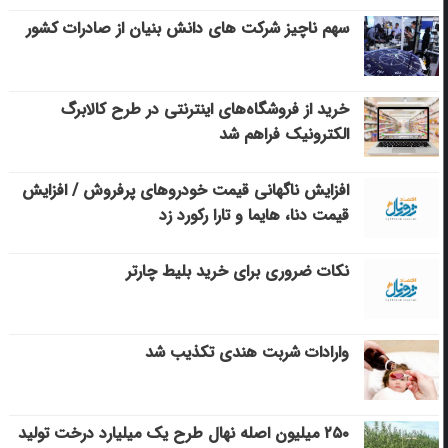
سهم ناچیز شرکت های دانش بنیان از صادرات کشور
خرید از فروشگاه‌های اینترنتی در طرح کالابرگ
الکترونیک فراهم شد
افزایش ناگهانی قیمت خودروهای پرفروش / افزایش
قیمت دنا، هایما و تارا رکورد زد
نکات ضروری برای خرید بلیط چارتر
وارادات شربت هندی تکذیب شد
۲۵۰ میلیون اصله نهال طرح یک میلیارد درخت تولید