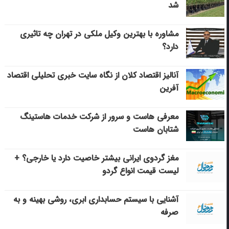
شد
مشاوره با بهترین وکیل ملکی در تهران چه تاثیری
دارد؟
آنالیز اقتصاد کلان از نگاه سایت خبری تحلیلی اقتصاد
آفرین
معرفی هاست و سرور از شرکت خدمات هاستینگ
شتابان هاست
مغز گردوی ایرانی بیشتر خاصیت دارد یا خارجی؟ +
لیست قیمت انواع گردو
آشنایی با سیستم حسابداری ابری، روشی بهینه و به
صرفه