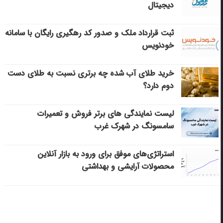
دیجیتال
ثبت قرارداد ملک و صدور کد رهگیری رایگان با سامانه
خودنویس
خرید طلای آب شده چه برتری نسبت به طلای دست
دوم دارد؟
لیست نمایندگی های برتر فروش و تعمیرات
سامسونگ در شهرک غرب
استراتژی‌های موفق برای ورود به بازار آنلاین
محصولات آرایشی و بهداشتی