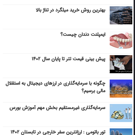
بهترین روش خرید میلگرد در تناژ بالا
ایمپلنت دندان چیست؟
پیش بینی قیمت تتر تا پایان سال ۱۴۰۲
چگونه با سرمایه‌گذاری در ارزهای دیجیتال به استقلال
مالی برسیم؟
سرمایه‌گذاری غیرمستقیم بخش مهم آموزش بورس
تور باتومی : ارزانترین سفر خارجی در تابستان ۱۴۰۲