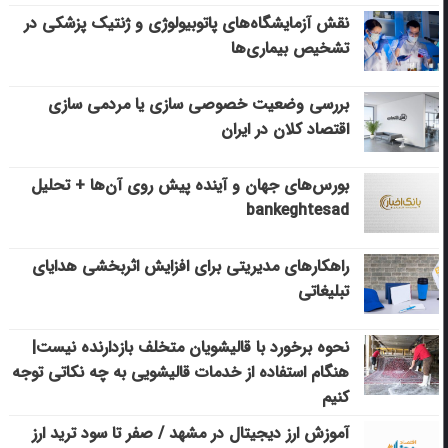
نقش آزمایشگاه‌های پاتوبیولوژی و ژنتیک پزشکی در
تشخیص بیماری‌ها
بررسی وضعیت خصوصی سازی یا مردمی سازی
اقتصاد کلان در ایران
بورس‌های جهان و آینده پیش روی آن‌ها + تحلیل
bankeghtesad
راهکارهای مدیریتی برای افزایش اثربخشی هدایای
تبلیغاتی
نحوه برخورد با قالیشویان متخلف بازدارنده نیست|
هنگام استفاده از خدمات قالیشویی به چه نکاتی توجه
کنیم
آموزش ارز دیجیتال در مشهد / صفر تا سود ترید ارز