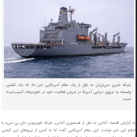
شبکه خبری سی‌ان‌ان به نقل از یک مقام آمریکایی خبر داد که یک کشتی
وابسته به نیروی دریایی آمریکا در جریان فعالیت خود در خاورمیانه،‌ آسیب‌دیده
است.
به گزارش اقتصاد آنلاین به نقل از همشهری آنلاین، شبکه تلویزیونی «ای بی سی» با
اعلام این خبر نوشت: این مقام آمریکایی گفت که به کسی از نیروهای این کشتی