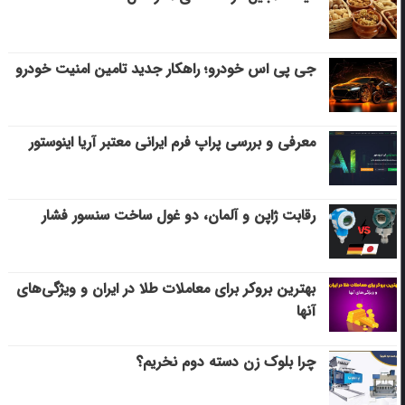
جی پی اس خودرو؛ راهکار جدید تامین امنیت خودرو
معرفی و بررسی پراپ فرم ایرانی معتبر آریا اینوستور
رقابت ژاپن و آلمان، دو غول ساخت سنسور فشار
بهترین بروکر برای معاملات طلا در ایران و ویژگی‌های
آنها
چرا بلوک زن دسته دوم نخریم؟