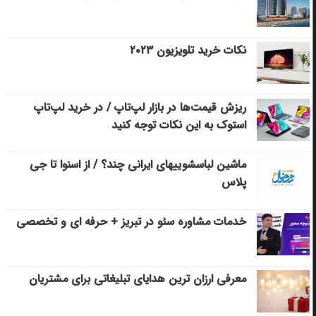
نکات خرید تلویزیون ۲۰۲۳
ریزش قیمت‌ها در بازار لپ‌تاپ / در خرید لپ‌تاپ
استوک به این نکات توجه کنید
ماشین لباسشویی‎های ایرانی چند؟ / از اسنوا تا جی
پلاس
خدمات مشاوره سئو در تبریز + حرفه ای و تخصصی
معرفی ارزان ترین هدایای تبلیغاتی برای مشتریان