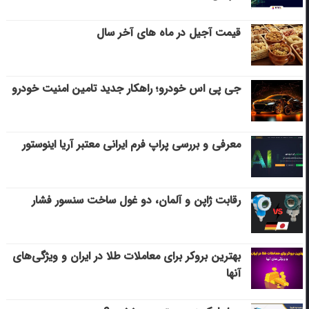
قیمت آجیل در ماه های آخر سال
جی پی اس خودرو؛ راهکار جدید تامین امنیت خودرو
معرفی و بررسی پراپ فرم ایرانی معتبر آریا اینوستور
رقابت ژاپن و آلمان، دو غول ساخت سنسور فشار
بهترین بروکر برای معاملات طلا در ایران و ویژگی‌های
آنها