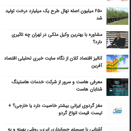
۲۵۰ میلیون اصله نهال طرح یک میلیارد درخت تولید
شد
مشاوره با بهترین وکیل ملکی در تهران چه تاثیری
دارد؟
آنالیز اقتصاد کلان از نگاه سایت خبری تحلیلی اقتصاد
آفرین
معرفی هاست و سرور از شرکت خدمات هاستینگ
شتابان هاست
مغز گردوی ایرانی بیشتر خاصیت دارد یا خارجی؟ +
لیست قیمت انواع گردو
آشنایی با سیستم حسابداری ابری، روشی بهینه و به