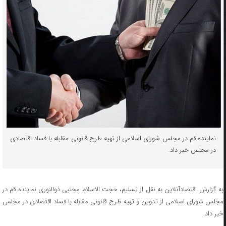
نماینده قم در مجلس شورای اسلامی از تهیه طرح قانونی مقابله با فساد اقتصادی
در مجلس خبر داد.
به گزارش اقتصادآنلاین به نقل از تسنیم، حجت الاسلام مجتبی ذوالنوری نماینده قم در
مجلس شورای اسلامی از تدوین و تهیه طرح قانونی مقابله با فساد اقتصادی در مجلس
خبر داد.