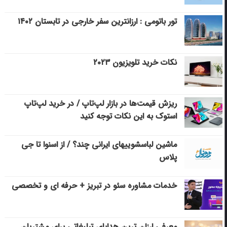
تور باتومی : ارزانترین سفر خارجی در تابستان ۱۴۰۲
نکات خرید تلویزیون ۲۰۲۳
ریزش قیمت‌ها در بازار لپ‌تاپ / در خرید لپ‌تاپ
استوک به این نکات توجه کنید
ماشین لباسشویی‎های ایرانی چند؟ / از اسنوا تا جی
پلاس
خدمات مشاوره سئو در تبریز + حرفه ای و تخصصی
معرفی ارزان ترین هدایای تبلیغاتی برای مشتریان