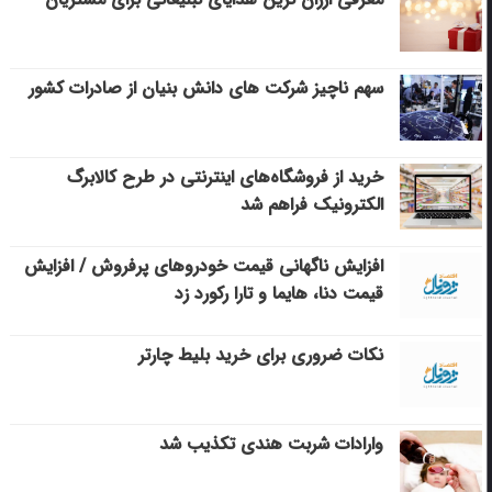
سهم ناچیز شرکت های دانش بنیان از صادرات کشور
خرید از فروشگاه‌های اینترنتی در طرح کالابرگ
الکترونیک فراهم شد
افزایش ناگهانی قیمت خودروهای پرفروش / افزایش
قیمت دنا، هایما و تارا رکورد زد
نکات ضروری برای خرید بلیط چارتر
وارادات شربت هندی تکذیب شد