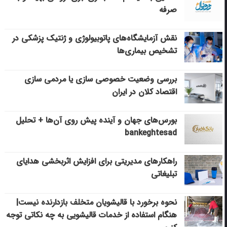
صرفه
نقش آزمایشگاه‌های پاتوبیولوژی و ژنتیک پزشکی در
تشخیص بیماری‌ها
بررسی وضعیت خصوصی سازی یا مردمی سازی
اقتصاد کلان در ایران
بورس‌های جهان و آینده پیش روی آن‌ها + تحلیل
bankeghtesad
راهکارهای مدیریتی برای افزایش اثربخشی هدایای
تبلیغاتی
نحوه برخورد با قالیشویان متخلف بازدارنده نیست|
هنگام استفاده از خدمات قالیشویی به چه نکاتی توجه