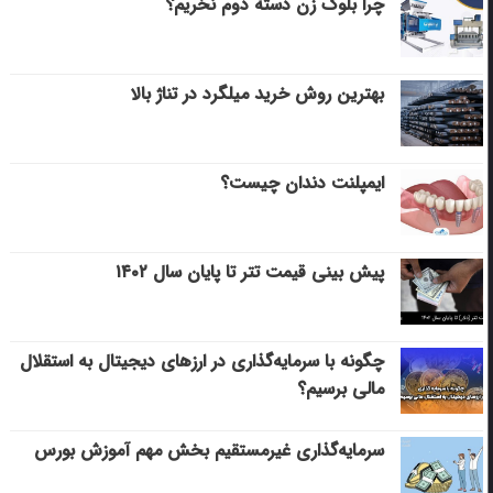
چرا بلوک زن دسته دوم نخریم؟
بهترین روش خرید میلگرد در تناژ بالا
ایمپلنت دندان چیست؟
پیش بینی قیمت تتر تا پایان سال ۱۴۰۲
چگونه با سرمایه‌گذاری در ارزهای دیجیتال به استقلال
مالی برسیم؟
سرمایه‌گذاری غیرمستقیم بخش مهم آموزش بورس