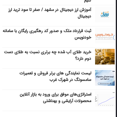
کنیم
آموزش ارز دیجیتال در مشهد / صفر تا سود ترید ارز
دیجیتال
ثبت قرارداد ملک و صدور کد رهگیری رایگان با سامانه
خودنویس
خرید طلای آب شده چه برتری نسبت به طلای دست
دوم دارد؟
لیست نمایندگی های برتر فروش و تعمیرات
سامسونگ در شهرک غرب
استراتژی‌های موفق برای ورود به بازار آنلاین
محصولات آرایشی و بهداشتی