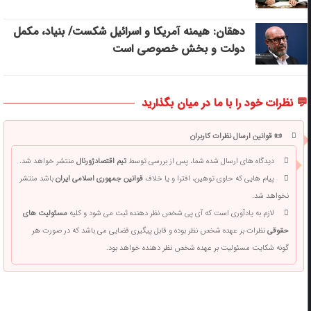
دهقان: هیمنه آمریکا و اسرائیل شکست/ بنیاد، مکمل
دولت و بخش خصوصی است
💬 نظرات خود را با ما در میان بگذارید
📜 قوانین ارسال نظرات کاربران
دیدگاه های ارسال شده شما، پس از بررسی توسط
تیم اقتصادژورنال
منتشر خواهد شد.
پیام هایی که حاوی توهین، افترا و یا خلاف
قوانین جمهوری اسلامی ایران
باشد منتشر
نخواهد شد.
لازم به یادآوری است که آی پی شخص نظر دهنده ثبت می شود و کلیه
مسئولیت های
حقوقی
نظرات بر عهده شخص نظر بوده و قابل پیگیری قضایی می باشد که در صورت هر
گونه شکایت مسئولیت بر عهده شخص نظر دهنده خواهد بود.