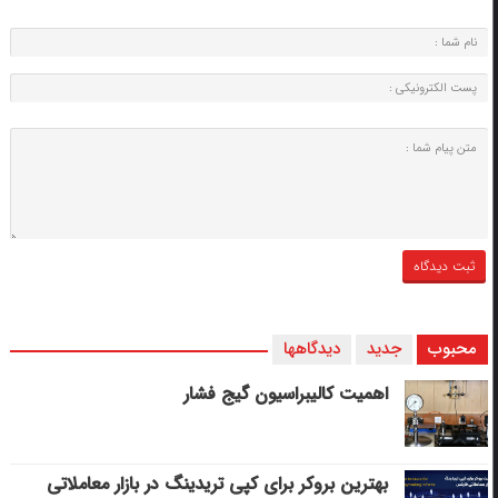
محبوب
جدید
دیدگاهها
اهمیت کالیبراسیون گیج فشار
بهترین بروکر برای کپی‌ تریدینگ در بازار معاملاتی