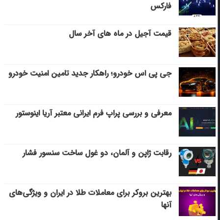
فارکس
قیمت آجیل در ماه های آخر سال
جی پی اس خودرو؛ راهکار جدید تامین امنیت خودرو
معرفی و بررسی پراپ فرم ایرانی معتبر آریا اینوستور
رقابت ژاپن و آلمان، دو غول ساخت سنسور فشار
بهترین بروکر برای معاملات طلا در ایران و ویژگی‌های
آنها