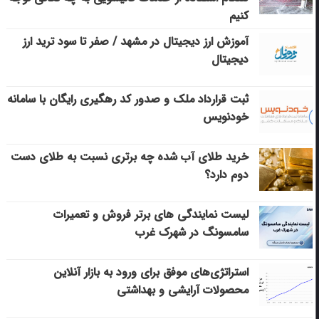
کنیم
آموزش ارز دیجیتال در مشهد / صفر تا سود ترید ارز
دیجیتال
ثبت قرارداد ملک و صدور کد رهگیری رایگان با سامانه
خودنویس
خرید طلای آب شده چه برتری نسبت به طلای دست
دوم دارد؟
لیست نمایندگی های برتر فروش و تعمیرات
سامسونگ در شهرک غرب
استراتژی‌های موفق برای ورود به بازار آنلاین
محصولات آرایشی و بهداشتی