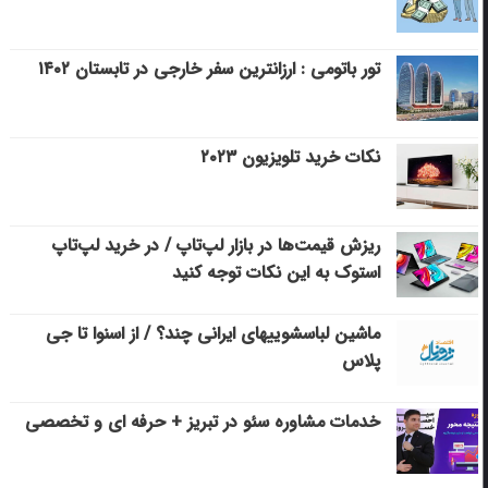
تور باتومی : ارزانترین سفر خارجی در تابستان ۱۴۰۲
نکات خرید تلویزیون ۲۰۲۳
ریزش قیمت‌ها در بازار لپ‌تاپ / در خرید لپ‌تاپ
استوک به این نکات توجه کنید
ماشین لباسشویی‎های ایرانی چند؟ / از اسنوا تا جی
پلاس
خدمات مشاوره سئو در تبریز + حرفه ای و تخصصی