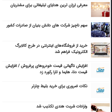
معرفی ارزان ترین هدایای تبلیغاتی برای مشتریان
سهم ناچیز شرکت های دانش بنیان از صادرات کشور
خرید از فروشگاه‌های اینترنتی در طرح کالابرگ
الکترونیک فراهم شد
افزایش ناگهانی قیمت خودروهای پرفروش / افزایش
قیمت دنا، هایما و تارا رکورد زد
نکات ضروری برای خرید بلیط چارتر
وارادات شربت هندی تکذیب شد