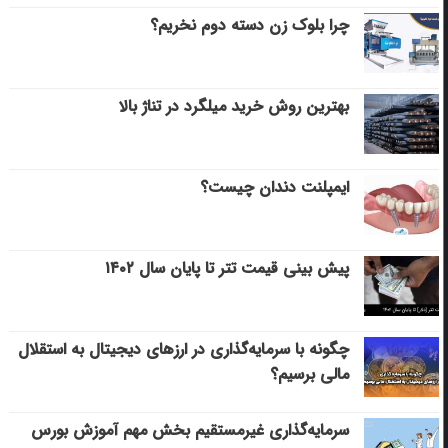
چرا بلوک زن دسته دوم نخریم؟
بهترین روش خرید میلگرد در تناژ بالا
ایمپلنت دندان چیست؟
پیش بینی قیمت تتر تا پایان سال ۱۴۰۲
چگونه با سرمایه‌گذاری در ارزهای دیجیتال به استقلال
مالی برسیم؟
سرمایه‌گذاری غیرمستقیم بخش مهم آموزش بورس