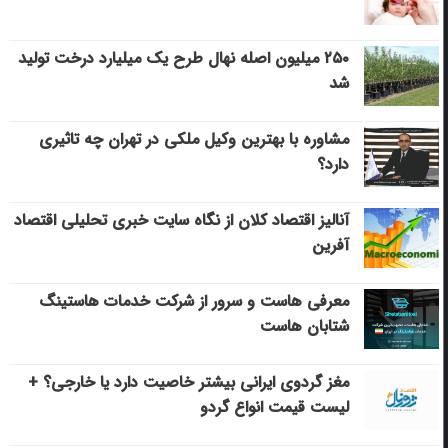
۲۵۰ میلیون اصله نهال طرح یک میلیارد درخت تولید
شد
مشاوره با بهترین وکیل ملکی در تهران چه تاثیری
دارد؟
آنالیز اقتصاد کلان از نگاه سایت خبری تحلیلی اقتصاد
آفرین
معرفی هاست و سرور از شرکت خدمات هاستینگ
شتابان هاست
مغز گردوی ایرانی بیشتر خاصیت دارد یا خارجی؟ +
لیست قیمت انواع گردو