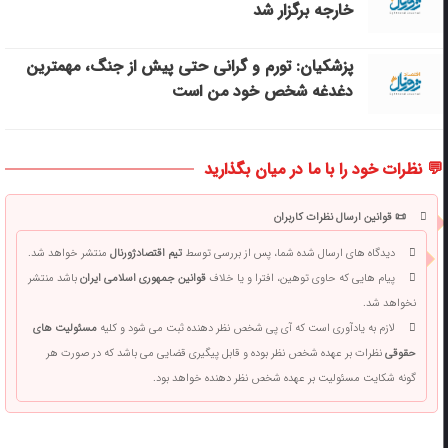
خارجه برگزار شد
پزشکیان: تورم و گرانی حتی پیش از جنگ، مهمترین
دغدغه شخص خود من است
💬 نظرات خود را با ما در میان بگذارید
📜 قوانین ارسال نظرات کاربران
دیدگاه های ارسال شده شما، پس از بررسی توسط
تیم اقتصادژورنال
منتشر خواهد شد.
پیام هایی که حاوی توهین، افترا و یا خلاف
قوانین جمهوری اسلامی ایران
باشد منتشر
نخواهد شد.
لازم به یادآوری است که آی پی شخص نظر دهنده ثبت می شود و کلیه
مسئولیت های
حقوقی
نظرات بر عهده شخص نظر بوده و قابل پیگیری قضایی می باشد که در صورت هر
گونه شکایت مسئولیت بر عهده شخص نظر دهنده خواهد بود.