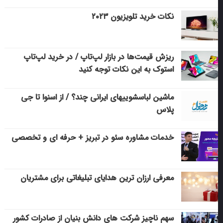
نکات خرید تلویزیون ۲۰۲۳
ریزش قیمت‌ها در بازار لپ‌تاپ / در خرید لپ‌تاپ
استوک به این نکات توجه کنید
ماشین لباسشویی‎های ایرانی چند؟ / از اسنوا تا جی
پلاس
خدمات مشاوره سئو در تبریز + حرفه ای و تخصصی
معرفی ارزان ترین هدایای تبلیغاتی برای مشتریان
سهم ناچیز شرکت های دانش بنیان از صادرات کشور