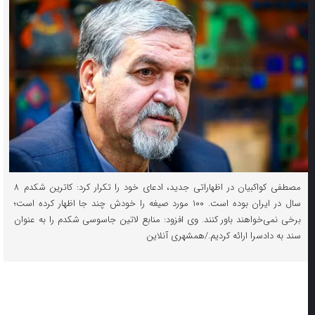
مصطفی کواکبیان در اظهاراتی جدید، ادعای خود را تکرار کرد: کاترین شکدم ۸
سال در ایران بوده است. ۱۰۰ مورد صیغه را خودش چند جا اظهار کرده است؛
برخی نمی‌خواهند باور کنند. وی افزود: منابع لاتین جاسوسی شکدم را به عنوان
سند به دادسرا ارائه کردیم./همشهری آنلاین