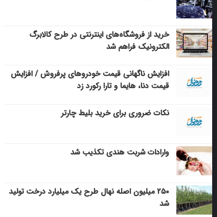
خرید از فروشگاه‌های اینترنتی در طرح کالابرگ
الکترونیک فراهم شد
افزایش ناگهانی قیمت خودروهای پرفروش / افزایش
قیمت دنا، هایما و تارا رکورد زد
نکات ضروری برای خرید بلیط چارتر
وارادات شربت هندی تکذیب شد
۲۵۰ میلیون اصله نهال طرح یک میلیارد درخت تولید
شد