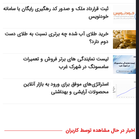
ثبت قرارداد ملک و صدور کد رهگیری رایگان با سامانه
خودنویس
خرید طلای آب شده چه برتری نسبت به طلای دست
دوم دارد؟
لیست نمایندگی های برتر فروش و تعمیرات
سامسونگ در شهرک غرب
استراتژی‌های موفق برای ورود به بازار آنلاین
محصولات آرایشی و بهداشتی
اخبار در حال مشاهده توسط کاربران