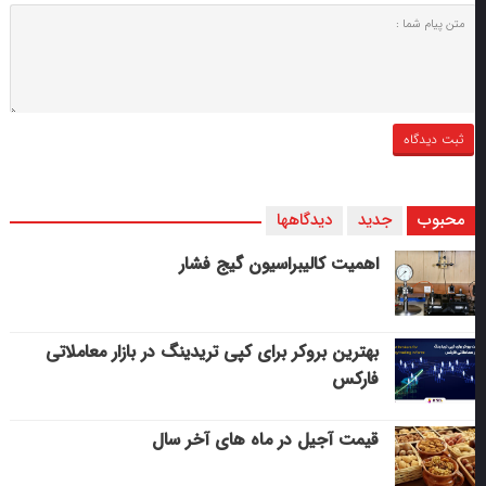
محبوب
جدید
دیدگاهها
اهمیت کالیبراسیون گیج فشار
بهترین بروکر برای کپی‌ تریدینگ در بازار معاملاتی
فارکس
قیمت آجیل در ماه های آخر سال