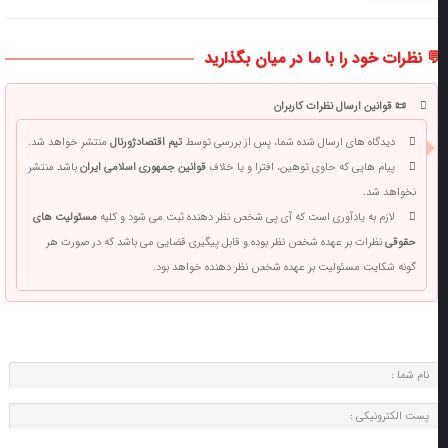
 نظرات خود را با ما در میان بگذارید
📜 قوانین ارسال نظرات کاربران
دیدگاه های ارسال شده شما، پس از بررسی توسط
تیم اقتصادژورنال
منتشر خواهد شد.
پیام هایی که حاوی توهین، افترا و یا خلاف
قوانین جمهوری اسلامی ایران
باشد منتشر
نخواهد شد.
لازم به یادآوری است که آی پی شخص نظر دهنده ثبت می شود و کلیه
مسئولیت های
حقوقی
نظرات بر عهده شخص نظر بوده و قابل پیگیری قضایی می باشد که در صورت هر
گونه شکایت مسئولیت بر عهده شخص نظر دهنده خواهد بود.