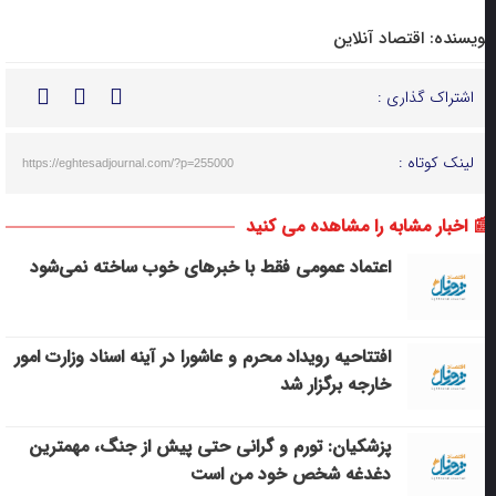
ویسنده:
اقتصاد آنلاین
اشتراک گذاری :
لینک کوتاه :
https://eghtesadjournal.com/?p=255000
 اخبار مشابه را مشاهده می کنید
اعتماد عمومی فقط با خبرهای خوب ساخته نمی‌شود
افتتاحیه رویداد محرم و عاشورا در آینه اسناد وزارت امور
خارجه برگزار شد
پزشکیان: تورم و گرانی حتی پیش از جنگ، مهمترین
دغدغه شخص خود من است