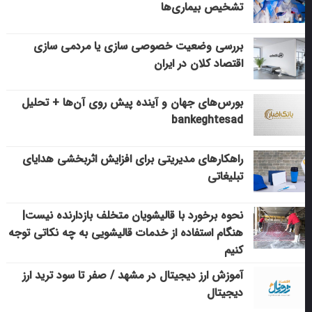
تشخیص بیماری‌ها
بررسی وضعیت خصوصی سازی یا مردمی سازی
اقتصاد کلان در ایران
بورس‌های جهان و آینده پیش روی آن‌ها + تحلیل
bankeghtesad
راهکارهای مدیریتی برای افزایش اثربخشی هدایای
تبلیغاتی
نحوه برخورد با قالیشویان متخلف بازدارنده نیست|
هنگام استفاده از خدمات قالیشویی به چه نکاتی توجه
کنیم
آموزش ارز دیجیتال در مشهد / صفر تا سود ترید ارز
دیجیتال