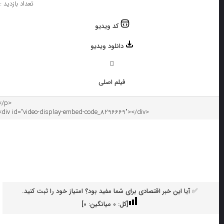
تعداد بازدید : ۰
کد ویدیو
دانلود ویدیو
فیلم اصلی
✅ آیا این خبر اقتصادی برای شما مفید بود؟ امتیاز خود را ثبت کنید.
[کل:
0
میانگین:
0
]