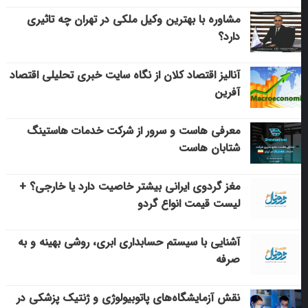
مشاوره با بهترین وکیل ملکی در تهران چه تاثیری
دارد؟
آنالیز اقتصاد کلان از نگاه سایت خبری تحلیلی اقتصاد
آفرین
معرفی هاست و سرور از شرکت خدمات هاستینگ
شتابان هاست
مغز گردوی ایرانی بیشتر خاصیت دارد یا خارجی؟ +
لیست قیمت انواع گردو
آشنایی با سیستم حسابداری ابری، روشی بهینه و به
صرفه
نقش آزمایشگاه‌های پاتوبیولوژی و ژنتیک پزشکی در