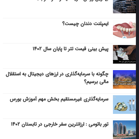
ایمپلنت دندان چیست؟
پیش بینی قیمت تتر تا پایان سال ۱۴۰۲
چگونه با سرمایه‌گذاری در ارزهای دیجیتال به استقلال
مالی برسیم؟
سرمایه‌گذاری غیرمستقیم بخش مهم آموزش بورس
تور باتومی : ارزانترین سفر خارجی در تابستان ۱۴۰۲