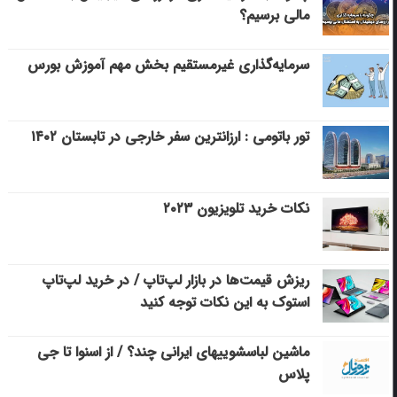
مالی برسیم؟
سرمایه‌گذاری غیرمستقیم بخش مهم آموزش بورس
تور باتومی : ارزانترین سفر خارجی در تابستان ۱۴۰۲
نکات خرید تلویزیون ۲۰۲۳
ریزش قیمت‌ها در بازار لپ‌تاپ / در خرید لپ‌تاپ
استوک به این نکات توجه کنید
ماشین لباسشویی‎های ایرانی چند؟ / از اسنوا تا جی
پلاس