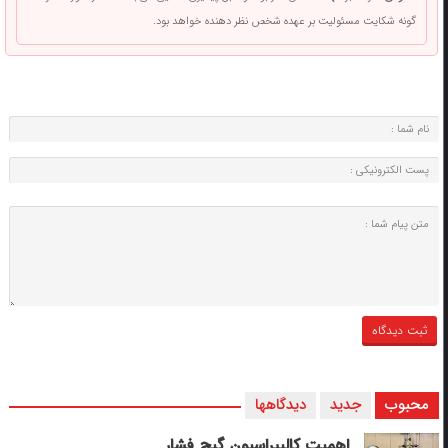
گونه شکایت مسئولیت بر عهده شخص نظر دهنده خواهد بود.
محبوب
جدید
دیدگاهها
اهمیت کالیبراسیون گیج فشار