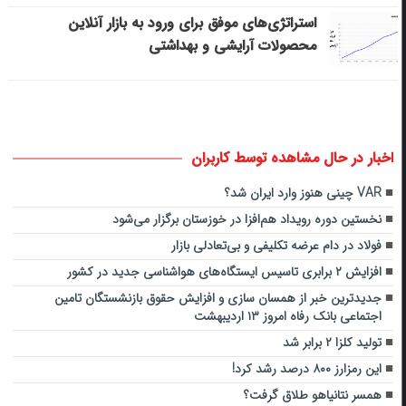
استراتژی‌های موفق برای ورود به بازار آنلاین
محصولات آرایشی و بهداشتی
اخبار در حال مشاهده توسط کاربران
VAR چینی هنوز وارد ایران شد؟
نخستین دوره رویداد هم‌افزا در خوزستان برگزار می‌شود
فولاد در دام عرضه تکلیفی و بی‌تعادلی بازار
افزایش ۲ برابری تاسیس ایستگاه‌های هواشناسی جدید در کشور
جدیدترین خبر از همسان سازی و افزایش حقوق بازنشستگان تامین
اجتماعی بانک رفاه امروز ۱۳ اردیبهشت
تولید کلزا ۲ برابر شد
این رمزارز ۸۰۰ درصد رشد کرد!
همسر نتانیاهو طلاق گرفت؟