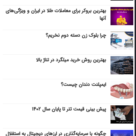
بهترین بروکر برای معاملات طلا در ایران و ویژگی‌های
آنها
چرا بلوک زن دسته دوم نخریم؟
بهترین روش خرید میلگرد در تناژ بالا
ایمپلنت دندان چیست؟
پیش بینی قیمت تتر تا پایان سال ۱۴۰۲
چگونه با سرمایه‌گذاری در ارزهای دیجیتال به استقلال