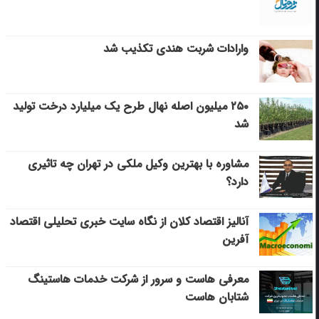
وارادات شربت هندی تکذیب شد
۲۵۰ میلیون اصله نهال طرح یک میلیارد درخت تولید
شد
مشاوره با بهترین وکیل ملکی در تهران چه تاثیری
دارد؟
آنالیز اقتصاد کلان از نگاه سایت خبری تحلیلی اقتصاد
آفرین
معرفی هاست و سرور از شرکت خدمات هاستینگ
شتابان هاست