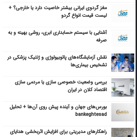
مغز گردوی ایرانی بیشتر خاصیت دارد یا خارجی؟ +
لیست قیمت انواع گردو
آشنایی با سیستم حسابداری ابری، روشی بهینه و به
صرفه
نقش آزمایشگاه‌های پاتوبیولوژی و ژنتیک پزشکی در
تشخیص بیماری‌ها
بررسی وضعیت خصوصی سازی یا مردمی سازی
اقتصاد کلان در ایران
بورس‌های جهان و آینده پیش روی آن‌ها + تحلیل
bankeghtesad
راهکارهای مدیریتی برای افزایش اثربخشی هدایای