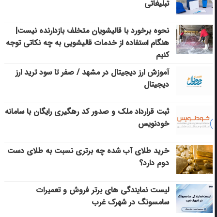
تبلیغاتی
نحوه برخورد با قالیشویان متخلف بازدارنده نیست|
هنگام استفاده از خدمات قالیشویی به چه نکاتی توجه
کنیم
آموزش ارز دیجیتال در مشهد / صفر تا سود ترید ارز
دیجیتال
ثبت قرارداد ملک و صدور کد رهگیری رایگان با سامانه
خودنویس
خرید طلای آب شده چه برتری نسبت به طلای دست
دوم دارد؟
لیست نمایندگی های برتر فروش و تعمیرات
سامسونگ در شهرک غرب