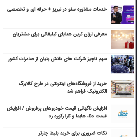
خدمات مشاوره سئو در تبریز + حرفه ای و تخصصی
معرفی ارزان ترین هدایای تبلیغاتی برای مشتریان
سهم ناچیز شرکت های دانش بنیان از صادرات کشور
خرید از فروشگاه‌های اینترنتی در طرح کالابرگ
الکترونیک فراهم شد
افزایش ناگهانی قیمت خودروهای پرفروش / افزایش
قیمت دنا، هایما و تارا رکورد زد
نکات ضروری برای خرید بلیط چارتر