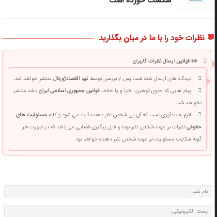
شکست خورده است
💬 نظرات خود را با ما در میان بگذارید
📜 قوانین ارسال نظرات کاربران
دیدگاه های ارسال شده شما، پس از بررسی توسط
تیم اقتصادژورنال
منتشر خواهد شد.
پیام هایی که حاوی توهین، افترا و یا خلاف
قوانین جمهوری اسلامی ایران
باشد منتشر
نخواهد شد.
لازم به یادآوری است که آی پی شخص نظر دهنده ثبت می شود و کلیه
مسئولیت های
حقوقی
نظرات بر عهده شخص نظر بوده و قابل پیگیری قضایی می باشد که در صورت هر
گونه شکایت مسئولیت بر عهده شخص نظر دهنده خواهد بود.