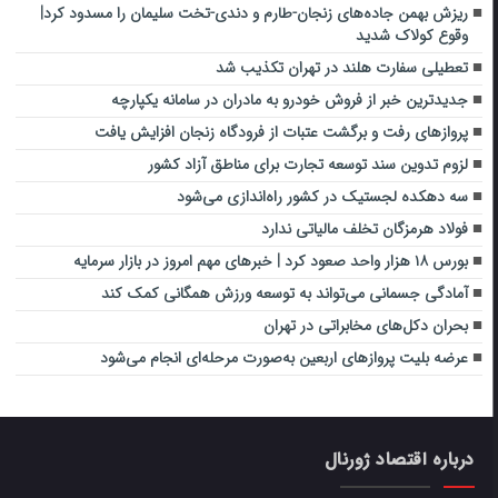
ریزش بهمن جاده‌های زنجان-طارم و دندی-تخت سلیمان را مسدود کرد|
وقوع کولاک شدید
تعطیلی سفارت هلند در تهران تکذیب شد
جدیدترین خبر از فروش خودرو به مادران در سامانه یکپارچه
پروازهای رفت و برگشت عتبات از فرودگاه زنجان افزایش یافت
لزوم تدوین سند توسعه تجارت برای مناطق آزاد کشور
سه دهکده لجستیک در کشور راه‌اندازی می‌شود
فولاد هرمزگان تخلف مالیاتی ندارد
بورس ۱۸ هزار واحد صعود کرد | خبرهای مهم امروز در بازار سرمایه
آمادگی جسمانی می‌تواند به توسعه ورزش همگانی کمک کند
بحران دکل‌های مخابراتی در تهران
عرضه بلیت پروازهای اربعین به‌صورت مرحله‌ای انجام می‌شود
درباره اقتصاد ژورنال