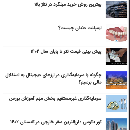
بهترین روش خرید میلگرد در تناژ بالا
ایمپلنت دندان چیست؟
پیش بینی قیمت تتر تا پایان سال ۱۴۰۲
چگونه با سرمایه‌گذاری در ارزهای دیجیتال به استقلال
مالی برسیم؟
سرمایه‌گذاری غیرمستقیم بخش مهم آموزش بورس
تور باتومی : ارزانترین سفر خارجی در تابستان ۱۴۰۲