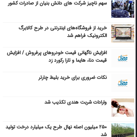
سهم ناچیز شرکت های دانش بنیان از صادرات کشور
خرید از فروشگاه‌های اینترنتی در طرح کالابرگ
الکترونیک فراهم شد
افزایش ناگهانی قیمت خودروهای پرفروش / افزایش
قیمت دنا، هایما و تارا رکورد زد
نکات ضروری برای خرید بلیط چارتر
وارادات شربت هندی تکذیب شد
۲۵۰ میلیون اصله نهال طرح یک میلیارد درخت تولید
شد