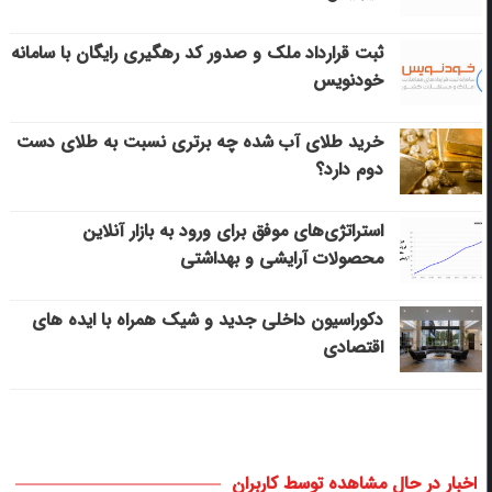
ثبت قرارداد ملک و صدور کد رهگیری رایگان با سامانه
خودنویس
خرید طلای آب شده چه برتری نسبت به طلای دست
دوم دارد؟
استراتژی‌های موفق برای ورود به بازار آنلاین
محصولات آرایشی و بهداشتی
دکوراسیون داخلی جدید و شیک همراه با ایده های
اقتصادی
اخبار در حال مشاهده توسط کاربران