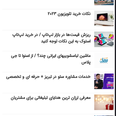
نکات خرید تلویزیون ۲۰۲۳
ریزش قیمت‌ها در بازار لپ‌تاپ / در خرید لپ‌تاپ
استوک به این نکات توجه کنید
ماشین لباسشویی‎های ایرانی چند؟ / از اسنوا تا جی
پلاس
خدمات مشاوره سئو در تبریز + حرفه ای و تخصصی
معرفی ارزان ترین هدایای تبلیغاتی برای مشتریان