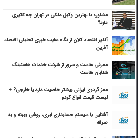
مشاوره با بهترین وکیل ملکی در تهران چه تاثیری
دارد؟
آنالیز اقتصاد کلان از نگاه سایت خبری تحلیلی اقتصاد
آفرین
معرفی هاست و سرور از شرکت خدمات هاستینگ
شتابان هاست
مغز گردوی ایرانی بیشتر خاصیت دارد یا خارجی؟ +
لیست قیمت انواع گردو
آشنایی با سیستم حسابداری ابری، روشی بهینه و به
صرفه