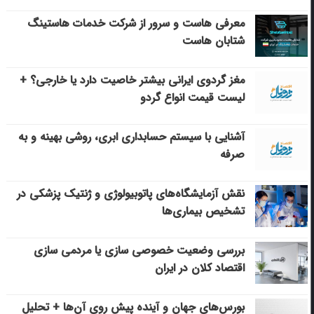
معرفی هاست و سرور از شرکت خدمات هاستینگ
شتابان هاست
مغز گردوی ایرانی بیشتر خاصیت دارد یا خارجی؟ +
لیست قیمت انواع گردو
آشنایی با سیستم حسابداری ابری، روشی بهینه و به
صرفه
نقش آزمایشگاه‌های پاتوبیولوژی و ژنتیک پزشکی در
تشخیص بیماری‌ها
بررسی وضعیت خصوصی سازی یا مردمی سازی
اقتصاد کلان در ایران
بورس‌های جهان و آینده پیش روی آن‌ها + تحلیل