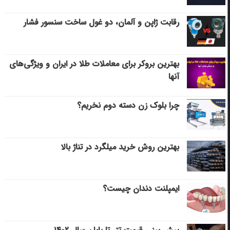
رقابت ژاپن و آلمان، دو غول ساخت سنسور فشار
بهترین بروکر برای معاملات طلا در ایران و ویژگی‌های
آنها
چرا بلوک زن دسته دوم نخریم؟
بهترین روش خرید میلگرد در تناژ بالا
ایمپلنت دندان چیست؟