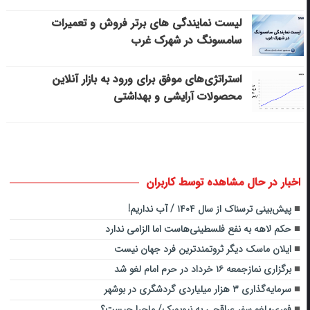
لیست نمایندگی های برتر فروش و تعمیرات
سامسونگ در شهرک غرب
استراتژی‌های موفق برای ورود به بازار آنلاین
محصولات آرایشی و بهداشتی
اخبار در حال مشاهده توسط کاربران
پیش‌بینی ترسناک از سال ۱۴۰۴ / آب نداریم!
حکم لاهه به نفع فلسطینی‌هاست اما الزامی ندارد
ایلان ماسک دیگر ثروتمندترین فرد جهان نیست
برگزاری نمازجمعه ۱۶ خرداد در حرم امام لغو شد
سرمایه‌گذاری ۳ هزار میلیاردی گردشگری در بوشهر
فوری؛ لغو سفر عراقچی به نیویورک/ ماجرا چیست؟