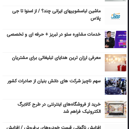
ماشین لباسشویی‎های ایرانی چند؟ / از اسنوا تا جی
پلاس
خدمات مشاوره سئو در تبریز + حرفه ای و تخصصی
معرفی ارزان ترین هدایای تبلیغاتی برای مشتریان
سهم ناچیز شرکت های دانش بنیان از صادرات کشور
خرید از فروشگاه‌های اینترنتی در طرح کالابرگ
الکترونیک فراهم شد
افزایش ناگهانی قیمت خودروهای پرفروش / افزایش