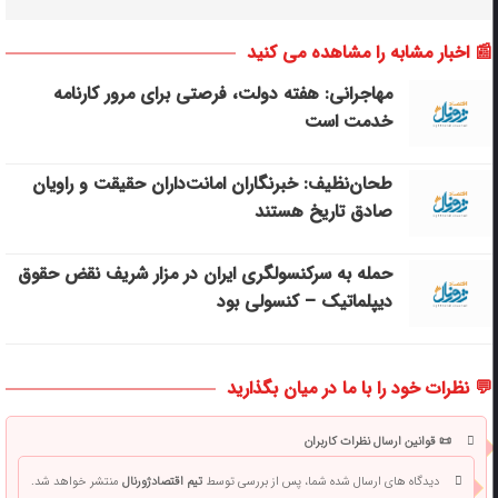
📰 اخبار مشابه را مشاهده می کنید
مهاجرانی: هفته دولت، فرصتی برای مرور کارنامه
خدمت است
طحان‌نظیف: خبرنگاران امانت‌داران حقیقت و راویان
صادق تاریخ‌ هستند
حمله به سرکنسولگری ایران در مزار شریف نقض حقوق
دیپلماتیک – کنسولی بود
💬 نظرات خود را با ما در میان بگذارید
📜 قوانین ارسال نظرات کاربران
دیدگاه های ارسال شده شما، پس از بررسی توسط
تیم اقتصادژورنال
منتشر خواهد شد.