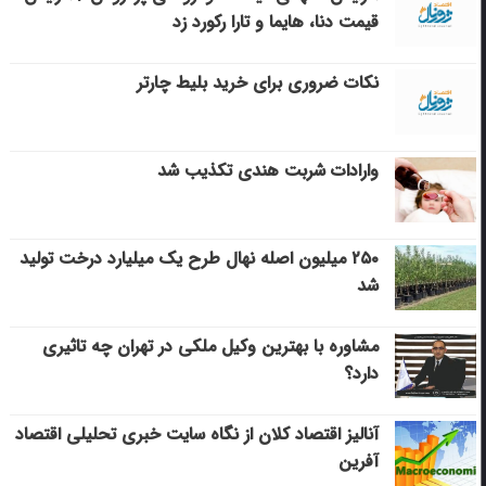
قیمت دنا، هایما و تارا رکورد زد
نکات ضروری برای خرید بلیط چارتر
وارادات شربت هندی تکذیب شد
۲۵۰ میلیون اصله نهال طرح یک میلیارد درخت تولید
شد
مشاوره با بهترین وکیل ملکی در تهران چه تاثیری
دارد؟
آنالیز اقتصاد کلان از نگاه سایت خبری تحلیلی اقتصاد
آفرین