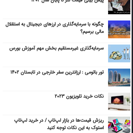
پیش بینی قیمت تتر تا پایان سال ۱۴۰۲
چگونه با سرمایه‌گذاری در ارزهای دیجیتال به استقلال
مالی برسیم؟
سرمایه‌گذاری غیرمستقیم بخش مهم آموزش بورس
تور باتومی : ارزانترین سفر خارجی در تابستان ۱۴۰۲
نکات خرید تلویزیون ۲۰۲۳
ریزش قیمت‌ها در بازار لپ‌تاپ / در خرید لپ‌تاپ
استوک به این نکات توجه کنید