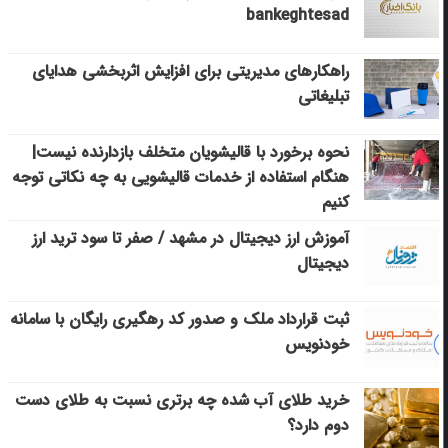
bankeghtesad
راهکارهای مدیریتی برای افزایش اثربخشی هدایای
تبلیغاتی
نحوه برخورد با قالیشویان متخلف بازدارنده نیست|
هنگام استفاده از خدمات قالیشویی به چه نکاتی توجه
کنیم
آموزش ارز دیجیتال در مشهد / صفر تا سود ترید ارز
دیجیتال
ثبت قرارداد ملک و صدور کد رهگیری رایگان با سامانه
خودنویس
خرید طلای آب شده چه برتری نسبت به طلای دست
دوم دارد؟