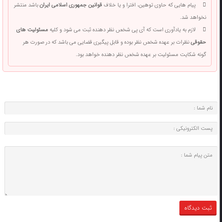
پیام هایی که حاوی توهین، افترا و یا خلاف
قوانین جمهوری اسلامی ایران
باشد منتشر
نخواهد شد.
لازم به یادآوری است که آی پی شخص نظر دهنده ثبت می شود و کلیه
مسئولیت های
حقوقی
نظرات بر عهده شخص نظر بوده و قابل پیگیری قضایی می باشد که در صورت هر
گونه شکایت مسئولیت بر عهده شخص نظر دهنده خواهد بود.