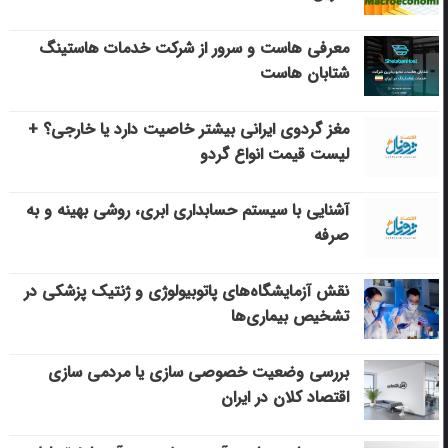
معرفی هاست و سرور از شرکت خدمات هاستینگ
شتابان هاست
مغز گردوی ایرانی بیشتر خاصیت دارد یا خارجی؟ +
لیست قیمت انواع گردو
آشنایی با سیستم حسابداری ابری، روشی بهینه و به
صرفه
نقش آزمایشگاه‌های پاتوبیولوژی و ژنتیک پزشکی در
تشخیص بیماری‌ها
بررسی وضعیت خصوصی سازی یا مردمی سازی
اقتصاد کلان در ایران