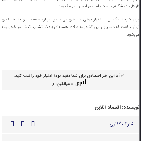
کارهای دانشگاهی است، اما من این را نمی‌پذیرم.»
وزیر خارجه انگلیس با تکرار برخی ادعاهای بی‌اساس درباره ماهیت برنامه هسته‌ای
ایران، گفت که دستیابی این کشور به سلاح هسته‌ای باعث تشدید تنش در خاورمیانه
می‌شود.
✅ آیا این خبر اقتصادی برای شما مفید بود؟ امتیاز خود را ثبت کنید.
[کل:
0
میانگین:
0
]
نویسنده:
اقتصاد آنلاین
اشتراک گذاری :