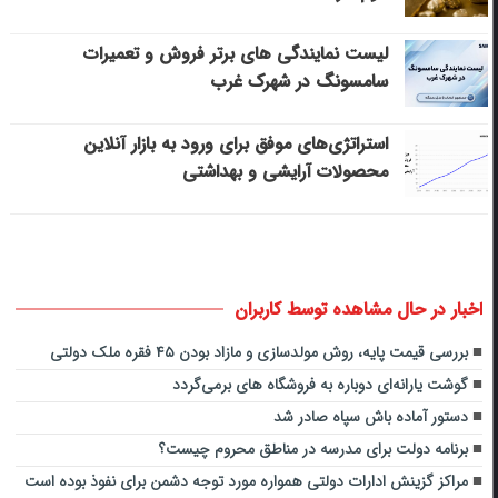
لیست نمایندگی های برتر فروش و تعمیرات
سامسونگ در شهرک غرب
استراتژی‌های موفق برای ورود به بازار آنلاین
محصولات آرایشی و بهداشتی
اخبار در حال مشاهده توسط کاربران
بررسی قیمت پایه، روش مولدسازی و مازاد بودن ۴۵ فقره ملک دولتی
گوشت یارانه‌ای دوباره به فروشگاه های برمی‌گردد
دستور آماده باش سپاه صادر شد
برنامه دولت برای مدرسه در مناطق محروم چیست؟
مراکز گزینش ادارات دولتی همواره مورد توجه دشمن برای نفوذ بوده است