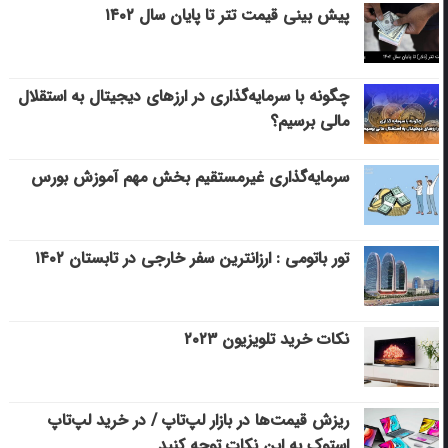
پیش بینی قیمت تتر تا پایان سال ۱۴۰۲
چگونه با سرمایه‌گذاری در ارزهای دیجیتال به استقلال
مالی برسیم؟
سرمایه‌گذاری غیرمستقیم بخش مهم آموزش بورس
تور باتومی : ارزانترین سفر خارجی در تابستان ۱۴۰۲
نکات خرید تلویزیون ۲۰۲۳
ریزش قیمت‌ها در بازار لپ‌تاپ / در خرید لپ‌تاپ
استوک به این نکات توجه کنید