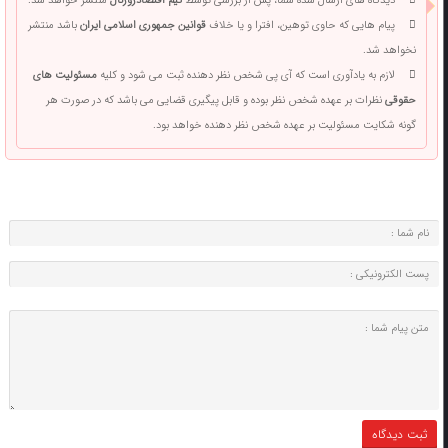
دیدگاه های ارسال شده شما، پس از بررسی توسط
تیم اقتصادژورنال
منتشر خواهد شد.
پیام هایی که حاوی توهین، افترا و یا خلاف
قوانین جمهوری اسلامی ایران
باشد منتشر
نخواهد شد.
لازم به یادآوری است که آی پی شخص نظر دهنده ثبت می شود و کلیه
مسئولیت های
حقوقی
نظرات بر عهده شخص نظر بوده و قابل پیگیری قضایی می باشد که در صورت هر
گونه شکایت مسئولیت بر عهده شخص نظر دهنده خواهد بود.