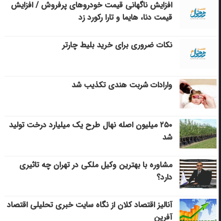
افزایش ناگهانی قیمت خودروهای پرفروش / افزایش
قیمت دنا، هایما و تارا رکورد زد
نکات ضروری برای خرید بلیط چارتر
وارادات شربت هندی تکذیب شد
۲۵۰ میلیون اصله نهال طرح یک میلیارد درخت تولید
شد
مشاوره با بهترین وکیل ملکی در تهران چه تاثیری
دارد؟
آنالیز اقتصاد کلان از نگاه سایت خبری تحلیلی اقتصاد
آفرین