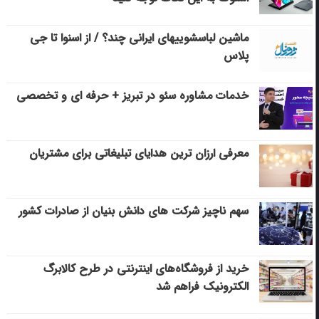
ماشین لباسشویی‎های ایرانی چند؟ / از اسنوا تا جی
پلاس
خدمات مشاوره سئو در تبریز + حرفه ای و تخصصی
معرفی ارزان ترین هدایای تبلیغاتی برای مشتریان
سهم ناچیز شرکت های دانش بنیان از صادرات کشور
خرید از فروشگاه‌های اینترنتی در طرح کالابرگ
الکترونیک فراهم شد