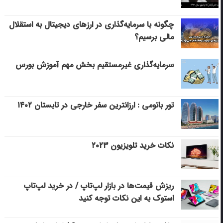
چگونه با سرمایه‌گذاری در ارزهای دیجیتال به استقلال
مالی برسیم؟
سرمایه‌گذاری غیرمستقیم بخش مهم آموزش بورس
تور باتومی : ارزانترین سفر خارجی در تابستان ۱۴۰۲
نکات خرید تلویزیون ۲۰۲۳
ریزش قیمت‌ها در بازار لپ‌تاپ / در خرید لپ‌تاپ
استوک به این نکات توجه کنید