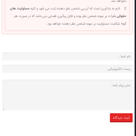
نخواهد شد.
لازم به یادآوری است که آی پی شخص نظر دهنده ثبت می شود و کلیه
مسئولیت های
حقوقی
نظرات بر عهده شخص نظر بوده و قابل پیگیری قضایی می باشد که در صورت هر
گونه شکایت مسئولیت بر عهده شخص نظر دهنده خواهد بود.