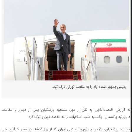
رئیس‌جمهور اسلام‌آباد را به مقصد تهران ترک کرد.
به گزارش اقتصادآنلاین به نقل از مهر، مسعود پزشکیان پس از دیدار با مقامات
عالی‌رتبه پاکستان، یکشنبه شب اسلام‌آباد را به مقصد تهران ترک کرد.
مسعود پزشکیان، رئیس جمهوری اسلامی ایران که از روز گذشته در صدر هیأتی عالی