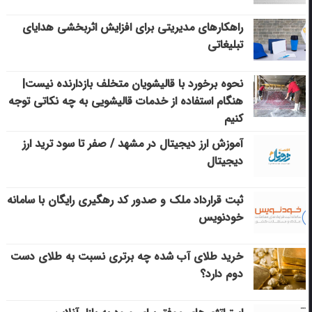
راهکارهای مدیریتی برای افزایش اثربخشی هدایای
تبلیغاتی
نحوه برخورد با قالیشویان متخلف بازدارنده نیست|
هنگام استفاده از خدمات قالیشویی به چه نکاتی توجه
کنیم
آموزش ارز دیجیتال در مشهد / صفر تا سود ترید ارز
دیجیتال
ثبت قرارداد ملک و صدور کد رهگیری رایگان با سامانه
خودنویس
خرید طلای آب شده چه برتری نسبت به طلای دست
دوم دارد؟