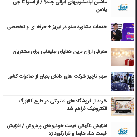
ماشین لباسشویی‎های ایرانی چند؟ / از اسنوا تا جی
پلاس
خدمات مشاوره سئو در تبریز + حرفه ای و تخصصی
معرفی ارزان ترین هدایای تبلیغاتی برای مشتریان
سهم ناچیز شرکت های دانش بنیان از صادرات کشور
خرید از فروشگاه‌های اینترنتی در طرح کالابرگ
الکترونیک فراهم شد
افزایش ناگهانی قیمت خودروهای پرفروش / افزایش
قیمت دنا، هایما و تارا رکورد زد