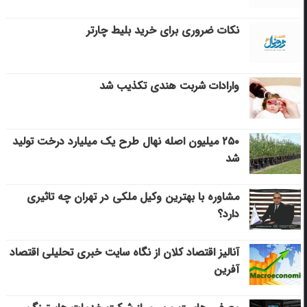
نکات ضروری برای خرید بلیط چارتر
وارادات شربت هندی تکذیب شد
۲۵۰ میلیون اصله نهال طرح یک میلیارد درخت تولید
شد
مشاوره با بهترین وکیل ملکی در تهران چه تاثیری
دارد؟
آنالیز اقتصاد کلان از نگاه سایت خبری تحلیلی اقتصاد
آفرین