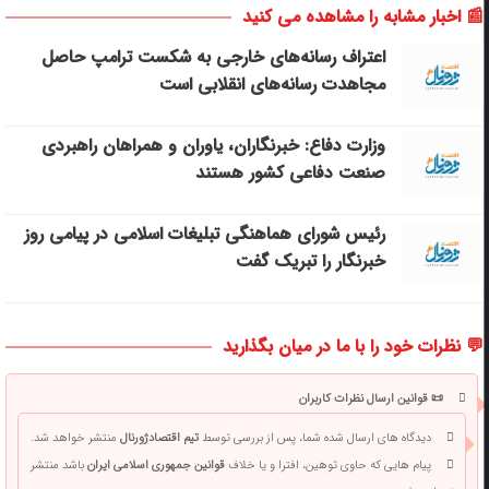
📰 اخبار مشابه را مشاهده می کنید
اعتراف رسانه‌های خارجی به شکست ترامپ حاصل
مجاهدت رسانه‌های انقلابی است
وزارت دفاع: خبرنگاران، یاوران و همراهان راهبردی
صنعت دفاعی کشور هستند
رئیس شورای هماهنگی تبلیغات اسلامی در پیامی روز
خبرنگار را تبریک گفت
💬 نظرات خود را با ما در میان بگذارید
📜 قوانین ارسال نظرات کاربران
دیدگاه های ارسال شده شما، پس از بررسی توسط
تیم اقتصادژورنال
منتشر خواهد شد.
پیام هایی که حاوی توهین، افترا و یا خلاف
قوانین جمهوری اسلامی ایران
باشد منتشر