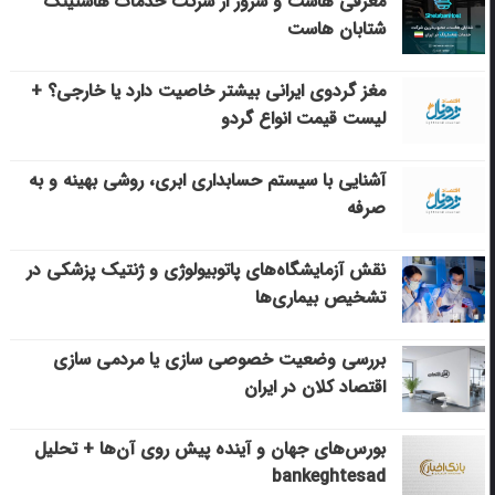
معرفی هاست و سرور از شرکت خدمات هاستینگ
شتابان هاست
مغز گردوی ایرانی بیشتر خاصیت دارد یا خارجی؟ +
لیست قیمت انواع گردو
آشنایی با سیستم حسابداری ابری، روشی بهینه و به
صرفه
نقش آزمایشگاه‌های پاتوبیولوژی و ژنتیک پزشکی در
تشخیص بیماری‌ها
بررسی وضعیت خصوصی سازی یا مردمی سازی
اقتصاد کلان در ایران
بورس‌های جهان و آینده پیش روی آن‌ها + تحلیل
bankeghtesad