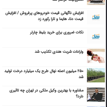
افزایش ناگهانی قیمت خودروهای پرفروش / افزایش
قیمت دنا، هایما و تارا رکورد زد
نکات ضروری برای خرید بلیط چارتر
وارادات شربت هندی تکذیب شد
۲۵۰ میلیون اصله نهال طرح یک میلیارد درخت تولید
شد
مشاوره با بهترین وکیل ملکی در تهران چه تاثیری
دارد؟