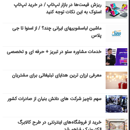
ریزش قیمت‌ها در بازار لپ‌تاپ / در خرید لپ‌تاپ
استوک به این نکات توجه کنید
ماشین لباسشویی‎های ایرانی چند؟ / از اسنوا تا جی
پلاس
خدمات مشاوره سئو در تبریز + حرفه ای و تخصصی
معرفی ارزان ترین هدایای تبلیغاتی برای مشتریان
سهم ناچیز شرکت های دانش بنیان از صادرات کشور
خرید از فروشگاه‌های اینترنتی در طرح کالابرگ
الکترونیک فراهم شد