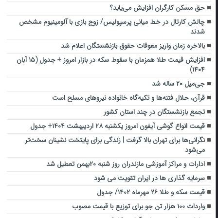
حق مسکن کارگران افزایش می‌یابد؟
چالش کارتال در خط میانی پرسپولیس/ زوج بازی با آلومینیوم مشخص
شدند
بالاخره زمان واریز معوقات حقوق بازنشستگان اعلام شد
افزایش قیمت طلا همزمان با سقوط سکه در بازار امروز + جدول (۱۵ آبان
۱۴۰۴)
جی‌میل ۲۰ ساله شد
قرآن، حلال فتنه‌ها و تکیه‌گاه خانواده نیروهای مسلح است
تجمع بازنشستگان در چند استان کشور
قیمت انواع گوشی آیفون امروز یکشنبه ۲۸ اردیبهشت ۱۴۰۴+ جدول
نگرانی‌ها برای تهران بالا گرفت | زندگی برای پایتخت نشینان سخت‌تر
می‌شود
ادارات و مراکز آموزشی مازندران روز شنبه ۲۰بهمن تعطیل شد
سرمایه گذاری ها در ایران تقویت می شود
قیمت سکه و طلا ۲۶ مهرماه ۱۴۰۲/ جدول
واردات ۱۰۰ هزار تن جو برای توزیع با قیمت مصوب