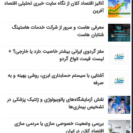
آنالیز اقتصاد کلان از نگاه سایت خبری تحلیلی اقتصاد
آفرین
معرفی هاست و سرور از شرکت خدمات هاستینگ
شتابان هاست
مغز گردوی ایرانی بیشتر خاصیت دارد یا خارجی؟ +
لیست قیمت انواع گردو
آشنایی با سیستم حسابداری ابری، روشی بهینه و به
صرفه
نقش آزمایشگاه‌های پاتوبیولوژی و ژنتیک پزشکی در
تشخیص بیماری‌ها
بررسی وضعیت خصوصی سازی یا مردمی سازی
اقتصاد کلان در ایران