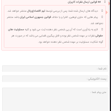
📜 قوانین ارسال نظرات کاربران
دیدگاه های ارسال شده شما، پس از بررسی توسط
تیم اقتصادژورنال
منتشر خواهد شد.
پیام هایی که حاوی توهین، افترا و یا خلاف
قوانین جمهوری اسلامی ایران
باشد منتشر
نخواهد شد.
لازم به یادآوری است که آی پی شخص نظر دهنده ثبت می شود و کلیه
مسئولیت های
حقوقی
نظرات بر عهده شخص نظر بوده و قابل پیگیری قضایی می باشد که در صورت هر
گونه شکایت مسئولیت بر عهده شخص نظر دهنده خواهد بود.