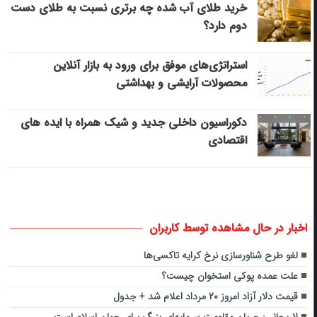
خرید طلای آب شده چه برتری نسبت به طلای دست
دوم دارد؟
استراتژی‌های موفق برای ورود به بازار آنلاین
محصولات آرایشی و بهداشتی
دکوراسیون داخلی جدید و شیک همراه با ایده های
اقتصادی
اخبار در حال مشاهده توسط کاربران
لغو ­طرح شناورسازی نرخ کرایه تاکسی‌ها
علت عمده پوکی استخوان چیست؟
قیمت دلار آزاد امروز ۲۰ مرداد اعلام شد + جدول