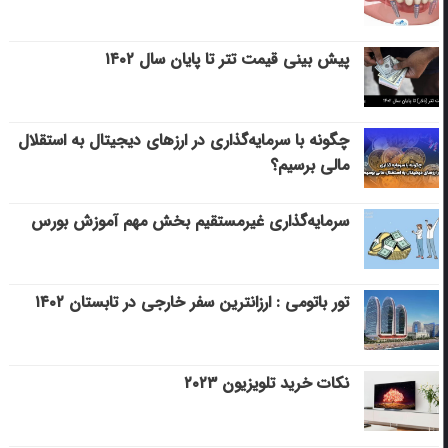
پیش بینی قیمت تتر تا پایان سال ۱۴۰۲
چگونه با سرمایه‌گذاری در ارزهای دیجیتال به استقلال
مالی برسیم؟
سرمایه‌گذاری غیرمستقیم بخش مهم آموزش بورس
تور باتومی : ارزانترین سفر خارجی در تابستان ۱۴۰۲
نکات خرید تلویزیون ۲۰۲۳