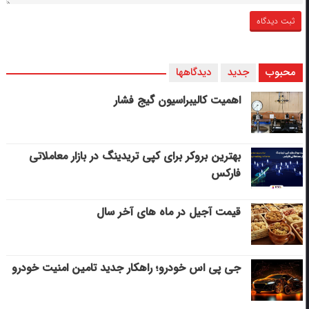
محبوب
جدید
دیدگاهها
اهمیت کالیبراسیون گیج فشار
بهترین بروکر برای کپی‌ تریدینگ در بازار معاملاتی
فارکس
قیمت آجیل در ماه های آخر سال
جی پی اس خودرو؛ راهکار جدید تامین امنیت خودرو