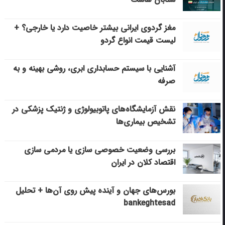
مغز گردوی ایرانی بیشتر خاصیت دارد یا خارجی؟ +
لیست قیمت انواع گردو
آشنایی با سیستم حسابداری ابری، روشی بهینه و به
صرفه
نقش آزمایشگاه‌های پاتوبیولوژی و ژنتیک پزشکی در
تشخیص بیماری‌ها
بررسی وضعیت خصوصی سازی یا مردمی سازی
اقتصاد کلان در ایران
بورس‌های جهان و آینده پیش روی آن‌ها + تحلیل
bankeghtesad