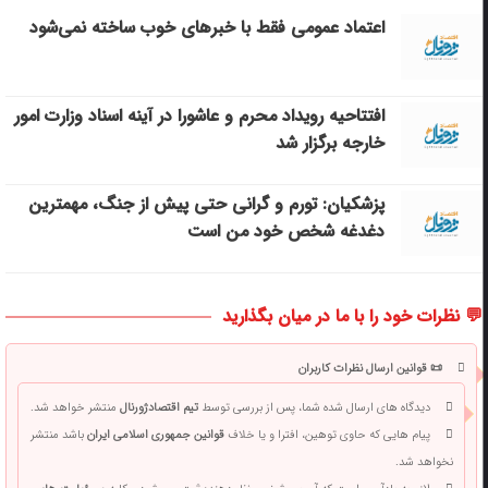
اعتماد عمومی فقط با خبرهای خوب ساخته نمی‌شود
افتتاحیه رویداد محرم و عاشورا در آینه اسناد وزارت امور
خارجه برگزار شد
پزشکیان: تورم و گرانی حتی پیش از جنگ، مهمترین
دغدغه شخص خود من است
💬 نظرات خود را با ما در میان بگذارید
📜 قوانین ارسال نظرات کاربران
دیدگاه های ارسال شده شما، پس از بررسی توسط
تیم اقتصادژورنال
منتشر خواهد شد.
پیام هایی که حاوی توهین، افترا و یا خلاف
قوانین جمهوری اسلامی ایران
باشد منتشر
نخواهد شد.