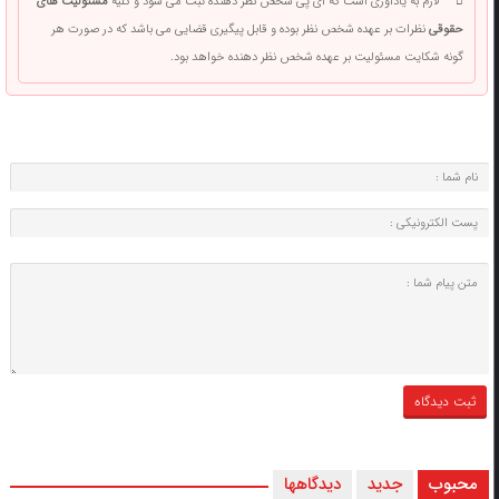
لازم به یادآوری است که آی پی شخص نظر دهنده ثبت می شود و کلیه
مسئولیت های
حقوقی
نظرات بر عهده شخص نظر بوده و قابل پیگیری قضایی می باشد که در صورت هر
گونه شکایت مسئولیت بر عهده شخص نظر دهنده خواهد بود.
محبوب
جدید
دیدگاهها