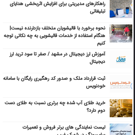
راهکارهای مدیریتی برای افزایش اثربخشی هدایای
تبلیغاتی
نحوه برخورد با قالیشویان متخلف بازدارنده نیست|
هنگام استفاده از خدمات قالیشویی به چه نکاتی توجه
کنیم
آموزش ارز دیجیتال در مشهد / صفر تا سود ترید ارز
دیجیتال
ثبت قرارداد ملک و صدور کد رهگیری رایگان با سامانه
خودنویس
خرید طلای آب شده چه برتری نسبت به طلای دست
دوم دارد؟
لیست نمایندگی های برتر فروش و تعمیرات
سامسونگ در شهرک غرب