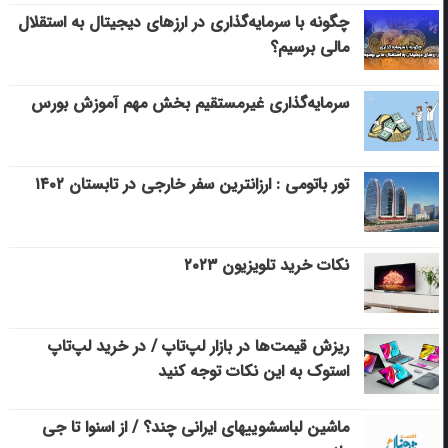
چگونه با سرمایه‌گذاری در ارزهای دیجیتال به استقلال
مالی برسیم؟
سرمایه‌گذاری غیرمستقیم بخش مهم آموزش بورس
تور باتومی : ارزانترین سفر خارجی در تابستان ۱۴۰۲
نکات خرید تلویزیون ۲۰۲۳
ریزش قیمت‌ها در بازار لپ‌تاپ / در خرید لپ‌تاپ
استوک به این نکات توجه کنید
ماشین لباسشویی‎های ایرانی چند؟ / از اسنوا تا جی