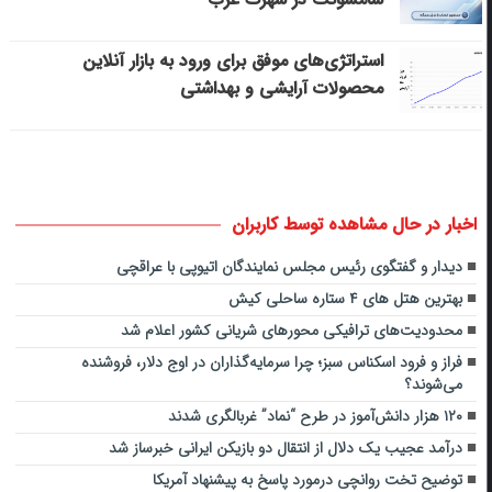
استراتژی‌های موفق برای ورود به بازار آنلاین
محصولات آرایشی و بهداشتی
اخبار در حال مشاهده توسط کاربران
دیدار و گفتگوی رئیس مجلس نمایندگان اتیوپی با عراقچی
بهترین هتل های ۴ ستاره ساحلی کیش
محدودیت‌های ترافیکی محورهای شریانی کشور اعلام شد
فراز و فرود اسکناس سبز؛ چرا سرمایه‌گذاران در اوج دلار، فروشنده
می‌شوند؟
۱۲۰ هزار دانش‌آموز در طرح “نماد” غربالگری شدند
درآمد عجیب یک دلال از انتقال دو بازیکن ایرانی خبرساز شد
توضیح تخت روانچی درمورد پاسخ به پیشنهاد آمریکا