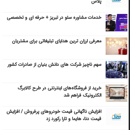
پلاس
خدمات مشاوره سئو در تبریز + حرفه ای و تخصصی
معرفی ارزان ترین هدایای تبلیغاتی برای مشتریان
سهم ناچیز شرکت های دانش بنیان از صادرات کشور
خرید از فروشگاه‌های اینترنتی در طرح کالابرگ
الکترونیک فراهم شد
افزایش ناگهانی قیمت خودروهای پرفروش / افزایش
قیمت دنا، هایما و تارا رکورد زد