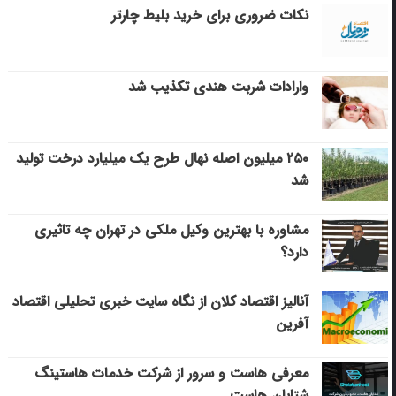
نکات ضروری برای خرید بلیط چارتر
وارادات شربت هندی تکذیب شد
۲۵۰ میلیون اصله نهال طرح یک میلیارد درخت تولید
شد
مشاوره با بهترین وکیل ملکی در تهران چه تاثیری
دارد؟
آنالیز اقتصاد کلان از نگاه سایت خبری تحلیلی اقتصاد
آفرین
معرفی هاست و سرور از شرکت خدمات هاستینگ
شتابان هاست