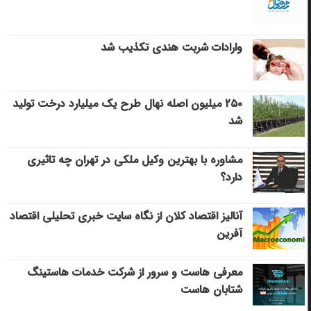
وارادات شربت هندی تکذیب شد
۲۵۰ میلیون اصله نهال طرح یک میلیارد درخت تولید
شد
مشاوره با بهترین وکیل ملکی در تهران چه تاثیری
دارد؟
آنالیز اقتصاد کلان از نگاه سایت خبری تحلیلی اقتصاد
آفرین
معرفی هاست و سرور از شرکت خدمات هاستینگ
شتابان هاست