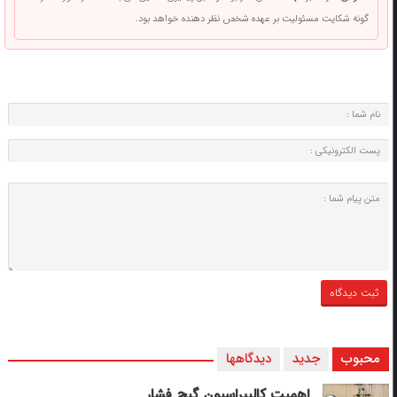
گونه شکایت مسئولیت بر عهده شخص نظر دهنده خواهد بود.
محبوب
جدید
دیدگاهها
اهمیت کالیبراسیون گیج فشار