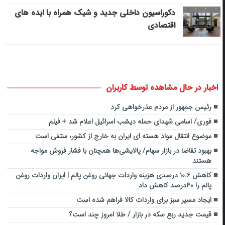
دکوراسیون داخلی جدید و شیک همراه با ایده های
اقتصادی
اخبار در حال مشاهده توسط کاربران
رئیس جمهور از مردم عذرخواهی کرد
فوری/ اسامی شهدای حمله دیشب اسرائیل اعلام شد + فیلم
موضوع انتقال مواد هسته ای ایران به خارج از کشور، منتفی است
بهبود تقاضا در بازار سهام/ پالایشی‌ها همچنان با فشار فروش مواجه
هستند
کاهش ۱۰.۶ درصدی هزینه واردات جهانی روغن پالم | ایران واردات روغن
پالم را ۴۰درصد کاهش داد
ایجاد مسیر سبز برای واردات کالا فراهم شده است
قیمت جدید ربع سکه در بازار / طلا امروز چند است؟