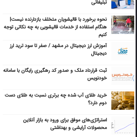
تبلیغاتی
نحوه برخورد با قالیشویان متخلف بازدارنده نیست|
هنگام استفاده از خدمات قالیشویی به چه نکاتی توجه
کنیم
آموزش ارز دیجیتال در مشهد / صفر تا سود ترید ارز
دیجیتال
ثبت قرارداد ملک و صدور کد رهگیری رایگان با سامانه
خودنویس
خرید طلای آب شده چه برتری نسبت به طلای دست
دوم دارد؟
استراتژی‌های موفق برای ورود به بازار آنلاین
محصولات آرایشی و بهداشتی