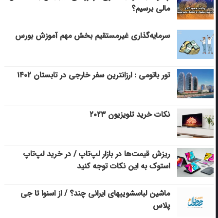
مالی برسیم؟
سرمایه‌گذاری غیرمستقیم بخش مهم آموزش بورس
تور باتومی : ارزانترین سفر خارجی در تابستان ۱۴۰۲
نکات خرید تلویزیون ۲۰۲۳
ریزش قیمت‌ها در بازار لپ‌تاپ / در خرید لپ‌تاپ
استوک به این نکات توجه کنید
ماشین لباسشویی‎های ایرانی چند؟ / از اسنوا تا جی
پلاس