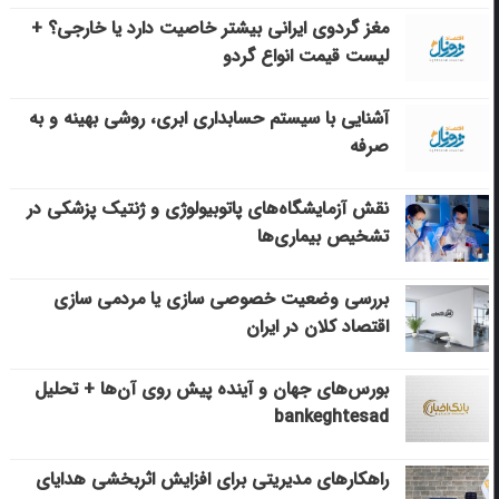
مغز گردوی ایرانی بیشتر خاصیت دارد یا خارجی؟ +
لیست قیمت انواع گردو
آشنایی با سیستم حسابداری ابری، روشی بهینه و به
صرفه
نقش آزمایشگاه‌های پاتوبیولوژی و ژنتیک پزشکی در
تشخیص بیماری‌ها
بررسی وضعیت خصوصی سازی یا مردمی سازی
اقتصاد کلان در ایران
بورس‌های جهان و آینده پیش روی آن‌ها + تحلیل
bankeghtesad
راهکارهای مدیریتی برای افزایش اثربخشی هدایای