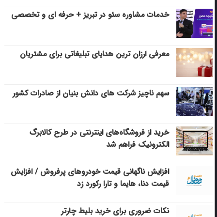
خدمات مشاوره سئو در تبریز + حرفه ای و تخصصی
معرفی ارزان ترین هدایای تبلیغاتی برای مشتریان
سهم ناچیز شرکت های دانش بنیان از صادرات کشور
خرید از فروشگاه‌های اینترنتی در طرح کالابرگ
الکترونیک فراهم شد
افزایش ناگهانی قیمت خودروهای پرفروش / افزایش
قیمت دنا، هایما و تارا رکورد زد
نکات ضروری برای خرید بلیط چارتر