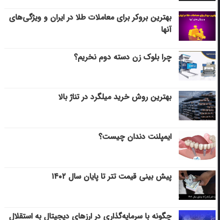
بهترین بروکر برای معاملات طلا در ایران و ویژگی‌های
آنها
چرا بلوک زن دسته دوم نخریم؟
بهترین روش خرید میلگرد در تناژ بالا
ایمپلنت دندان چیست؟
پیش بینی قیمت تتر تا پایان سال ۱۴۰۲
چگونه با سرمایه‌گذاری در ارزهای دیجیتال به استقلال