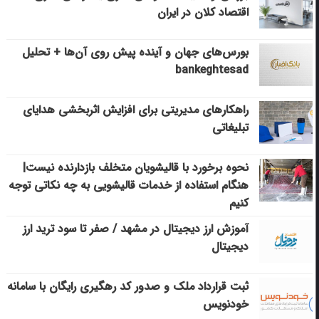
اقتصاد کلان در ایران
بورس‌های جهان و آینده پیش روی آن‌ها + تحلیل
bankeghtesad
راهکارهای مدیریتی برای افزایش اثربخشی هدایای
تبلیغاتی
نحوه برخورد با قالیشویان متخلف بازدارنده نیست|
هنگام استفاده از خدمات قالیشویی به چه نکاتی توجه
کنیم
آموزش ارز دیجیتال در مشهد / صفر تا سود ترید ارز
دیجیتال
ثبت قرارداد ملک و صدور کد رهگیری رایگان با سامانه
خودنویس