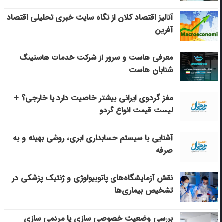
آنالیز اقتصاد کلان از نگاه سایت خبری تحلیلی اقتصاد
آفرین
معرفی هاست و سرور از شرکت خدمات هاستینگ
شتابان هاست
مغز گردوی ایرانی بیشتر خاصیت دارد یا خارجی؟ +
لیست قیمت انواع گردو
آشنایی با سیستم حسابداری ابری، روشی بهینه و به
صرفه
نقش آزمایشگاه‌های پاتوبیولوژی و ژنتیک پزشکی در
تشخیص بیماری‌ها
بررسی وضعیت خصوصی سازی یا مردمی سازی