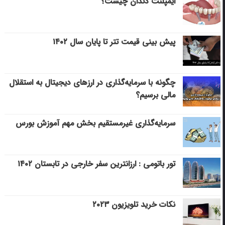
ایمپلنت دندان چیست؟
پیش بینی قیمت تتر تا پایان سال ۱۴۰۲
چگونه با سرمایه‌گذاری در ارزهای دیجیتال به استقلال
مالی برسیم؟
سرمایه‌گذاری غیرمستقیم بخش مهم آموزش بورس
تور باتومی : ارزانترین سفر خارجی در تابستان ۱۴۰۲
نکات خرید تلویزیون ۲۰۲۳