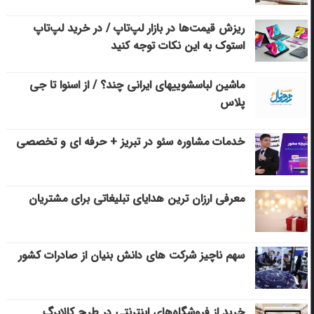
ریزش قیمت‌ها در بازار لپ‌تاپ / در خرید لپ‌تاپ
استوک به این نکات توجه کنید
ماشین لباسشویی‎های ایرانی چند؟ / از اسنوا تا جی
پلاس
خدمات مشاوره سئو در تبریز + حرفه ای و تخصصی
معرفی ارزان ترین هدایای تبلیغاتی برای مشتریان
سهم ناچیز شرکت های دانش بنیان از صادرات کشور
خرید از فروشگاه‌های اینترنتی در طرح کالابرگ