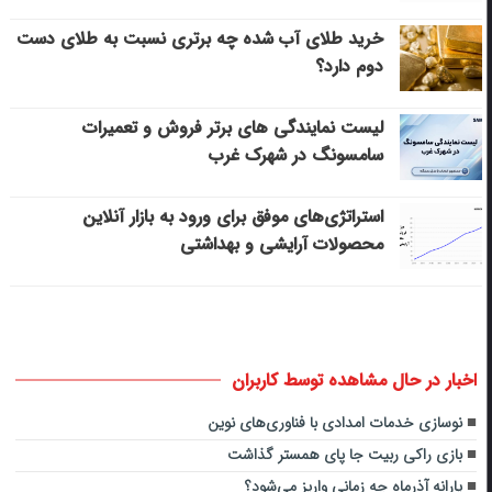
خرید طلای آب شده چه برتری نسبت به طلای دست
دوم دارد؟
لیست نمایندگی های برتر فروش و تعمیرات
سامسونگ در شهرک غرب
استراتژی‌های موفق برای ورود به بازار آنلاین
محصولات آرایشی و بهداشتی
اخبار در حال مشاهده توسط کاربران
نوسازی خدمات امدادی با فناوری‌های نوین
بازی راکی ربیت جا پای همستر گذاشت
یارانه آذرماه چه زمانی واریز می‌شود؟