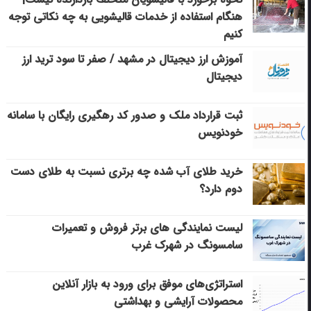
هنگام استفاده از خدمات قالیشویی به چه نکاتی توجه
کنیم
آموزش ارز دیجیتال در مشهد / صفر تا سود ترید ارز
دیجیتال
ثبت قرارداد ملک و صدور کد رهگیری رایگان با سامانه
خودنویس
خرید طلای آب شده چه برتری نسبت به طلای دست
دوم دارد؟
لیست نمایندگی های برتر فروش و تعمیرات
سامسونگ در شهرک غرب
استراتژی‌های موفق برای ورود به بازار آنلاین
محصولات آرایشی و بهداشتی