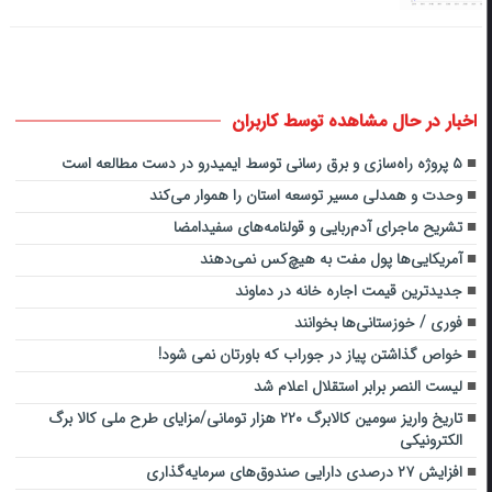
اخبار در حال مشاهده توسط کاربران
۵ پروژه راه‌سازی و برق رسانی توسط ایمیدرو در دست مطالعه است
وحدت و همدلی مسیر توسعه استان را هموار می‌کند
تشریح ماجرای آدم‌ربایی و قولنامه‌های سفیدامضا
آمریکایی‌ها پول مفت به هیچ‌کس نمی‌دهند
جدیدترین قیمت اجاره خانه‌ در دماوند
فوری / خوزستانی‌ها بخوانند
خواص گذاشتن پیاز در جوراب که باورتان نمی شود!
لیست النصر برابر استقلال اعلام شد
تاریخ واریز سومین کالابرگ ۲۲۰ هزار تومانی/مزایای طرح ملی کالا برگ
الکترونیکی
افزایش ۲۷ درصدی دارایی صندوق‌های سرمایه‌گذاری