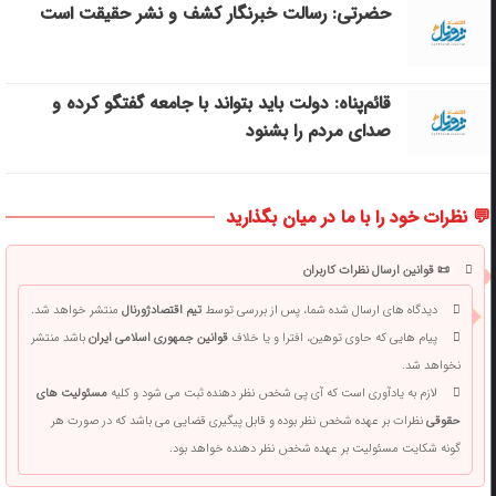
حضرتی: رسالت خبرنگار کشف و نشر حقیقت است
قائم‌پناه: دولت باید بتواند با جامعه گفتگو کرده و
صدای مردم را بشنود
💬 نظرات خود را با ما در میان بگذارید
📜 قوانین ارسال نظرات کاربران
دیدگاه های ارسال شده شما، پس از بررسی توسط
تیم اقتصادژورنال
منتشر خواهد شد.
پیام هایی که حاوی توهین، افترا و یا خلاف
قوانین جمهوری اسلامی ایران
باشد منتشر
نخواهد شد.
لازم به یادآوری است که آی پی شخص نظر دهنده ثبت می شود و کلیه
مسئولیت های
حقوقی
نظرات بر عهده شخص نظر بوده و قابل پیگیری قضایی می باشد که در صورت هر
گونه شکایت مسئولیت بر عهده شخص نظر دهنده خواهد بود.