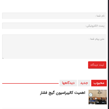
محبوب
جدید
دیدگاهها
اهمیت کالیبراسیون گیج فشار