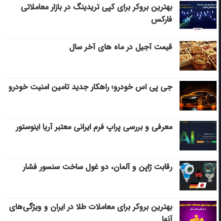
بهترین بروکر برای کپی‌ تریدینگ در بازار معاملاتی
فارکس
قیمت آجیل در ماه های آخر سال
جی پی اس خودرو؛ راهکار جدید تامین امنیت خودرو
معرفی و بررسی پراپ فرم ایرانی معتبر آریا اینوستور
رقابت ژاپن و آلمان، دو غول ساخت سنسور فشار
بهترین بروکر برای معاملات طلا در ایران و ویژگی‌های
آنها