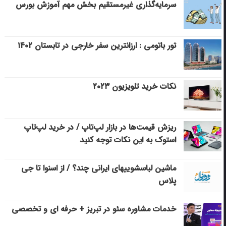
سرمایه‌گذاری غیرمستقیم بخش مهم آموزش بورس
تور باتومی : ارزانترین سفر خارجی در تابستان ۱۴۰۲
نکات خرید تلویزیون ۲۰۲۳
ریزش قیمت‌ها در بازار لپ‌تاپ / در خرید لپ‌تاپ
استوک به این نکات توجه کنید
ماشین لباسشویی‎های ایرانی چند؟ / از اسنوا تا جی
پلاس
خدمات مشاوره سئو در تبریز + حرفه ای و تخصصی