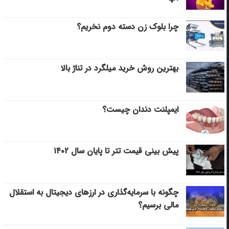
چرا بلوک زن دسته دوم نخریم؟
بهترین روش خرید میلگرد در تناژ بالا
ایمپلنت دندان چیست؟
پیش بینی قیمت تتر تا پایان سال ۱۴۰۲
چگونه با سرمایه‌گذاری در ارزهای دیجیتال به استقلال
مالی برسیم؟