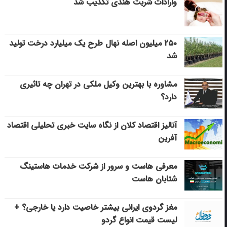
وارادات شربت هندی تکذیب شد
۲۵۰ میلیون اصله نهال طرح یک میلیارد درخت تولید
شد
مشاوره با بهترین وکیل ملکی در تهران چه تاثیری
دارد؟
آنالیز اقتصاد کلان از نگاه سایت خبری تحلیلی اقتصاد
آفرین
معرفی هاست و سرور از شرکت خدمات هاستینگ
شتابان هاست
مغز گردوی ایرانی بیشتر خاصیت دارد یا خارجی؟ +
لیست قیمت انواع گردو