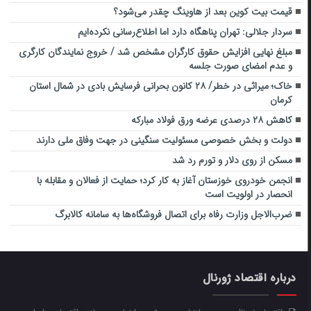
قیمت بیت کوین بعد از هاوینگ چقدر می‌شود؟
سردار جلالی: تهران پناهگاه دارد اما اطلاع‌رسانی نکرده‌ایم
مبلغ نهایی افزایش حقوق کارگران مشخص شد / خروج نمایندگان کارگری
و عدم امضای صورت جلسه
خاک؛ میراثی در خطر/ ۲۸ کانون بحرانی فرسایش بادی در شمال استان
کرمان
کاهش ۲۸ درصدی عرضه ورق فولاد مبارکه
دولت و بخش خصوصی مسئولیت سنگینی در جهت وفاق ملی دارند
مسکن از روی دلار و تورم رد شد
انجمن خودروی خوزستان آغاز به کار کرد؛ حمایت از فعالان و مقابله با
انحصار در اولویت است
ضرب‌الاجل وزارت رفاه برای اتصال فروشگاه‌ها به سامانه کالابرگ
درباره اقتصاد ژورنال