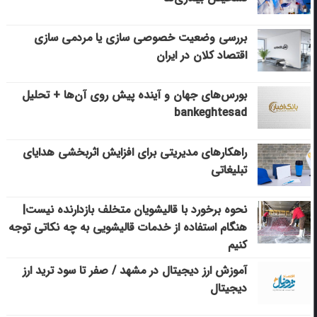
بررسی وضعیت خصوصی سازی یا مردمی سازی
اقتصاد کلان در ایران
بورس‌های جهان و آینده پیش روی آن‌ها + تحلیل
bankeghtesad
راهکارهای مدیریتی برای افزایش اثربخشی هدایای
تبلیغاتی
نحوه برخورد با قالیشویان متخلف بازدارنده نیست|
هنگام استفاده از خدمات قالیشویی به چه نکاتی توجه
کنیم
آموزش ارز دیجیتال در مشهد / صفر تا سود ترید ارز
دیجیتال