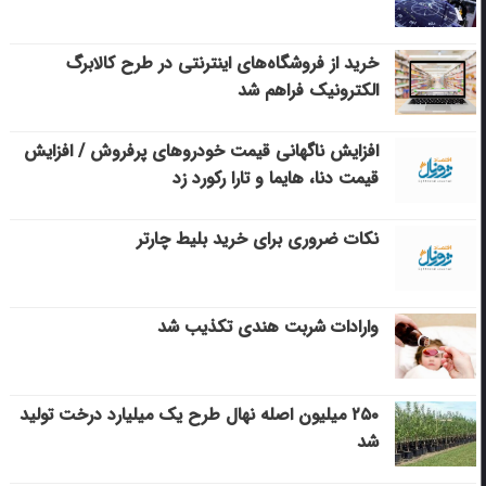
خرید از فروشگاه‌های اینترنتی در طرح کالابرگ
الکترونیک فراهم شد
افزایش ناگهانی قیمت خودروهای پرفروش / افزایش
قیمت دنا، هایما و تارا رکورد زد
نکات ضروری برای خرید بلیط چارتر
وارادات شربت هندی تکذیب شد
۲۵۰ میلیون اصله نهال طرح یک میلیارد درخت تولید
شد