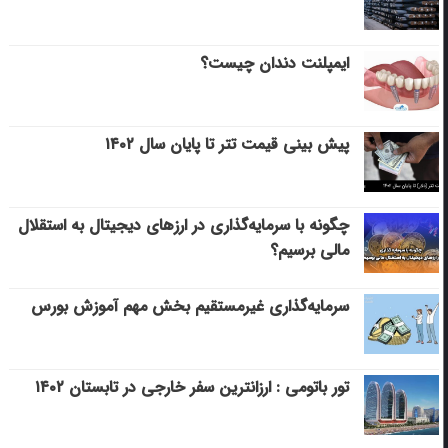
ایمپلنت دندان چیست؟
پیش بینی قیمت تتر تا پایان سال ۱۴۰۲
چگونه با سرمایه‌گذاری در ارزهای دیجیتال به استقلال
مالی برسیم؟
سرمایه‌گذاری غیرمستقیم بخش مهم آموزش بورس
تور باتومی : ارزانترین سفر خارجی در تابستان ۱۴۰۲