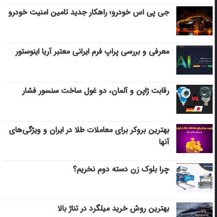
جی پی اس خودرو؛ راهکار جدید تامین امنیت خودرو
معرفی و بررسی پراپ فرم ایرانی معتبر آریا اینوستور
رقابت ژاپن و آلمان، دو غول ساخت سنسور فشار
بهترین بروکر برای معاملات طلا در ایران و ویژگی‌های
آنها
چرا بلوک زن دسته دوم نخریم؟
بهترین روش خرید میلگرد در تناژ بالا