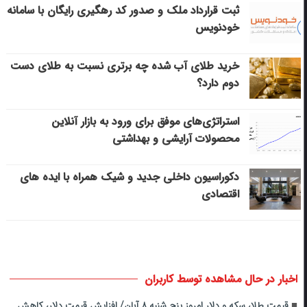
ثبت قرارداد ملک و صدور کد رهگیری رایگان با سامانه
خودنویس
خرید طلای آب شده چه برتری نسبت به طلای دست
دوم دارد؟
استراتژی‌های موفق برای ورود به بازار آنلاین
محصولات آرایشی و بهداشتی
دکوراسیون داخلی جدید و شیک همراه با ایده های
اقتصادی
اخبار در حال مشاهده توسط کاربران
قیمت طلا، سکه و دلار امروز پنج شنبه ۸ آبان/ افزایش قیمت دلار، کاهش