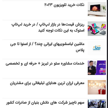
نکات خرید تلویزیون ۲۰۲۳
ریزش قیمت‌ها در بازار لپ‌تاپ / در خرید لپ‌تاپ
استوک به این نکات توجه کنید
ماشین لباسشویی‎های ایرانی چند؟ / از اسنوا تا جی
پلاس
خدمات مشاوره سئو در تبریز + حرفه ای و تخصصی
معرفی ارزان ترین هدایای تبلیغاتی برای مشتریان
سهم ناچیز شرکت های دانش بنیان از صادرات کشور