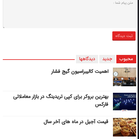
محبوب
جدید
دیدگاهها
اهمیت کالیبراسیون گیج فشار
بهترین بروکر برای کپی‌ تریدینگ در بازار معاملاتی
فارکس
قیمت آجیل در ماه های آخر سال