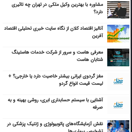
مشاوره با بهترین وکیل ملکی در تهران چه تاثیری
دارد؟
آنالیز اقتصاد کلان از نگاه سایت خبری تحلیلی اقتصاد
آفرین
معرفی هاست و سرور از شرکت خدمات هاستینگ
شتابان هاست
مغز گردوی ایرانی بیشتر خاصیت دارد یا خارجی؟ +
لیست قیمت انواع گردو
آشنایی با سیستم حسابداری ابری، روشی بهینه و به
صرفه
نقش آزمایشگاه‌های پاتوبیولوژی و ژنتیک پزشکی در
تشخیص بیماری‌ها