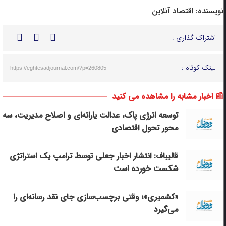
نویسنده:
اقتصاد آنلاین
اشتراک گذاری :
لینک کوتاه :
https://eghtesadjournal.com/?p=260805
📰 اخبار مشابه را مشاهده می کنید
توسعه انرژی پاک، عدالت یارانه‌ای و اصلاح مدیریت، سه
محور تحول اقتصادی
قالیباف: انتشار اخبار جعلی توسط ترامپ یک استراتژی
شکست خورده است
«کشمیری»؛ وقتی برچسب‌سازی جای نقد رسانه‌ای را
می‌گیرد