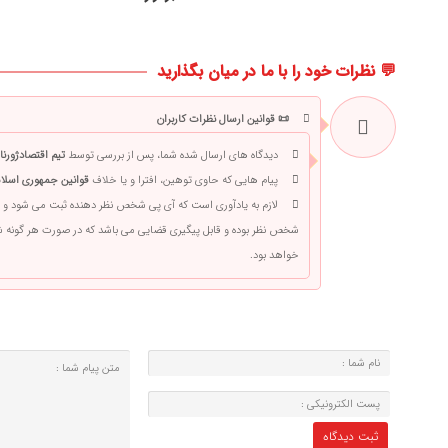
💬 نظرات خود را با ما در میان بگذارید
📜 قوانین ارسال نظرات کاربران
دیدگاه های ارسال شده شما، پس از بررسی توسط
تیم اقتصادژورنا
پیام هایی که حاوی توهین، افترا و یا خلاف
قوانین جمهوری اسلام
لازم به یادآوری است که آی پی شخص نظر دهنده ثبت می شود و 
شخص نظر بوده و قابل پیگیری قضایی می باشد که در صورت هر گونه
خواهد بود.