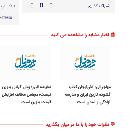
اشتراک گذاری :
لینک کوتا
p=279390
📰 اخبار مشابه را مشاهده می کنید
مهاجرانی: آذربایجان کتاب
نماینده البرز: زمان گرانی بنزین
گشوده تاریخ ایران و مدرسه
نیست؛ مجلس مخالف افزایش
آزادگی و تمدن است
قیمت بنزین است
💬 نظرات خود را با ما در میان بگذارید