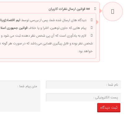
📜 قوانین ارسال نظرات کاربران
دیدگاه های ارسال شده شما، پس از بررسی توسط
تیم اقتصادژورنا
پیام هایی که حاوی توهین، افترا و یا خلاف
قوانین جمهوری اسلام
لازم به یادآوری است که آی پی شخص نظر دهنده ثبت می شود و 
شخص نظر بوده و قابل پیگیری قضایی می باشد که در صورت هر گونه
خواهد بود.