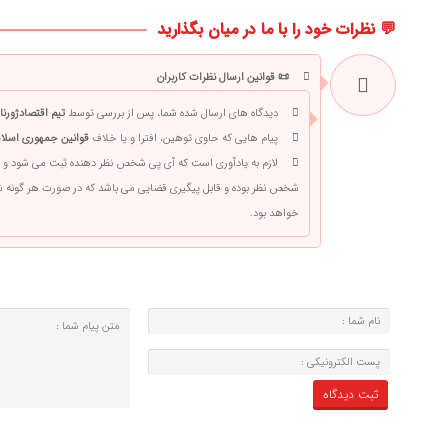
💬 نظرات خود را با ما در میان بگذارید
📜 قوانین ارسال نظرات کاربران
دیدگاه های ارسال شده شما، پس از بررسی توسط
تیم اقتصادژورنا
پیام هایی که حاوی توهین، افترا و یا خلاف
قوانین جمهوری اسلام
لازم به یادآوری است که آی پی شخص نظر دهنده ثبت می شود و 
شخص نظر بوده و قابل پیگیری قضایی می باشد که در صورت هر گونه
خواهد بود.