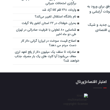
برگزاری امتحانات جبرانی
فق برای ورود به
واردات ۲۶۸ قلم کالا آزاد شد
ولات آرایشی و
نام باشگاه استقلال تغییر می‌کند؟
بحران خوفناک در ۲۲ استان کشور بالا گرفت
ی جدید و شیک
ی اقتصادی
شناسایی ۸۰ تعاونی با ظرفیت صادراتی در تهران
طی دو ماه اخیر
اصلاح قیمت سوخت در ایران| گرانی دلار کار
دست مردم می دهد؟
صادرات تا سقف یک میلیون دلار از رفع تعهد ارزی
معاف می‌شود| آیا کارت های یک بار مصرف جذاب
خواهند شد؟
اعتبار اقتصادژورنال