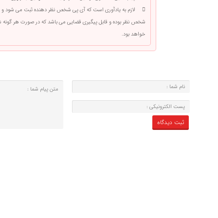
لازم به یادآوری است که آی پی شخص نظر دهنده ثبت می شود و 
شخص نظر بوده و قابل پیگیری قضایی می باشد که در صورت هر گونه
خواهد بود.