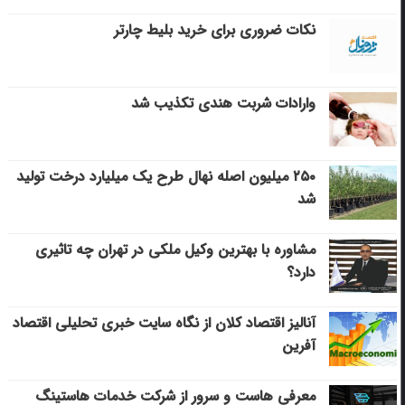
نکات ضروری برای خرید بلیط چارتر
وارادات شربت هندی تکذیب شد
۲۵۰ میلیون اصله نهال طرح یک میلیارد درخت تولید
شد
مشاوره با بهترین وکیل ملکی در تهران چه تاثیری
دارد؟
آنالیز اقتصاد کلان از نگاه سایت خبری تحلیلی اقتصاد
آفرین
معرفی هاست و سرور از شرکت خدمات هاستینگ