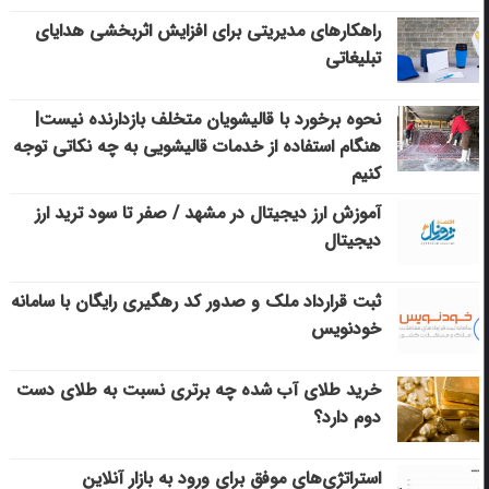
راهکارهای مدیریتی برای افزایش اثربخشی هدایای
تبلیغاتی
نحوه برخورد با قالیشویان متخلف بازدارنده نیست|
هنگام استفاده از خدمات قالیشویی به چه نکاتی توجه
کنیم
آموزش ارز دیجیتال در مشهد / صفر تا سود ترید ارز
دیجیتال
ثبت قرارداد ملک و صدور کد رهگیری رایگان با سامانه
خودنویس
خرید طلای آب شده چه برتری نسبت به طلای دست
دوم دارد؟
استراتژی‌های موفق برای ورود به بازار آنلاین