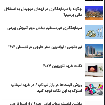
چگونه با سرمایه‌گذاری در ارزهای دیجیتال به استقلال
مالی برسیم؟
سرمایه‌گذاری غیرمستقیم بخش مهم آموزش بورس
تور باتومی : ارزانترین سفر خارجی در تابستان ۱۴۰۲
نکات خرید تلویزیون ۲۰۲۳
ریزش قیمت‌ها در بازار لپ‌تاپ / در خرید لپ‌تاپ
استوک به این نکات توجه کنید
ماشین لباسشویی‎های ایرانی چند؟ / از اسنوا تا جی