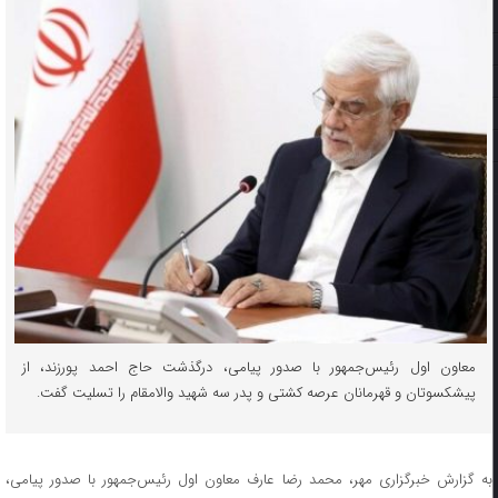
معاون اول رئیس‌جمهور با صدور پیامی، درگذشت حاج احمد پورزند، از
پیشکسوتان و قهرمانان عرصه کشتی و پدر سه شهید والامقام را تسلیت گفت.
به گزارش خبرگزاری مهر، محمد رضا عارف معاون اول رئیس‌جمهور با صدور پیامی،