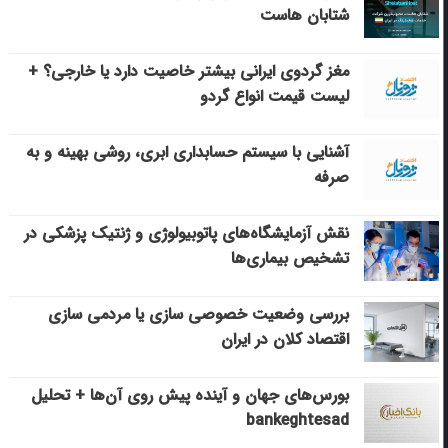
شتابان هاست
مغز گردوی ایرانی بیشتر خاصیت دارد یا خارجی؟ +
لیست قیمت انواع گردو
آشنایی با سیستم حسابداری ابری، روشی بهینه و به
صرفه
نقش آزمایشگاه‌های پاتوبیولوژی و ژنتیک پزشکی در
تشخیص بیماری‌ها
بررسی وضعیت خصوصی سازی یا مردمی سازی
اقتصاد کلان در ایران
بورس‌های جهان و آینده پیش روی آن‌ها + تحلیل
bankeghtesad