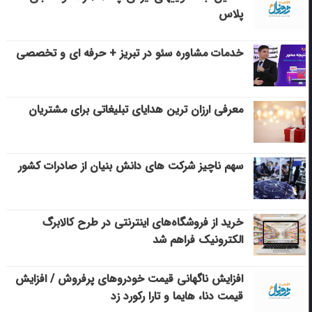
پلاس
خدمات مشاوره سئو در تبریز + حرفه ای و تخصصی
معرفی ارزان ترین هدایای تبلیغاتی برای مشتریان
سهم ناچیز شرکت های دانش بنیان از صادرات کشور
خرید از فروشگاه‌های اینترنتی در طرح کالابرگ
الکترونیک فراهم شد
افزایش ناگهانی قیمت خودروهای پرفروش / افزایش
قیمت دنا، هایما و تارا رکورد زد