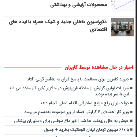
محصولات آرایشی و بهداشتی
دکوراسیون داخلی جدید و شیک همراه با ایده های
اقتصادی
اخبار در حال مشاهده توسط کاربران
دیوید کامرون برای مخالفت با پاسخ ایران به تناقض‌گویی افتاد
جزییات اولین گزارش از حادثه فروریزش در خلازیر /این کار ساده می شد
این ۵ نفر زنده بودند
دولت برای رفع موانع صادراتی اقدام عملی انجام دهد
وزیر کار: هفته‌ای ۲ گزارش فساد از زیر مجموعه به‌دستم می‌رسد
خوش به حال رزیدنت‌ ها شد | خبر داغ مجلس برای دستیاران پزشکی
با ۶۹۰ میلیون تومان لیفان اتوماتیک بخرید + جدول