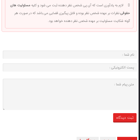
لازم به یادآوری است که آی پی شخص نظر دهنده ثبت می شود و کلیه
مسئولیت های
حقوقی
نظرات بر عهده شخص نظر بوده و قابل پیگیری قضایی می باشد که در صورت هر
گونه شکایت مسئولیت بر عهده شخص نظر دهنده خواهد بود.