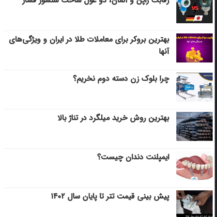
رقابت ژاپن و آلمان، دو غول ساخت سنسور فشار
بهترین بروکر برای معاملات طلا در ایران و ویژگی‌های
آنها
چرا بلوک زن دسته دوم نخریم؟
بهترین روش خرید میلگرد در تناژ بالا
ایمپلنت دندان چیست؟
پیش بینی قیمت تتر تا پایان سال ۱۴۰۲