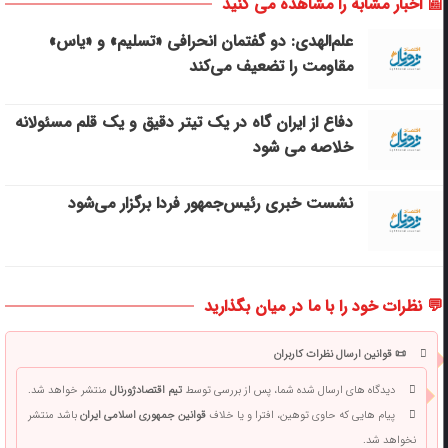
📰 اخبار مشابه را مشاهده می کنید
علم‌الهدی: دو گفتمان انحرافی «تسلیم» و «یاس»
مقاومت را تضعیف می‌کند
دفاع از ایران گاه در یک تیتر دقیق و یک قلم مسئولانه
خلاصه می شود
نشست خبری رئیس‌جمهور فردا برگزار می‌شود
💬 نظرات خود را با ما در میان بگذارید
📜 قوانین ارسال نظرات کاربران
دیدگاه های ارسال شده شما، پس از بررسی توسط
تیم اقتصادژورنال
منتشر خواهد شد.
پیام هایی که حاوی توهین، افترا و یا خلاف
قوانین جمهوری اسلامی ایران
باشد منتشر
نخواهد شد.