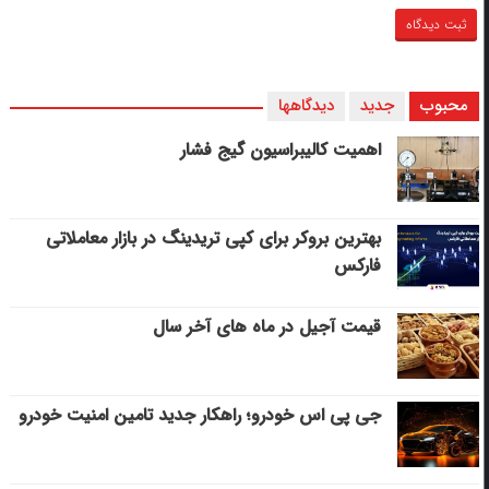
محبوب
جدید
دیدگاهها
اهمیت کالیبراسیون گیج فشار
بهترین بروکر برای کپی‌ تریدینگ در بازار معاملاتی
فارکس
قیمت آجیل در ماه های آخر سال
جی پی اس خودرو؛ راهکار جدید تامین امنیت خودرو