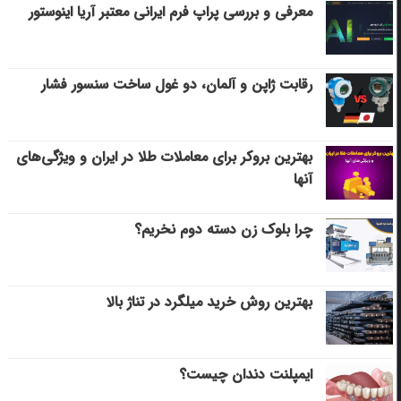
معرفی و بررسی پراپ فرم ایرانی معتبر آریا اینوستور
رقابت ژاپن و آلمان، دو غول ساخت سنسور فشار
بهترین بروکر برای معاملات طلا در ایران و ویژگی‌های
آنها
چرا بلوک زن دسته دوم نخریم؟
بهترین روش خرید میلگرد در تناژ بالا
ایمپلنت دندان چیست؟