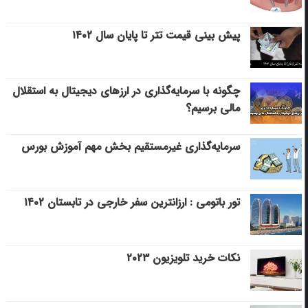
پیش بینی قیمت تتر تا پایان سال ۱۴۰۲
چگونه با سرمایه‌گذاری در ارزهای دیجیتال به استقلال
مالی برسیم؟
سرمایه‌گذاری غیرمستقیم بخش مهم آموزش بورس
تور باتومی : ارزانترین سفر خارجی در تابستان ۱۴۰۲
نکات خرید تلویزیون ۲۰۲۳