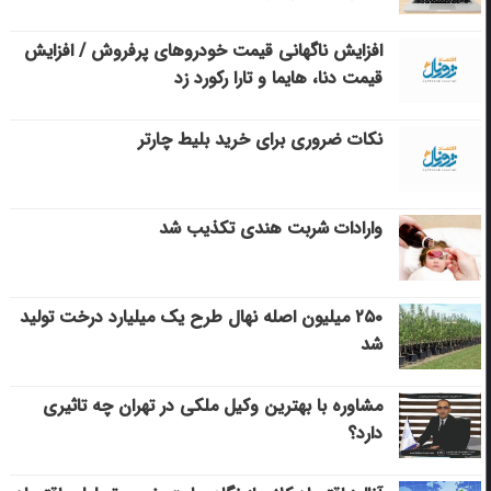
افزایش ناگهانی قیمت خودروهای پرفروش / افزایش
قیمت دنا، هایما و تارا رکورد زد
نکات ضروری برای خرید بلیط چارتر
وارادات شربت هندی تکذیب شد
۲۵۰ میلیون اصله نهال طرح یک میلیارد درخت تولید
شد
مشاوره با بهترین وکیل ملکی در تهران چه تاثیری
دارد؟