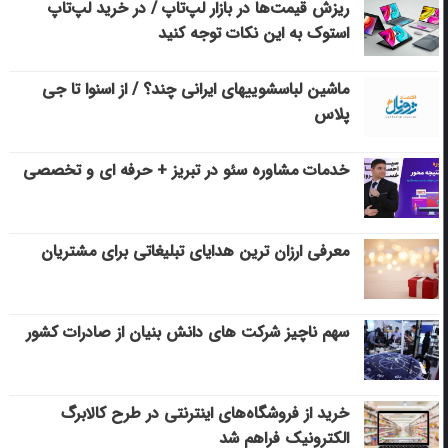
ریزش قیمت‌ها در بازار لپ‌تاپ / در خرید لپ‌تاپ
استوک به این نکات توجه کنید
ماشین لباسشویی‎های ایرانی چند؟ / از اسنوا تا جی
پلاس
خدمات مشاوره سئو در تبریز + حرفه ای و تخصصی
معرفی ارزان ترین هدایای تبلیغاتی برای مشتریان
سهم ناچیز شرکت های دانش بنیان از صادرات کشور
خرید از فروشگاه‌های اینترنتی در طرح کالابرگ
الکترونیک فراهم شد