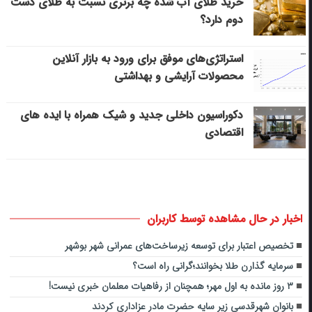
خرید طلای آب شده چه برتری نسبت به طلای دست
دوم دارد؟
استراتژی‌های موفق برای ورود به بازار آنلاین
محصولات آرایشی و بهداشتی
دکوراسیون داخلی جدید و شیک همراه با ایده های
اقتصادی
اخبار در حال مشاهده توسط کاربران
تخصیص اعتبار برای توسعه زیرساخت‌های عمرانی شهر بوشهر
سرمایه گذارن طلا بخوانند؛گرانی راه است؟
۳ روز مانده به اول مهر؛ همچنان از رفاهیات معلمان خبری نیست!
بانوان شهرقدسی زیر سایه حضرت مادر عزاداری کردند