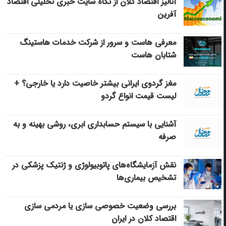
آنالیز اقتصاد کلان از نگاه سایت خبری تحلیلی اقتصاد
آفرین
معرفی هاست و سرور از شرکت خدمات هاستینگ
شتابان هاست
مغز گردوی ایرانی بیشتر خاصیت دارد یا خارجی؟ +
لیست قیمت انواع گردو
آشنایی با سیستم حسابداری ابری، روشی بهینه و به
صرفه
نقش آزمایشگاه‌های پاتوبیولوژی و ژنتیک پزشکی در
تشخیص بیماری‌ها
بررسی وضعیت خصوصی سازی یا مردمی سازی
اقتصاد کلان در ایران