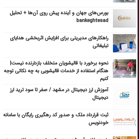
بورس‌های جهان و آینده پیش روی آن‌ها + تحلیل
bankeghtesad
راهکارهای مدیریتی برای افزایش اثربخشی هدایای
تبلیغاتی
نحوه برخورد با قالیشویان متخلف بازدارنده نیست|
هنگام استفاده از خدمات قالیشویی به چه نکاتی توجه
کنیم
آموزش ارز دیجیتال در مشهد / صفر تا سود ترید ارز
دیجیتال
ثبت قرارداد ملک و صدور کد رهگیری رایگان با سامانه
خودنویس