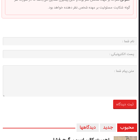
گونه شکایت مسئولیت بر عهده شخص نظر دهنده خواهد بود.
محبوب
جدید
دیدگاهها