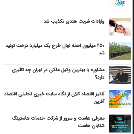
وارادات شربت هندی تکذیب شد
۲۵۰ میلیون اصله نهال طرح یک میلیارد درخت تولید
شد
مشاوره با بهترین وکیل ملکی در تهران چه تاثیری
دارد؟
آنالیز اقتصاد کلان از نگاه سایت خبری تحلیلی اقتصاد
آفرین
معرفی هاست و سرور از شرکت خدمات هاستینگ
شتابان هاست