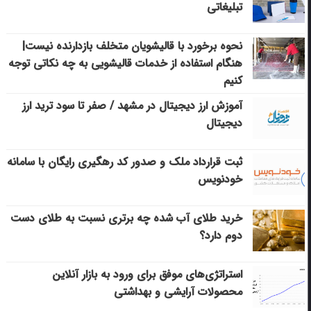
تبلیغاتی
نحوه برخورد با قالیشویان متخلف بازدارنده نیست|
هنگام استفاده از خدمات قالیشویی به چه نکاتی توجه
کنیم
آموزش ارز دیجیتال در مشهد / صفر تا سود ترید ارز
دیجیتال
ثبت قرارداد ملک و صدور کد رهگیری رایگان با سامانه
خودنویس
خرید طلای آب شده چه برتری نسبت به طلای دست
دوم دارد؟
استراتژی‌های موفق برای ورود به بازار آنلاین
محصولات آرایشی و بهداشتی