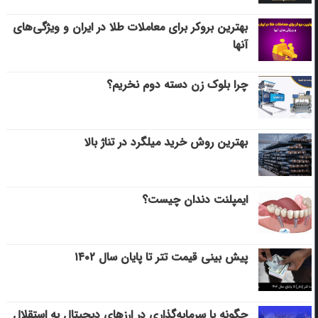
بهترین بروکر برای معاملات طلا در ایران و ویژگی‌های
آنها
چرا بلوک زن دسته دوم نخریم؟
بهترین روش خرید میلگرد در تناژ بالا
ایمپلنت دندان چیست؟
پیش بینی قیمت تتر تا پایان سال ۱۴۰۲
چگونه با سرمایه‌گذاری در ارزهای دیجیتال به استقلال