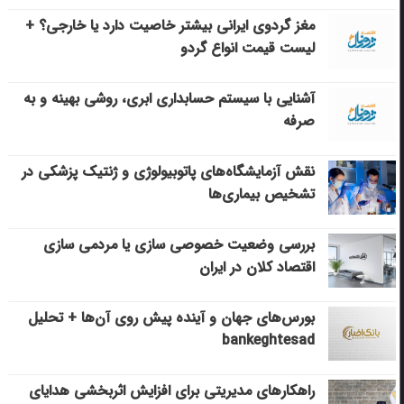
مغز گردوی ایرانی بیشتر خاصیت دارد یا خارجی؟ +
لیست قیمت انواع گردو
آشنایی با سیستم حسابداری ابری، روشی بهینه و به
صرفه
نقش آزمایشگاه‌های پاتوبیولوژی و ژنتیک پزشکی در
تشخیص بیماری‌ها
بررسی وضعیت خصوصی سازی یا مردمی سازی
اقتصاد کلان در ایران
بورس‌های جهان و آینده پیش روی آن‌ها + تحلیل
bankeghtesad
راهکارهای مدیریتی برای افزایش اثربخشی هدایای