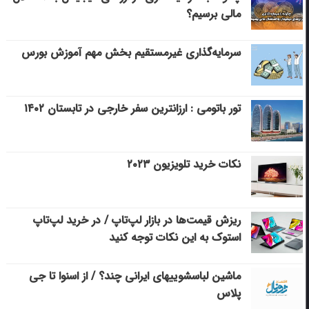
مالی برسیم؟
سرمایه‌گذاری غیرمستقیم بخش مهم آموزش بورس
تور باتومی : ارزانترین سفر خارجی در تابستان ۱۴۰۲
نکات خرید تلویزیون ۲۰۲۳
ریزش قیمت‌ها در بازار لپ‌تاپ / در خرید لپ‌تاپ
استوک به این نکات توجه کنید
ماشین لباسشویی‎های ایرانی چند؟ / از اسنوا تا جی
پلاس