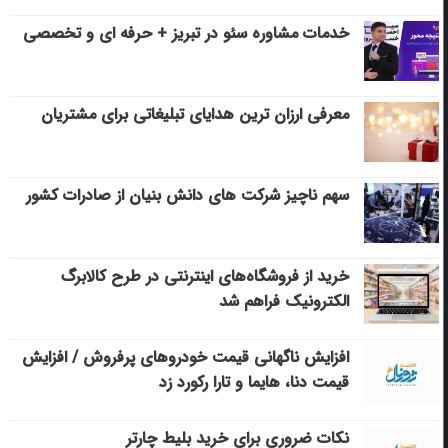
خدمات مشاوره سئو در تبریز + حرفه ای و تخصصی
معرفی ارزان ترین هدایای تبلیغاتی برای مشتریان
سهم ناچیز شرکت های دانش بنیان از صادرات کشور
خرید از فروشگاه‌های اینترنتی در طرح کالابرگ
الکترونیک فراهم شد
افزایش ناگهانی قیمت خودروهای پرفروش / افزایش
قیمت دنا، هایما و تارا رکورد زد
نکات ضروری برای خرید بلیط چارتر