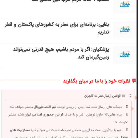
بقایی: برنامه‌ای برای سفر به کشورهای پاکستان و قطر
نداریم
پزشکیان: اگر با مردم باشیم، هیچ قدرتی نمی‌تواند
زمین‌گیرمان کند
💬 نظرات خود را با ما در میان بگذارید
📜 قوانین ارسال نظرات کاربران
دیدگاه های ارسال شده شما، پس از بررسی توسط
تیم اقتصادژورنال
منتشر خواهد شد.
پیام هایی که حاوی توهین، افترا و یا خلاف
قوانین جمهوری اسلامی ایران
باشد منتشر
نخواهد شد.
لازم به یادآوری است که آی پی شخص نظر دهنده ثبت می شود و کلیه
مسئولیت های
حقوقی
نظرات بر عهده شخص نظر بوده و قابل پیگیری قضایی می باشد که در صورت هر