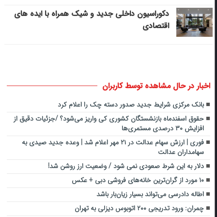
دکوراسیون داخلی جدید و شیک همراه با ایده های
اقتصادی
اخبار در حال مشاهده توسط کاربران
بانک مرکزی شرایط جدید صدور دسته چک را اعلام کرد
حقوق اسفندماه بازنشستگان کشوری کی واریز می‌شود؟ /جزئیات دقیق از
افزایش ۳۰ درصدی مستمری‌ها
فوری | ارزش سهام عدالت در ۲۱ مهر اعلام شد | وعده جدید صیدی به
سهامداران عدالت
دلار به این شرط صعودی نمی شود / وضعیت ارز روشن شد!
۱۰ مورد از گران‌ترین خانه‌های فروشی دبی + عکس
اطاله دادرسی‌ می‌تواند بسیار زیان‌بار باشد
چمران: ورود تدریجی ۲۰۰ اتوبوس دیزلی به تهران