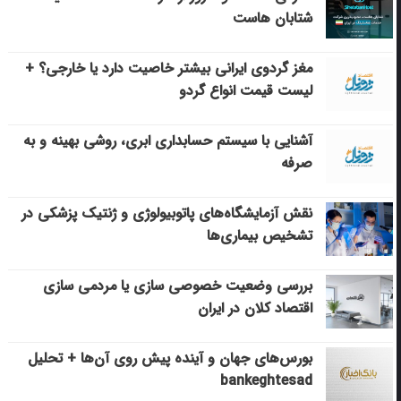
شتابان هاست
مغز گردوی ایرانی بیشتر خاصیت دارد یا خارجی؟ +
لیست قیمت انواع گردو
آشنایی با سیستم حسابداری ابری، روشی بهینه و به
صرفه
نقش آزمایشگاه‌های پاتوبیولوژی و ژنتیک پزشکی در
تشخیص بیماری‌ها
بررسی وضعیت خصوصی سازی یا مردمی سازی
اقتصاد کلان در ایران
بورس‌های جهان و آینده پیش روی آن‌ها + تحلیل
bankeghtesad