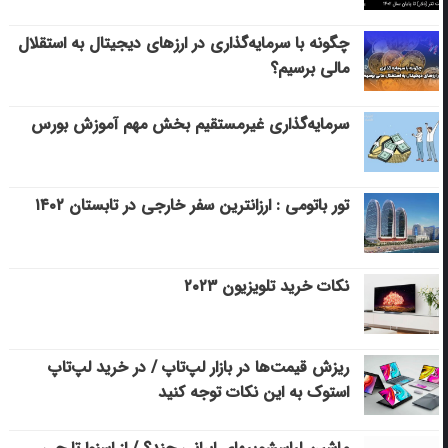
چگونه با سرمایه‌گذاری در ارزهای دیجیتال به استقلال
مالی برسیم؟
سرمایه‌گذاری غیرمستقیم بخش مهم آموزش بورس
تور باتومی : ارزانترین سفر خارجی در تابستان ۱۴۰۲
نکات خرید تلویزیون ۲۰۲۳
ریزش قیمت‌ها در بازار لپ‌تاپ / در خرید لپ‌تاپ
استوک به این نکات توجه کنید