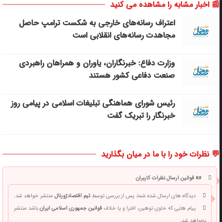
📰 اخبار مشابه را مشاهده می کنید
اعتراف رسانه‌های خارجی به شکست ترامپ حاصل
مجاهدت رسانه‌های انقلابی است
وزارت دفاع: خبرنگاران، یاوران و همراهان راهبردی
صنعت دفاعی کشور هستند
رئیس شورای هماهنگی تبلیغات اسلامی در پیامی روز
خبرنگار را تبریک گفت
💬 نظرات خود را با ما در میان بگذارید
📜 قوانین ارسال نظرات کاربران
دیدگاه های ارسال شده شما، پس از بررسی توسط
تیم اقتصادژورنال
منتشر خواهد شد.
پیام هایی که حاوی توهین، افترا و یا خلاف
قوانین جمهوری اسلامی ایران
باشد منتشر
نخواهد شد.