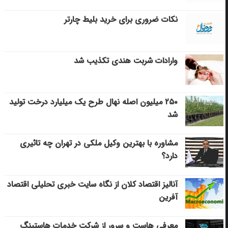
نکات ضروری برای خرید بلیط چارتر
وارادات شربت هندی تکذیب شد
۲۵۰ میلیون اصله نهال طرح یک میلیارد درخت تولید
شد
مشاوره با بهترین وکیل ملکی در تهران چه تاثیری
دارد؟
آنالیز اقتصاد کلان از نگاه سایت خبری تحلیلی اقتصاد
آفرین
معرفی هاست و سرور از شرکت خدمات هاستینگ