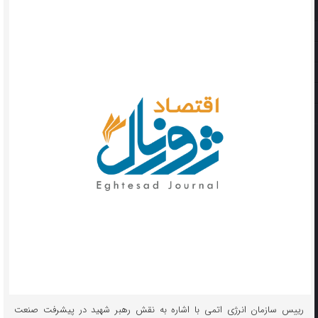
رییس سازمان انرژی اتمی با اشاره به نقش رهبر شهید در پیشرفت صنعت