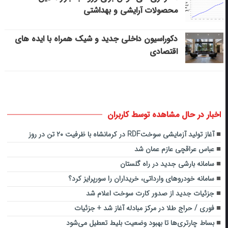
محصولات آرایشی و بهداشتی
دکوراسیون داخلی جدید و شیک همراه با ایده های
اقتصادی
اخبار در حال مشاهده توسط کاربران
آغاز تولید آزمایشی سوختRDF در کرمانشاه با ظرفیت ۲۰ تن در روز
عباس عراقچی عازم عمان شد
سامانه بارشی جدید در راه گلستان
سامانه خودروهای وارداتی، خریداران را سورپرایز کرد؟
جزئیات جدید از صدور کارت سوخت اعلام شد
فوری / حراج طلا در مرکز مبادله آغاز شد + جزئیات
بساط چارتری‌ها تا بهبود وضعیت بلیط تعطیل می‌شود