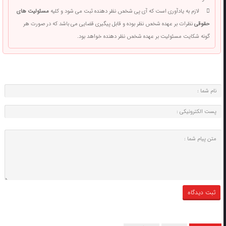
لازم به یادآوری است که آی پی شخص نظر دهنده ثبت می شود و کلیه
مسئولیت های
حقوقی
نظرات بر عهده شخص نظر بوده و قابل پیگیری قضایی می باشد که در صورت هر
گونه شکایت مسئولیت بر عهده شخص نظر دهنده خواهد بود.