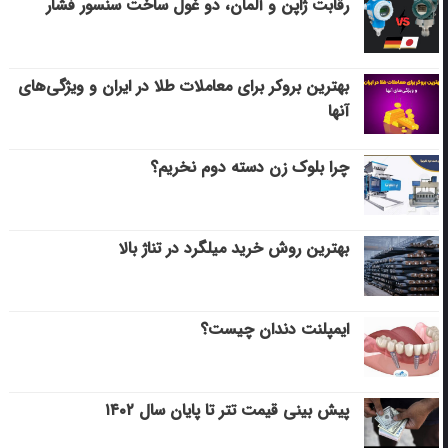
رقابت ژاپن و آلمان، دو غول ساخت سنسور فشار
بهترین بروکر برای معاملات طلا در ایران و ویژگی‌های
آنها
چرا بلوک زن دسته دوم نخریم؟
بهترین روش خرید میلگرد در تناژ بالا
ایمپلنت دندان چیست؟
پیش بینی قیمت تتر تا پایان سال ۱۴۰۲