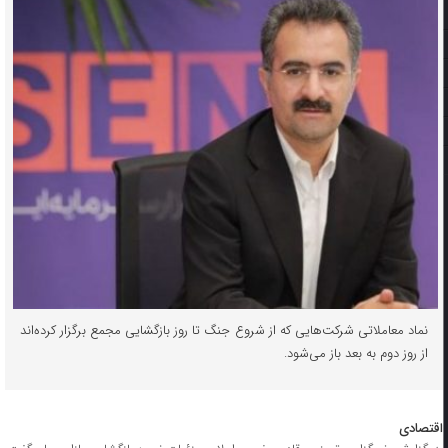
نماد معاملاتی شرکت‌هایی که از شروع جنگ تا روز بازگشایی مجمع برگزار کرده‌اند
از روز دوم به بعد باز می‌شود.
اقتصادی