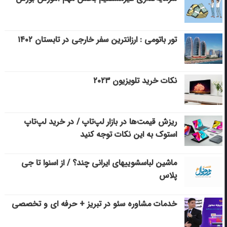
تور باتومی : ارزانترین سفر خارجی در تابستان ۱۴۰۲
نکات خرید تلویزیون ۲۰۲۳
ریزش قیمت‌ها در بازار لپ‌تاپ / در خرید لپ‌تاپ
استوک به این نکات توجه کنید
ماشین لباسشویی‎های ایرانی چند؟ / از اسنوا تا جی
پلاس
خدمات مشاوره سئو در تبریز + حرفه ای و تخصصی