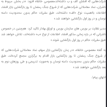
شرکت‌هایی که افشای الف و ب داشته‌اندمعصومی خانقاه افزود: «در بخش مربوط به
ناشران، نماد معاملاتی شرکت‌هایی که از شروع جنگ رمضان تا روز بازگشایی بازار افشاء
اطلاعات بااهمیت نوع «الف» داشته‌اند، طبق مقررات حاکم بدون محدودیت دامنه
نوسان و در روز اول بازگشایی خواهند شد.»
مدیر نظارت بر بورس های سازمان بورس و اوراق بهادار تاکید کرد: هم‌چنین در خصوص
ناشرانی که در بازه زمانی مذکور افشاء اطلاعات از نوع «ب» داشته‌اند، تلاش خواهد شد
طبق مقررات حاکم در روز اول بازگشایی شوند.»
به گفته معصومی خانقاه، «در زمان بازگشایی بازار سهام، نماد معاملاتی شرکت‌هایی که
از شروع جنگ رمضان تا روز بازگشایی بازار اقدام به برگزاری مجمع کرده‌اند، طبق
مقررات حاکم بدون محدودیت دامنه نوسان و به‌صورت تدریجی و طی روزهای دوم به
بعد بازگشایی خواهند شد.»
انتهای پیام/