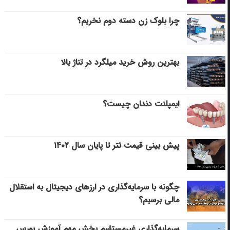
چرا بلوک زن دسته دوم نخریم؟
بهترین روش خرید میلگرد در تناژ بالا
ایمپلنت دندان چیست؟
پیش بینی قیمت تتر تا پایان سال ۱۴۰۲
چگونه با سرمایه‌گذاری در ارزهای دیجیتال به استقلال
مالی برسیم؟
سرمایه‌گذاری غیرمستقیم بخش مهم آموزش بورس