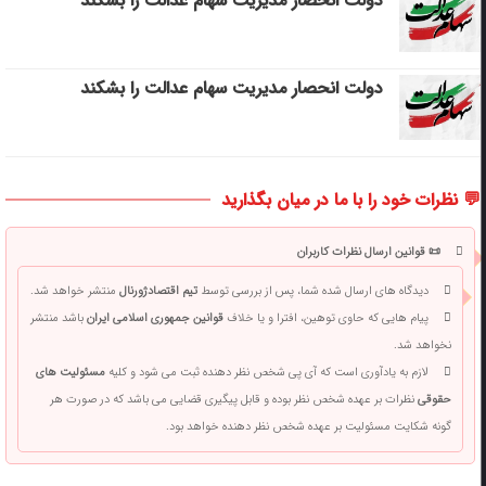
دولت انحصار مدیریت سهام عدالت را بشکند
دولت انحصار مدیریت سهام عدالت را بشکند
💬 نظرات خود را با ما در میان بگذارید
📜 قوانین ارسال نظرات کاربران
دیدگاه های ارسال شده شما، پس از بررسی توسط
تیم اقتصادژورنال
منتشر خواهد شد.
پیام هایی که حاوی توهین، افترا و یا خلاف
قوانین جمهوری اسلامی ایران
باشد منتشر
نخواهد شد.
لازم به یادآوری است که آی پی شخص نظر دهنده ثبت می شود و کلیه
مسئولیت های
حقوقی
نظرات بر عهده شخص نظر بوده و قابل پیگیری قضایی می باشد که در صورت هر
گونه شکایت مسئولیت بر عهده شخص نظر دهنده خواهد بود.