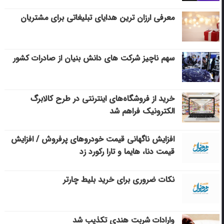
معرفی ارزان ترین هدایای تبلیغاتی برای مشتریان
سهم ناچیز شرکت های دانش بنیان از صادرات کشور
خرید از فروشگاه‌های اینترنتی در طرح کالابرگ
الکترونیک فراهم شد
افزایش ناگهانی قیمت خودروهای پرفروش / افزایش
قیمت دنا، هایما و تارا رکورد زد
نکات ضروری برای خرید بلیط چارتر
وارادات شربت هندی تکذیب شد