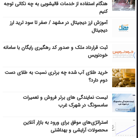
هنگام استفاده از خدمات قالیشویی به چه نکاتی توجه
کنیم
آموزش ارز دیجیتال در مشهد / صفر تا سود ترید ارز
دیجیتال
ثبت قرارداد ملک و صدور کد رهگیری رایگان با سامانه
خودنویس
خرید طلای آب شده چه برتری نسبت به طلای دست
دوم دارد؟
لیست نمایندگی های برتر فروش و تعمیرات
سامسونگ در شهرک غرب
استراتژی‌های موفق برای ورود به بازار آنلاین
محصولات آرایشی و بهداشتی