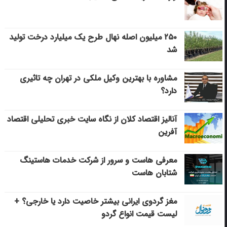
۲۵۰ میلیون اصله نهال طرح یک میلیارد درخت تولید
شد
مشاوره با بهترین وکیل ملکی در تهران چه تاثیری
دارد؟
آنالیز اقتصاد کلان از نگاه سایت خبری تحلیلی اقتصاد
آفرین
معرفی هاست و سرور از شرکت خدمات هاستینگ
شتابان هاست
مغز گردوی ایرانی بیشتر خاصیت دارد یا خارجی؟ +
لیست قیمت انواع گردو