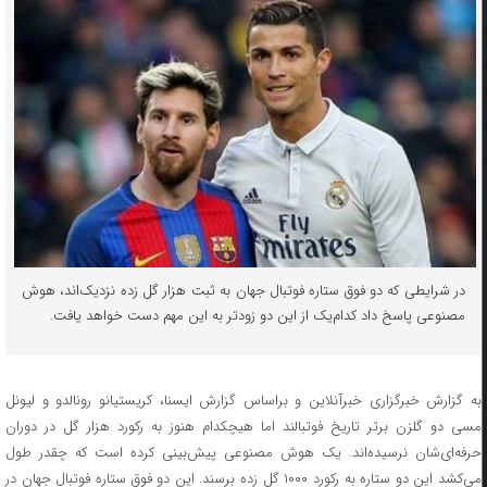
در شرایطی که دو فوق ستاره فوتبال جهان به ثبت هزار گل زده نزدیک‌اند، هوش
مصنوعی پاسخ داد کدام‌یک از این دو زودتر به این مهم دست خواهد یافت.
به گزارش خبرگزاری خبرآنلاین و براساس گزارش ایسنا، کریستیانو رونالدو و لیونل
مسی دو گلزن برتر تاریخ فوتبالند اما هیچکدام هنوز به رکورد هزار گل در دوران
حرفه‌ای‌شان نرسیده‌اند. یک هوش مصنوعی پیش‌بینی کرده است که چقدر طول
می‌کشد این دو ستاره به رکورد ۱۰۰۰ گل زده برسند. این دو فوق ستاره فوتبال جهان در