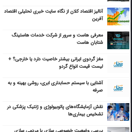
آنالیز اقتصاد کلان از نگاه سایت خبری تحلیلی اقتصاد
آفرین
معرفی هاست و سرور از شرکت خدمات هاستینگ
شتابان هاست
مغز گردوی ایرانی بیشتر خاصیت دارد یا خارجی؟ +
لیست قیمت انواع گردو
آشنایی با سیستم حسابداری ابری، روشی بهینه و به
صرفه
نقش آزمایشگاه‌های پاتوبیولوژی و ژنتیک پزشکی در
تشخیص بیماری‌ها
بررسی وضعیت خصوصی سازی یا مردمی سازی