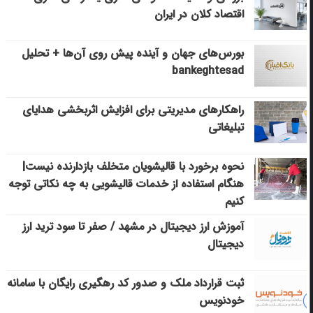
اقتصاد کلان در ایران
بورس‌های جهان و آینده پیش روی آن‌ها + تحلیل
bankeghtesad
راهکارهای مدیریتی برای افزایش اثربخشی هدایای
تبلیغاتی
نحوه برخورد با قالیشویان متخلف بازدارنده نیست|
هنگام استفاده از خدمات قالیشویی به چه نکاتی توجه
کنیم
آموزش ارز دیجیتال در مشهد / صفر تا سود ترید ارز
دیجیتال
ثبت قرارداد ملک و صدور کد رهگیری رایگان با سامانه
خودنویس