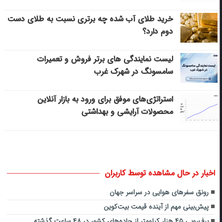
خرید طلای آب شده چه برتری نسبت به طلای دست
دوم دارد؟
لیست نمایندگی های برتر فروش و تعمیرات
سامسونگ در شهرک غرب
استراتژی‌های موفق برای ورود به بازار آنلاین
محصولات آرایشی و بهداشتی
اخبار در حال مشاهده توسط کاربران
رونق سفرهای هوایی در سراسر جهان
پیش‌بینی مهم از آینده قیمت بیت‌کوین
برف‌روبی ۴۵ هزار کیلومتر از جاده‌های کشور در ۴۸ ساعت گذشته