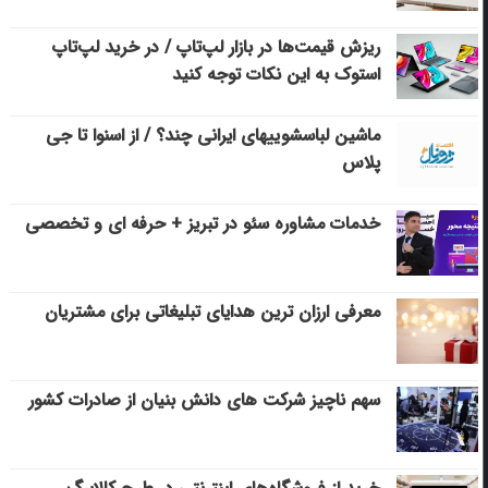
ریزش قیمت‌ها در بازار لپ‌تاپ / در خرید لپ‌تاپ
استوک به این نکات توجه کنید
ماشین لباسشویی‎های ایرانی چند؟ / از اسنوا تا جی
پلاس
خدمات مشاوره سئو در تبریز + حرفه ای و تخصصی
معرفی ارزان ترین هدایای تبلیغاتی برای مشتریان
سهم ناچیز شرکت های دانش بنیان از صادرات کشور