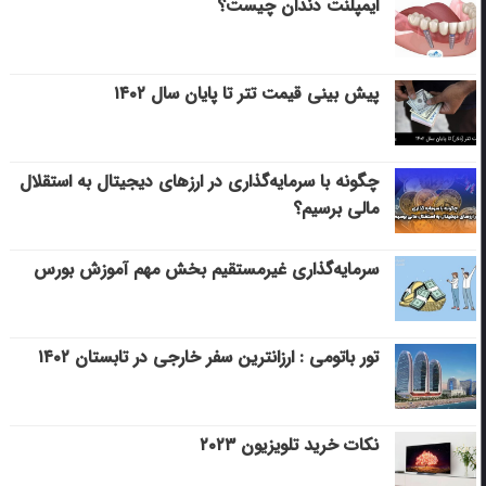
ایمپلنت دندان چیست؟
پیش بینی قیمت تتر تا پایان سال ۱۴۰۲
چگونه با سرمایه‌گذاری در ارزهای دیجیتال به استقلال
مالی برسیم؟
سرمایه‌گذاری غیرمستقیم بخش مهم آموزش بورس
تور باتومی : ارزانترین سفر خارجی در تابستان ۱۴۰۲
نکات خرید تلویزیون ۲۰۲۳