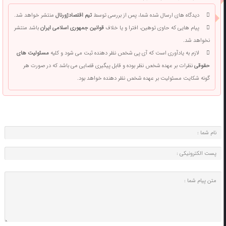
دیدگاه های ارسال شده شما، پس از بررسی توسط
تیم اقتصادژورنال
منتشر خواهد شد.
پیام هایی که حاوی توهین، افترا و یا خلاف
قوانین جمهوری اسلامی ایران
باشد منتشر
نخواهد شد.
لازم به یادآوری است که آی پی شخص نظر دهنده ثبت می شود و کلیه
مسئولیت های
حقوقی
نظرات بر عهده شخص نظر بوده و قابل پیگیری قضایی می باشد که در صورت هر
گونه شکایت مسئولیت بر عهده شخص نظر دهنده خواهد بود.