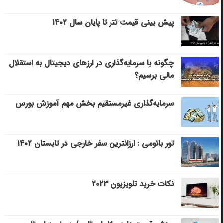
پیش بینی قیمت تتر تا پایان سال ۱۴۰۲
چگونه با سرمایه‌گذاری در ارزهای دیجیتال به استقلال
مالی برسیم؟
سرمایه‌گذاری غیرمستقیم بخش مهم آموزش بورس
تور باتومی : ارزانترین سفر خارجی در تابستان ۱۴۰۲
نکات خرید تلویزیون ۲۰۲۳