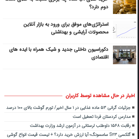
دوم دارد؟
استراتژی‌های موفق برای ورود به بازار آنلاین
محصولات آرایشی و بهداشتی
دکوراسیون داخلی جدید و شیک همراه با ایده های
اقتصادی
اخبار در حال مشاهده توسط کاربران
جزئیات گرانی ۵۳ ماده غذایی در ۱ سال اخیر/ تورم گوشت بالای ۱۰۰ درصد
مدارس کردستان فردا تعطیل است
رقابت ۱۵۶۸ داوطلب لرستانی در آزمون ارشد وزارت بهداشت
گلکسی S۲۳ سامسونگ؛ آیا ارزش خرید دارد؟ + لیست قیمت انواع گوشی