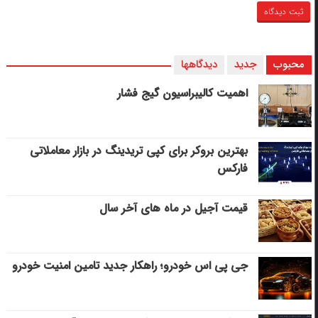
محبوب
جدید
دیدگاهها
اهمیت کالیبراسیون گیج فشار
بهترین بروکر برای کپی‌ تریدینگ در بازار معاملاتی
فارکس
قیمت آجیل در ماه های آخر سال
جی پی اس خودرو؛ راهکار جدید تامین امنیت خودرو