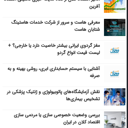
آفرین
معرفی هاست و سرور از شرکت خدمات هاستینگ
شتابان هاست
مغز گردوی ایرانی بیشتر خاصیت دارد یا خارجی؟ +
لیست قیمت انواع گردو
آشنایی با سیستم حسابداری ابری، روشی بهینه و به
صرفه
نقش آزمایشگاه‌های پاتوبیولوژی و ژنتیک پزشکی در
تشخیص بیماری‌ها
بررسی وضعیت خصوصی سازی یا مردمی سازی
اقتصاد کلان در ایران