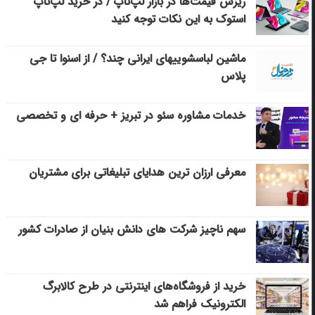
ریزش قیمت‌ها در بازار لپ‌تاپ / در خرید لپ‌تاپ
استوک به این نکات توجه کنید
ماشین لباسشویی‎های ایرانی چند؟ / از اسنوا تا جی
پلاس
خدمات مشاوره سئو در تبریز + حرفه ای و تخصصی
معرفی ارزان ترین هدایای تبلیغاتی برای مشتریان
سهم ناچیز شرکت های دانش بنیان از صادرات کشور
خرید از فروشگاه‌های اینترنتی در طرح کالابرگ
الکترونیک فراهم شد