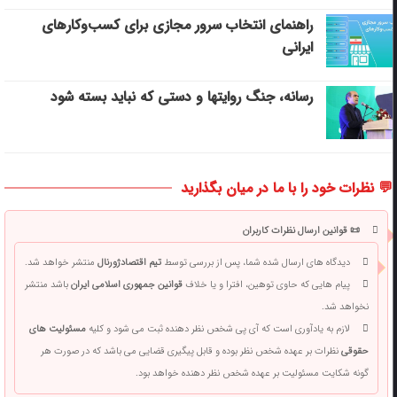
راهنمای انتخاب سرور مجازی برای کسب‌وکارهای
ایرانی
رسانه، جنگ روایتها و دستی که نباید بسته شود
💬 نظرات خود را با ما در میان بگذارید
📜 قوانین ارسال نظرات کاربران
دیدگاه های ارسال شده شما، پس از بررسی توسط
تیم اقتصادژورنال
منتشر خواهد شد.
پیام هایی که حاوی توهین، افترا و یا خلاف
قوانین جمهوری اسلامی ایران
باشد منتشر
نخواهد شد.
لازم به یادآوری است که آی پی شخص نظر دهنده ثبت می شود و کلیه
مسئولیت های
حقوقی
نظرات بر عهده شخص نظر بوده و قابل پیگیری قضایی می باشد که در صورت هر
گونه شکایت مسئولیت بر عهده شخص نظر دهنده خواهد بود.