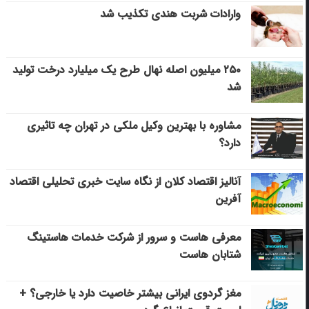
وارادات شربت هندی تکذیب شد
۲۵۰ میلیون اصله نهال طرح یک میلیارد درخت تولید
شد
مشاوره با بهترین وکیل ملکی در تهران چه تاثیری
دارد؟
آنالیز اقتصاد کلان از نگاه سایت خبری تحلیلی اقتصاد
آفرین
معرفی هاست و سرور از شرکت خدمات هاستینگ
شتابان هاست
مغز گردوی ایرانی بیشتر خاصیت دارد یا خارجی؟ +