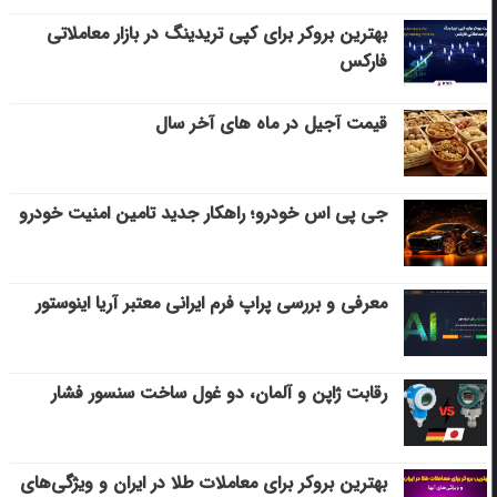
بهترین بروکر برای کپی‌ تریدینگ در بازار معاملاتی
فارکس
قیمت آجیل در ماه های آخر سال
جی پی اس خودرو؛ راهکار جدید تامین امنیت خودرو
معرفی و بررسی پراپ فرم ایرانی معتبر آریا اینوستور
رقابت ژاپن و آلمان، دو غول ساخت سنسور فشار
بهترین بروکر برای معاملات طلا در ایران و ویژگی‌های