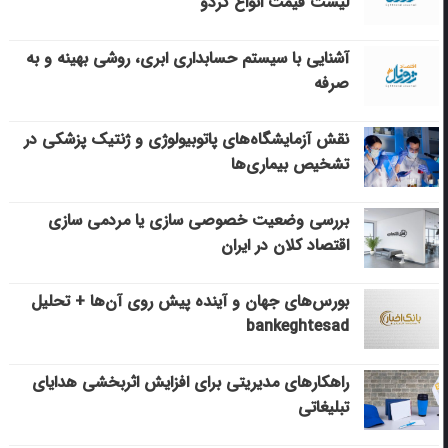
لیست قیمت انواع گردو
آشنایی با سیستم حسابداری ابری، روشی بهینه و به
صرفه
نقش آزمایشگاه‌های پاتوبیولوژی و ژنتیک پزشکی در
تشخیص بیماری‌ها
بررسی وضعیت خصوصی سازی یا مردمی سازی
اقتصاد کلان در ایران
بورس‌های جهان و آینده پیش روی آن‌ها + تحلیل
bankeghtesad
راهکارهای مدیریتی برای افزایش اثربخشی هدایای
تبلیغاتی