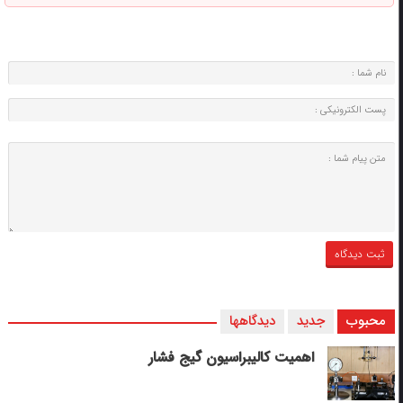
محبوب
جدید
دیدگاهها
اهمیت کالیبراسیون گیج فشار