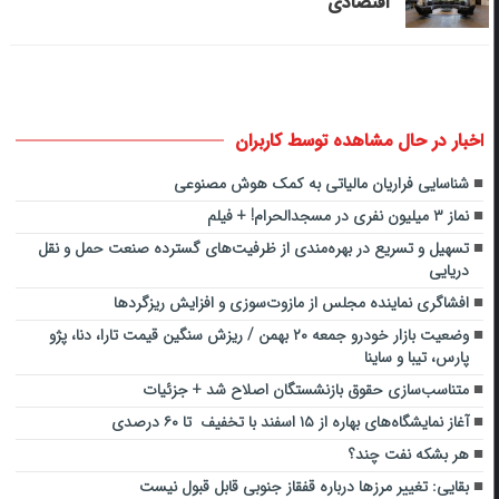
اقتصادی
اخبار در حال مشاهده توسط کاربران
شناسایی فراریان مالیاتی به کمک هوش مصنوعی
نماز ۳ میلیون نفری در مسجدالحرام! + فیلم
تسهیل و تسریع در بهره‌مندی از ظرفیت‌های گسترده صنعت حمل و نقل
دریایی
افشاگری نماینده مجلس از مازوت‌سوزی و افزایش ریزگردها
وضعیت بازار خودرو جمعه ۲۰ بهمن / ریزش سنگین قیمت تارا، دنا، پژو
پارس، تیبا و ساینا
متناسب‌سازی حقوق بازنشستگان اصلاح شد + جزئیات
آغاز نمایشگاه‌های بهاره از ۱۵ اسفند با تخفیف تا ۶۰ درصدی
هر بشکه نفت چند؟
بقایی: تغییر مرزها درباره قفقاز جنوبی قابل قبول نیست