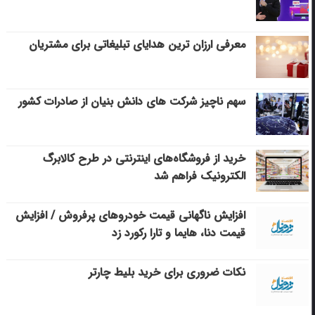
معرفی ارزان ترین هدایای تبلیغاتی برای مشتریان
سهم ناچیز شرکت های دانش بنیان از صادرات کشور
خرید از فروشگاه‌های اینترنتی در طرح کالابرگ
الکترونیک فراهم شد
افزایش ناگهانی قیمت خودروهای پرفروش / افزایش
قیمت دنا، هایما و تارا رکورد زد
نکات ضروری برای خرید بلیط چارتر