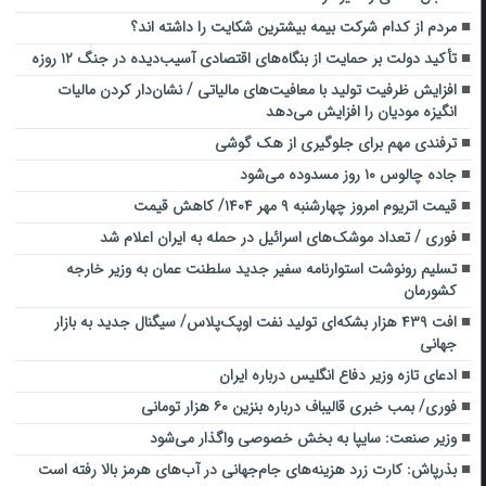
مردم از کدام شرکت بیمه بیشترین شکایت را داشته اند؟
تأکید دولت بر حمایت از بنگاه‌های اقتصادی آسیب‌دیده در جنگ ۱۲ روزه
افزایش ظرفیت تولید با معافیت‌های مالیاتی / نشان‌دار کردن مالیات
انگیزه مودیان را افزایش می‌دهد
ترفندی مهم برای جلوگیری از هک گوشی
جاده چالوس ۱۰ روز مسدوده می‌شود
قیمت اتریوم امروز چهارشنبه ۹ مهر ۱۴۰۴/ کاهش قیمت
فوری / تعداد موشک‌‌های اسرائیل در حمله به ایران اعلام شد
تسلیم رونوشت استوارنامه سفیر جدید سلطنت عمان به وزیر خارجه
کشورمان
افت ۴۳۹ هزار بشکه‌ای تولید نفت اوپک‌پلاس/ سیگنال جدید به بازار
جهانی
ادعای تازه وزیر دفاع انگلیس درباره ایران
فوری/ بمب خبری قالیباف درباره بنزین ۶۰ هزار تومانی
وزیر صنعت: سایپا ‌به بخش خصوصی واگذار می‌شو‌د
بذرپاش: کارت زرد هزینه‌های جام‌جهانی در آب‌های هرمز بالا رفته است