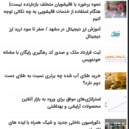
نحوه برخورد با قالیشویان متخلف بازدارنده نیست|
هنگام استفاده از خدمات قالیشویی به چه نکاتی توجه
کنیم
آموزش ارز دیجیتال در مشهد / صفر تا سود ترید ارز
دیجیتال
ثبت قرارداد ملک و صدور کد رهگیری رایگان با سامانه
خودنویس
خرید طلای آب شده چه برتری نسبت به طلای دست
دوم دارد؟
استراتژی‌های موفق برای ورود به بازار آنلاین
محصولات آرایشی و بهداشتی
دکوراسیون داخلی جدید و شیک همراه با ایده های