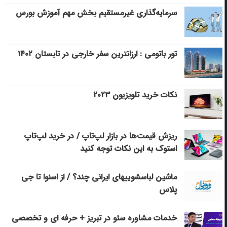
سرمایه‌گذاری غیرمستقیم بخش مهم آموزش بورس
تور باتومی : ارزانترین سفر خارجی در تابستان ۱۴۰۲
نکات خرید تلویزیون ۲۰۲۳
ریزش قیمت‌ها در بازار لپ‌تاپ / در خرید لپ‌تاپ
استوک به این نکات توجه کنید
ماشین لباسشویی‎های ایرانی چند؟ / از اسنوا تا جی
پلاس
خدمات مشاوره سئو در تبریز + حرفه ای و تخصصی