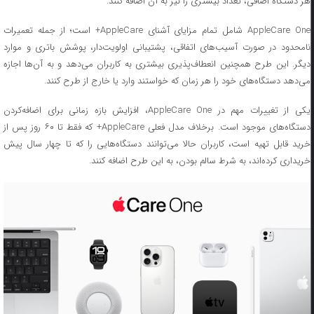
هر دستگاه اضافی، تعداد بیشتری را نیز به آن اضافه کنند.
AppleCare One شامل تمام مزایای آشنای AppleCare+ است؛ از جمله تعمیرات
نامحدود در صورت آسیب‌های اتفاقی، پشتیبانی اولویت‌دار، پوشش باتری و موارد
دیگر. این طرح همچنین انعطاف‌پذیری بیشتری به کاربران می‌دهد و به آن‌ها اجازه
می‌دهد دستگاه‌های خود را هر زمان که خواستند وارد یا خارج از طرح کنند.
یکی از تغییرات مهم در AppleCare One، افزایش بازه زمانی برای اضافه‌کردن
دستگاه‌های موجود است. برخلاف مدل فعلی AppleCare+ که فقط تا ۶۰ روز پس از
خرید قابل تهیه است، کاربران حالا می‌توانند دستگاه‌هایی را که تا چهار سال پیش
خریداری کرده‌اند، به شرط سالم بودن، به این طرح اضافه کنند.