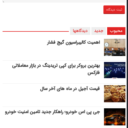
محبوب
جدید
دیدگاهها
اهمیت کالیبراسیون گیج فشار
بهترین بروکر برای کپی‌ تریدینگ در بازار معاملاتی
فارکس
قیمت آجیل در ماه های آخر سال
جی پی اس خودرو؛ راهکار جدید تامین امنیت خودرو