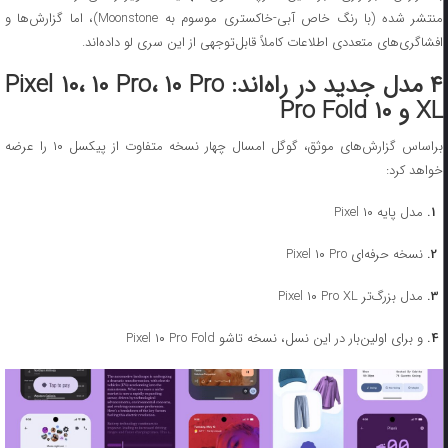
منتشر شده (با رنگ خاص آبی-خاکستری موسوم به Moonstone)، اما گزارش‌ها و
افشاگری‌های متعددی اطلاعات کاملاً قابل‌توجهی از این سری لو داده‌اند.
۴ مدل جدید در راه‌اند: Pixel ۱۰، ۱۰ Pro، ۱۰ Pro
XL و ۱۰ Pro Fold
براساس گزارش‌های موثق، گوگل امسال چهار نسخه متفاوت از پیکسل ۱۰ را عرضه
خواهد کرد:
مدل پایه Pixel ۱۰
نسخه حرفه‌ای Pixel ۱۰ Pro
مدل بزرگ‌تر Pixel ۱۰ Pro XL
و برای اولین‌بار در این نسل، نسخه تاشو Pixel ۱۰ Pro Fold