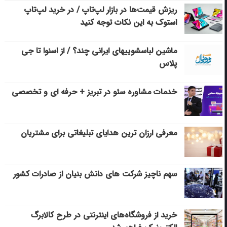
ریزش قیمت‌ها در بازار لپ‌تاپ / در خرید لپ‌تاپ
استوک به این نکات توجه کنید
ماشین لباسشویی‎های ایرانی چند؟ / از اسنوا تا جی
پلاس
خدمات مشاوره سئو در تبریز + حرفه ای و تخصصی
معرفی ارزان ترین هدایای تبلیغاتی برای مشتریان
سهم ناچیز شرکت های دانش بنیان از صادرات کشور
خرید از فروشگاه‌های اینترنتی در طرح کالابرگ