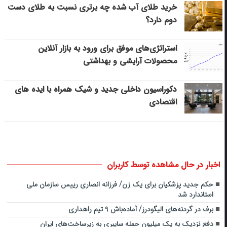
خرید طلای آب شده چه برتری نسبت به طلای دست
دوم دارد؟
استراتژی‌های موفق برای ورود به بازار آنلاین
محصولات آرایشی و بهداشتی
دکوراسیون داخلی جدید و شیک همراه با ایده های
اقتصادی
اخبار در حال مشاهده توسط کاربران
حکم جدید پزشکیان برای یک زن/ فرزانه انصاری رییس سازمان ملی
استاندارد شد
برف در گردنه‌های الیگودرز/ آماده‌باش ۹ تیم راهداری
دفع نزدیک به یک میلیون حمله سایبری به زیرساخت‌های ایران