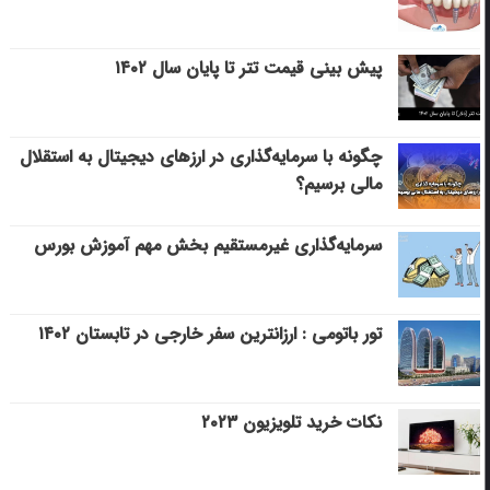
پیش بینی قیمت تتر تا پایان سال ۱۴۰۲
چگونه با سرمایه‌گذاری در ارزهای دیجیتال به استقلال
مالی برسیم؟
سرمایه‌گذاری غیرمستقیم بخش مهم آموزش بورس
تور باتومی : ارزانترین سفر خارجی در تابستان ۱۴۰۲
نکات خرید تلویزیون ۲۰۲۳