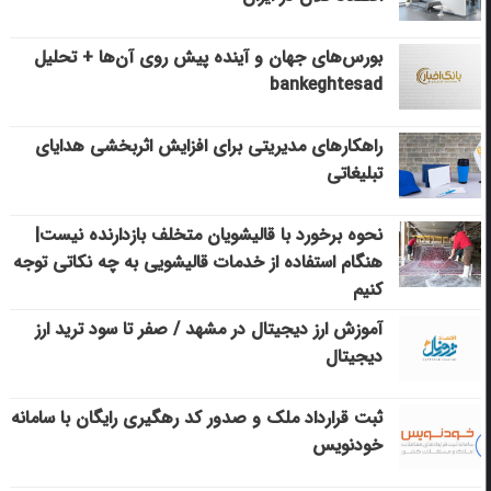
بورس‌های جهان و آینده پیش روی آن‌ها + تحلیل
bankeghtesad
راهکارهای مدیریتی برای افزایش اثربخشی هدایای
تبلیغاتی
نحوه برخورد با قالیشویان متخلف بازدارنده نیست|
هنگام استفاده از خدمات قالیشویی به چه نکاتی توجه
کنیم
آموزش ارز دیجیتال در مشهد / صفر تا سود ترید ارز
دیجیتال
ثبت قرارداد ملک و صدور کد رهگیری رایگان با سامانه
خودنویس