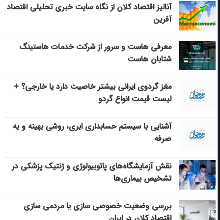
آنالیز اقتصاد کلان از نگاه سایت خبری تحلیلی اقتصاد
آفرین
معرفی هاست و سرور از شرکت خدمات هاستینگ
شتابان هاست
مغز گردوی ایرانی بیشتر خاصیت دارد یا خارجی؟ +
لیست قیمت انواع گردو
آشنایی با سیستم حسابداری ابری، روشی بهینه و به
صرفه
نقش آزمایشگاه‌های پاتوبیولوژی و ژنتیک پزشکی در
تشخیص بیماری‌ها
بررسی وضعیت خصوصی سازی یا مردمی سازی
اقتصاد کلان در ایران