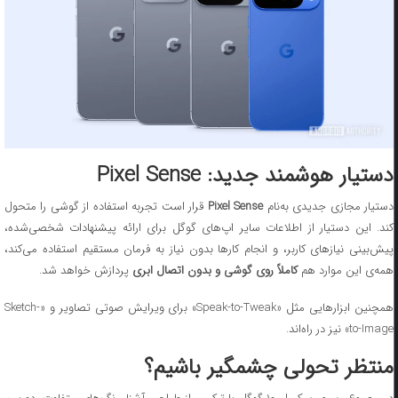
دستیار هوشمند جدید: Pixel Sense
ستیار مجازی جدیدی به‌نام
Pixel Sense
قرار است تجربه استفاده از گوشی را متحول
کند. این دستیار از اطلاعات سایر اپ‌های گوگل برای ارائه پیشنهادات شخصی‌شده،
پیش‌بینی نیازهای کاربر، و انجام کارها بدون نیاز به فرمان مستقیم استفاده می‌کند،
همه‌ی این موارد هم
کاملاً روی گوشی و بدون اتصال ابری
پردازش خواهد شد.
همچنین ابزارهایی مثل «Speak-to-Tweak» برای ویرایش صوتی تصاویر و «Sketch-
to-Image» نیز در راه‌اند.
منتظر تحولی چشمگیر باشیم؟