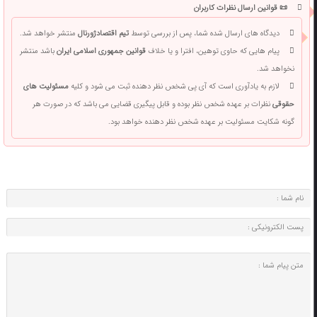
📜 قوانین ارسال نظرات کاربران
دیدگاه های ارسال شده شما، پس از بررسی توسط
تیم اقتصادژورنال
منتشر خواهد شد.
پیام هایی که حاوی توهین، افترا و یا خلاف
قوانین جمهوری اسلامی ایران
باشد منتشر
نخواهد شد.
لازم به یادآوری است که آی پی شخص نظر دهنده ثبت می شود و کلیه
مسئولیت های
حقوقی
نظرات بر عهده شخص نظر بوده و قابل پیگیری قضایی می باشد که در صورت هر
گونه شکایت مسئولیت بر عهده شخص نظر دهنده خواهد بود.