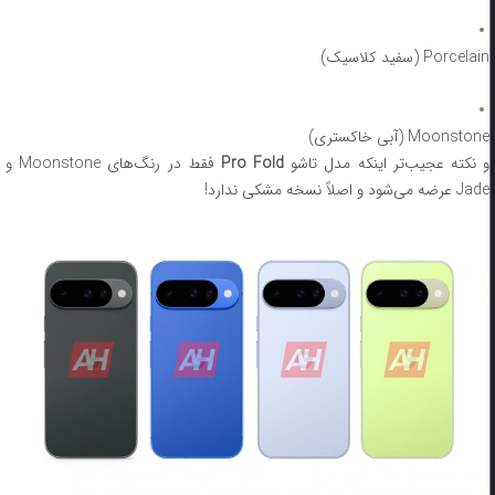
Porcelain (سفید کلاسیک)
Moonstone (آبی خاکستری)
 نکته عجیب‌تر اینکه مدل تاشو
Pro Fold
فقط در رنگ‌های Moonstone و
Jade عرضه می‌شود و اصلاً نسخه مشکی ندارد!