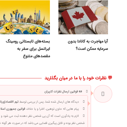
آیا مهاجرت به کانادا بدون
بسته‌های تابستانی رومینگ
سرمایه ممکن است؟
ایرانسل برای سفر به
مقصدهای متنوع
💬 نظرات خود را با ما در میان بگذارید
📜 قوانین ارسال نظرات کاربران
دیدگاه های ارسال شده شما، پس از بررسی توسط
تیم اقتصادژورنا
پیام هایی که حاوی توهین، افترا و یا خلاف
قوانین جمهوری اسلام
لازم به یادآوری است که آی پی شخص نظر دهنده ثبت می شود و 
شخص نظر بوده و قابل پیگیری قضایی می باشد که در صورت هر گونه