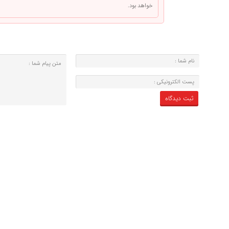
خواهد بود.