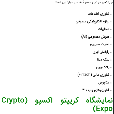
جیتکس در دبی معمولاً شامل موارد زیر است:
فناوری اطلاعات
لوازم الکترونیکی مصرفی
مخابرات
هوش مصنوعی (
AI)
امنیت سایبری
رایانش ابری
بیگ دیتا
بلاک‌چین
فناوری مالی (
Fintech)
متاورس
فناوری‌های وب ۳.۰
نمایشگاه کریپتو اکسپو (Crypto
Expo)