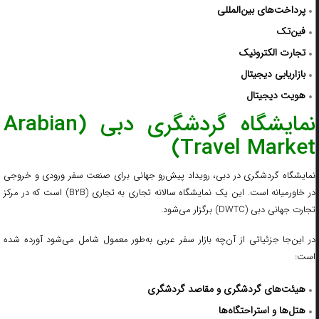
پرداخت‌های بین‌المللی
فین‌تک
تجارت الکترونیک
بازاریابی دیجیتال
هویت دیجیتال
نمایشگاه گردشگری دبی (Arabian
Travel Market)
نمایشگاه گردشگری در دبی، رویداد پیش‌رو جهانی برای صنعت سفر ورودی و خروجی
در خاورمیانه است. این یک نمایشگاه سالانه تجاری به تجاری (B2B) است که در مرکز
تجارت جهانی دبی (DWTC) برگزار می‌شود.
در این‌جا جزئیاتی از آن‌چه بازار سفر عربی به‌طور معمول شامل می‌شود آورده شده
است:
هیئت‌های گردشگری و مقاصد گردشگری
هتل‌ها و استراحتگاه‌ها