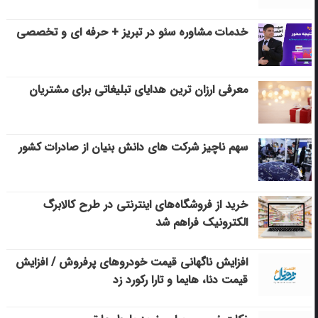
خدمات مشاوره سئو در تبریز + حرفه ای و تخصصی
معرفی ارزان ترین هدایای تبلیغاتی برای مشتریان
سهم ناچیز شرکت های دانش بنیان از صادرات کشور
خرید از فروشگاه‌های اینترنتی در طرح کالابرگ
الکترونیک فراهم شد
افزایش ناگهانی قیمت خودروهای پرفروش / افزایش
قیمت دنا، هایما و تارا رکورد زد