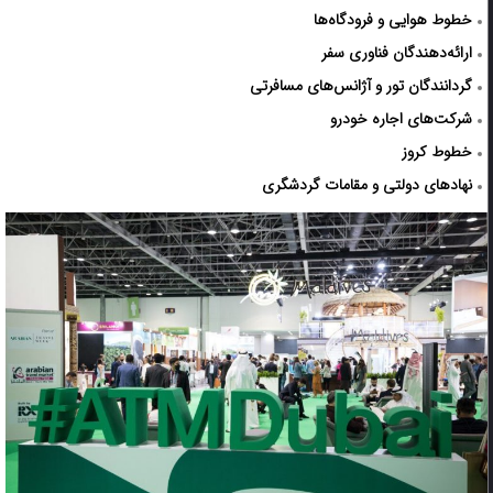
خطوط هوایی و فرودگاه‌ها
ارائه‌دهندگان فناوری سفر
گردانندگان تور و آژانس‌های مسافرتی
شرکت‌های اجاره خودرو
خطوط کروز
نهادهای دولتی و مقامات گردشگری