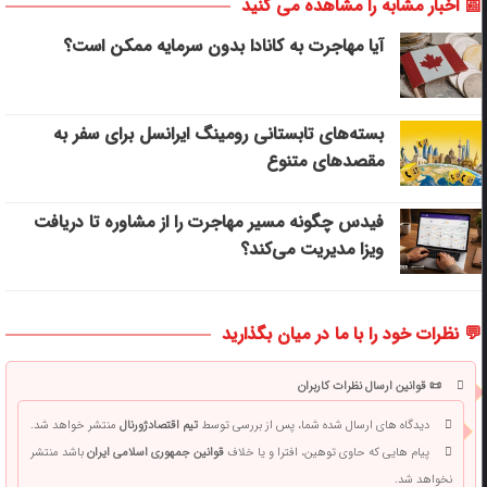
📰 اخبار مشابه را مشاهده می کنید
آیا مهاجرت به کانادا بدون سرمایه ممکن است؟
بسته‌های تابستانی رومینگ ایرانسل برای سفر به
مقصدهای متنوع
فیدس چگونه مسیر مهاجرت را از مشاوره تا دریافت
ویزا مدیریت می‌کند؟
💬 نظرات خود را با ما در میان بگذارید
📜 قوانین ارسال نظرات کاربران
دیدگاه های ارسال شده شما، پس از بررسی توسط
تیم اقتصادژورنال
منتشر خواهد شد.
پیام هایی که حاوی توهین، افترا و یا خلاف
قوانین جمهوری اسلامی ایران
باشد منتشر
نخواهد شد.