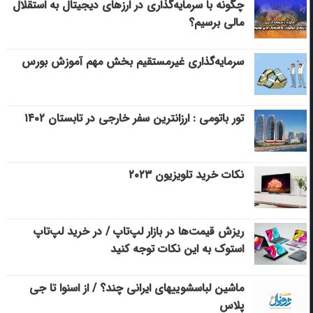
چگونه با سرمایه‌گذاری در ارزهای دیجیتال به استقلال
مالی برسیم؟
سرمایه‌گذاری غیرمستقیم بخش مهم آموزش بورس
تور باتومی : ارزانترین سفر خارجی در تابستان ۱۴۰۲
نکات خرید تلویزیون ۲۰۲۳
ریزش قیمت‌ها در بازار لپ‌تاپ / در خرید لپ‌تاپ
استوک به این نکات توجه کنید
ماشین لباسشویی‎های ایرانی چند؟ / از اسنوا تا جی
پلاس