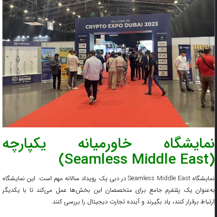
نمایشگاه خاورمیانه یکپارچه
(Seamless Middle East)
نمایشگاه Seamless Middle East در دبی یک رویداد سالانه مهم است. این نمایشگاه
به‌عنوان یک پلتفرم جامع برای متخصصان این بخش‌ها عمل می‌کند تا با یکدیگر
ارتباط برقرار کنند، یاد بگیرند و آینده تجارت دیجیتال را بررسی کنند.