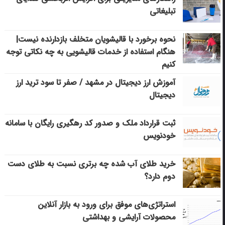
تبلیغاتی
نحوه برخورد با قالیشویان متخلف بازدارنده نیست|
هنگام استفاده از خدمات قالیشویی به چه نکاتی توجه
کنیم
آموزش ارز دیجیتال در مشهد / صفر تا سود ترید ارز
دیجیتال
ثبت قرارداد ملک و صدور کد رهگیری رایگان با سامانه
خودنویس
خرید طلای آب شده چه برتری نسبت به طلای دست
دوم دارد؟
استراتژی‌های موفق برای ورود به بازار آنلاین
محصولات آرایشی و بهداشتی