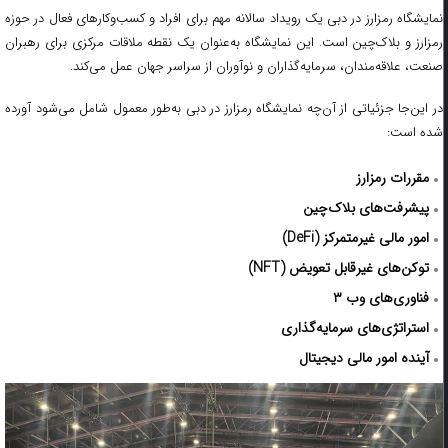
نمایشگاه رمزارز در دبی یک رویداد سالانه مهم برای افراد و کسب‌وکارهای فعال در حوزه
رمزارز و بلاک‌چین است. این نمایشگاه به‌عنوان یک نقطه ملاقات مرکزی برای رهبران
صنعت، علاقه‌مندان، سرمایه‌گذاران و نوآوران از سراسر جهان عمل می‌کند.
در این‌جا جزئیاتی از آن‌چه نمایشگاه رمزارز در دبی به‌طور معمول شامل می‌شود آورده
شده است:
مقررات رمزارز
پیشرفت‌های بلاک‌چین
امور مالی غیرمتمرکز (
DeFi)
توکن‌های غیرقابل تعویض (
NFT)
فناوری‌های وب ۳
استراتژی‌های سرمایه‌گذاری
آینده امور مالی دیجیتال