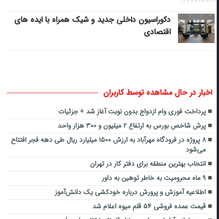
دکوراسیون داخلی جدید و شیک همراه با ایده های
اقتصادی
اخبار در حال مشاهده توسط کاربران
پرداخت فوری وام ازدواج بدون نوبت آغاز شد + جزئیات
پرش شاخص بورس به ارتفاع ۲ میلیون و ۳۰۰ هزار واحد
۸ پروژه در فرودگاه مهرآباد به ارزش ۱۵۰۰ میلیارد ریال طی دهه فجر افتتاح
می‌شود
انتخاب بهترین منطقه برای دفتر کار در تهران
۹ ماه محرومیت به خاطر توهین به داور
اطلاعیه آموزش و پرورش درباره خودکشی یک دانش‌آموز
قیمت عمده فروشی ۵۴ قلم میوه اعلام شد