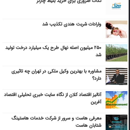
نکات ضروری برای خرید بلیط چارتر
وارادات شربت هندی تکذیب شد
۲۵۰ میلیون اصله نهال طرح یک میلیارد درخت تولید
شد
مشاوره با بهترین وکیل ملکی در تهران چه تاثیری
دارد؟
آنالیز اقتصاد کلان از نگاه سایت خبری تحلیلی اقتصاد
آفرین
معرفی هاست و سرور از شرکت خدمات هاستینگ
شتابان هاست