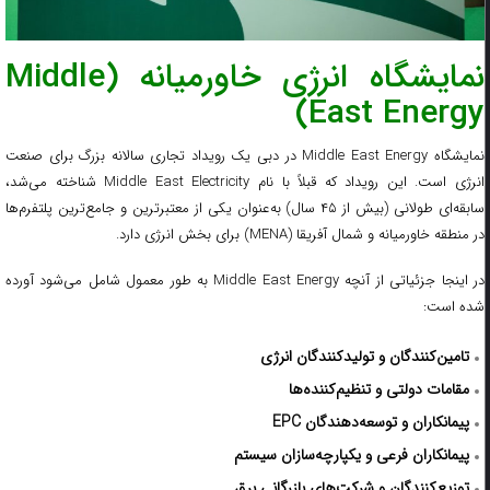
نمایشگاه انرژی خاورمیانه (Middle
East Energy)
نمایشگاه Middle East Energy در دبی یک رویداد تجاری سالانه بزرگ برای صنعت
انرژی است. این رویداد که قبلاً با نام Middle East Electricity شناخته می‌شد،
سابقه‌ای طولانی (بیش از ۴۵ سال) به‌عنوان یکی از معتبرترین و جامع‌ترین پلتفرم‌ها
در منطقه خاورمیانه و شمال آفریقا (MENA) برای بخش انرژی دارد.
در اینجا جزئیاتی از آنچه Middle East Energy به طور معمول شامل می‌شود آورده
شده است:
تامین‌کنندگان و تولیدکنندگان انرژی
مقامات دولتی و تنظیم‌کننده‌ها
پیمانکاران و توسعه‌دهندگان
EPC
پیمانکاران فرعی و یکپارچه‌سازان سیستم
توزیع‌کنندگان و شرکت‌های بازرگانی برق