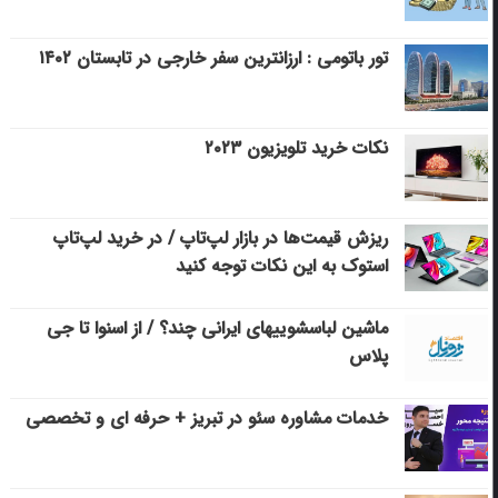
تور باتومی : ارزانترین سفر خارجی در تابستان ۱۴۰۲
نکات خرید تلویزیون ۲۰۲۳
ریزش قیمت‌ها در بازار لپ‌تاپ / در خرید لپ‌تاپ
استوک به این نکات توجه کنید
ماشین لباسشویی‎های ایرانی چند؟ / از اسنوا تا جی
پلاس
خدمات مشاوره سئو در تبریز + حرفه ای و تخصصی