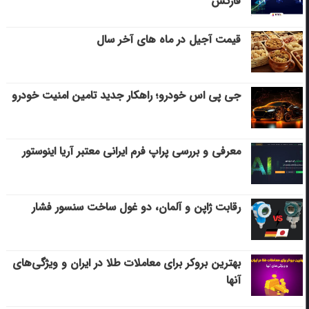
فارکس
قیمت آجیل در ماه های آخر سال
جی پی اس خودرو؛ راهکار جدید تامین امنیت خودرو
معرفی و بررسی پراپ فرم ایرانی معتبر آریا اینوستور
رقابت ژاپن و آلمان، دو غول ساخت سنسور فشار
بهترین بروکر برای معاملات طلا در ایران و ویژگی‌های
آنها