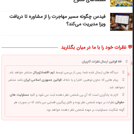
فیدس چگونه مسیر مهاجرت را از مشاوره تا دریافت
ویزا مدیریت می‌کند؟
💬 نظرات خود را با ما در میان بگذارید
📜 قوانین ارسال نظرات کاربران
دیدگاه های ارسال شده شما، پس از بررسی توسط
تیم اقتصادژورنال
منتشر خواهد شد.
پیام هایی که حاوی توهین، افترا و یا خلاف
قوانین جمهوری اسلامی ایران
باشد منتشر
نخواهد شد.
لازم به یادآوری است که آی پی شخص نظر دهنده ثبت می شود و کلیه
مسئولیت های
حقوقی
نظرات بر عهده شخص نظر بوده و قابل پیگیری قضایی می باشد که در صورت هر
گونه شکایت مسئولیت بر عهده شخص نظر دهنده خواهد بود.