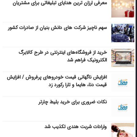
معرفی ارزان ترین هدایای تبلیغاتی برای مشتریان
سهم ناچیز شرکت های دانش بنیان از صادرات کشور
خرید از فروشگاه‌های اینترنتی در طرح کالابرگ
الکترونیک فراهم شد
افزایش ناگهانی قیمت خودروهای پرفروش / افزایش
قیمت دنا، هایما و تارا رکورد زد
نکات ضروری برای خرید بلیط چارتر
وارادات شربت هندی تکذیب شد