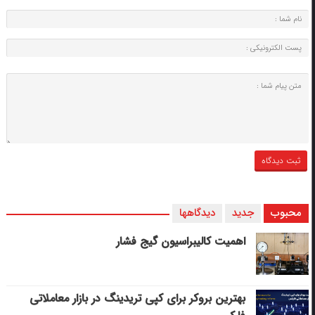
محبوب
جدید
دیدگاهها
اهمیت کالیبراسیون گیج فشار
بهترین بروکر برای کپی‌ تریدینگ در بازار معاملاتی