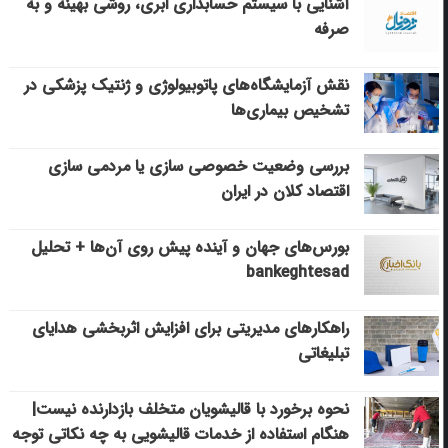
آشنایی با سیستم حسابداری ابری، روشی بهینه و به
صرفه
نقش آزمایشگاه‌های پاتوبیولوژی و ژنتیک پزشکی در
تشخیص بیماری‌ها
بررسی وضعیت خصوصی سازی یا مردمی سازی
اقتصاد کلان در ایران
بورس‌های جهان و آینده پیش روی آن‌ها + تحلیل
bankeghtesad
راهکارهای مدیریتی برای افزایش اثربخشی هدایای
تبلیغاتی
نحوه برخورد با قالیشویان متخلف بازدارنده نیست|
هنگام استفاده از خدمات قالیشویی به چه نکاتی توجه