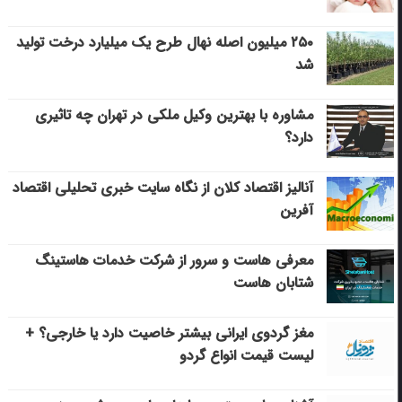
۲۵۰ میلیون اصله نهال طرح یک میلیارد درخت تولید
شد
مشاوره با بهترین وکیل ملکی در تهران چه تاثیری
دارد؟
آنالیز اقتصاد کلان از نگاه سایت خبری تحلیلی اقتصاد
آفرین
معرفی هاست و سرور از شرکت خدمات هاستینگ
شتابان هاست
مغز گردوی ایرانی بیشتر خاصیت دارد یا خارجی؟ +
لیست قیمت انواع گردو