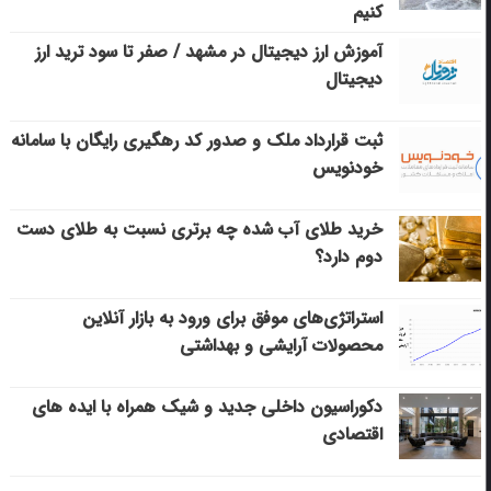
کنیم
آموزش ارز دیجیتال در مشهد / صفر تا سود ترید ارز
دیجیتال
ثبت قرارداد ملک و صدور کد رهگیری رایگان با سامانه
خودنویس
خرید طلای آب شده چه برتری نسبت به طلای دست
دوم دارد؟
استراتژی‌های موفق برای ورود به بازار آنلاین
محصولات آرایشی و بهداشتی
دکوراسیون داخلی جدید و شیک همراه با ایده های
اقتصادی