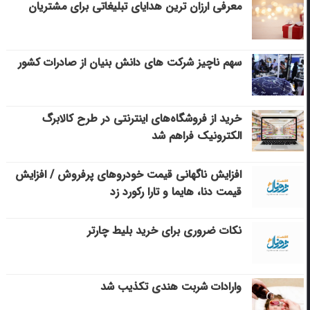
معرفی ارزان ترین هدایای تبلیغاتی برای مشتریان
سهم ناچیز شرکت های دانش بنیان از صادرات کشور
خرید از فروشگاه‌های اینترنتی در طرح کالابرگ
الکترونیک فراهم شد
افزایش ناگهانی قیمت خودروهای پرفروش / افزایش
قیمت دنا، هایما و تارا رکورد زد
نکات ضروری برای خرید بلیط چارتر
وارادات شربت هندی تکذیب شد