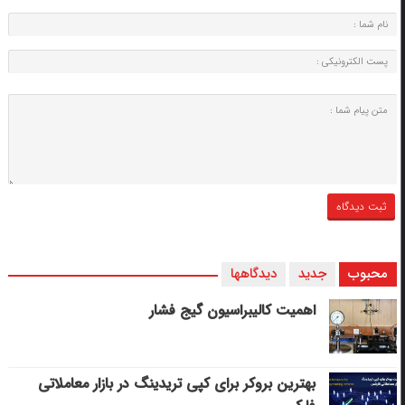
محبوب
جدید
دیدگاهها
اهمیت کالیبراسیون گیج فشار
بهترین بروکر برای کپی‌ تریدینگ در بازار معاملاتی