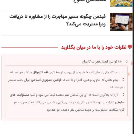
فیدس چگونه مسیر مهاجرت را از مشاوره تا دریافت
ویزا مدیریت می‌کند؟
💬 نظرات خود را با ما در میان بگذارید
📜 قوانین ارسال نظرات کاربران
دیدگاه های ارسال شده شما، پس از بررسی توسط
تیم اقتصادژورنال
منتشر خواهد شد.
پیام هایی که حاوی توهین، افترا و یا خلاف
قوانین جمهوری اسلامی ایران
باشد منتشر
نخواهد شد.
لازم به یادآوری است که آی پی شخص نظر دهنده ثبت می شود و کلیه
مسئولیت های
حقوقی
نظرات بر عهده شخص نظر بوده و قابل پیگیری قضایی می باشد که در صورت هر
گونه شکایت مسئولیت بر عهده شخص نظر دهنده خواهد بود.