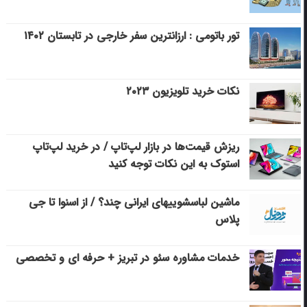
تور باتومی : ارزانترین سفر خارجی در تابستان ۱۴۰۲
نکات خرید تلویزیون ۲۰۲۳
ریزش قیمت‌ها در بازار لپ‌تاپ / در خرید لپ‌تاپ
استوک به این نکات توجه کنید
ماشین لباسشویی‎های ایرانی چند؟ / از اسنوا تا جی
پلاس
خدمات مشاوره سئو در تبریز + حرفه ای و تخصصی