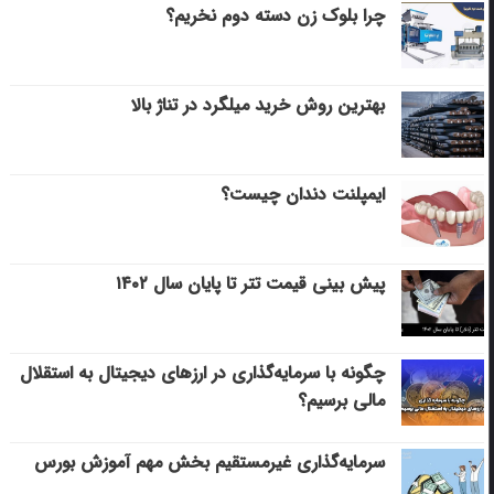
چرا بلوک زن دسته دوم نخریم؟
بهترین روش خرید میلگرد در تناژ بالا
ایمپلنت دندان چیست؟
پیش بینی قیمت تتر تا پایان سال ۱۴۰۲
چگونه با سرمایه‌گذاری در ارزهای دیجیتال به استقلال
مالی برسیم؟
سرمایه‌گذاری غیرمستقیم بخش مهم آموزش بورس