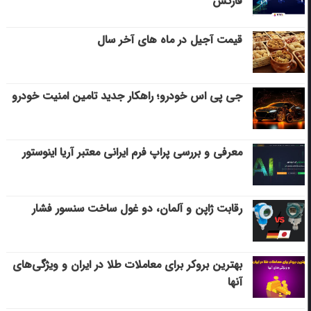
فارکس
قیمت آجیل در ماه های آخر سال
جی پی اس خودرو؛ راهکار جدید تامین امنیت خودرو
معرفی و بررسی پراپ فرم ایرانی معتبر آریا اینوستور
رقابت ژاپن و آلمان، دو غول ساخت سنسور فشار
بهترین بروکر برای معاملات طلا در ایران و ویژگی‌های
آنها