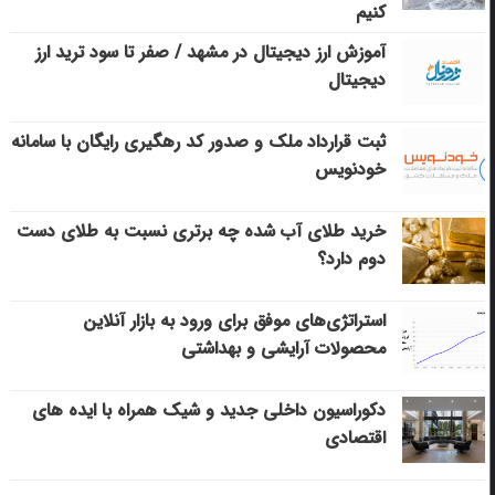
کنیم
آموزش ارز دیجیتال در مشهد / صفر تا سود ترید ارز
دیجیتال
ثبت قرارداد ملک و صدور کد رهگیری رایگان با سامانه
خودنویس
خرید طلای آب شده چه برتری نسبت به طلای دست
دوم دارد؟
استراتژی‌های موفق برای ورود به بازار آنلاین
محصولات آرایشی و بهداشتی
دکوراسیون داخلی جدید و شیک همراه با ایده های
اقتصادی