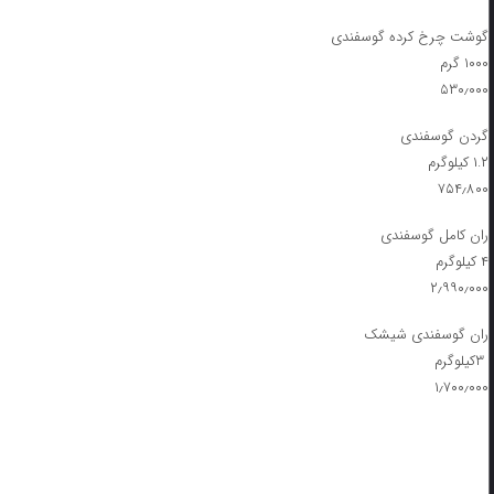
گوشت چرخ کرده گوسفندی
۱۰۰۰ گرم
۵۳۰٫۰۰۰
گردن گوسفندی
۱.۲ کیلوگرم
۷۵۴٫۸۰۰
ران کامل گوسفندی
۴ کیلوگرم
۲٫۹۹۰٫۰۰۰
ران گوسفندی شیشک
۳کیلوگرم
۱٫۷۰۰٫۰۰۰