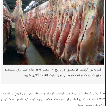
قیمت روز گوشت گوسفندی در تاریخ ۸ اسفند ۱۴۰۲ اعلام شد برای مشاهده
جزییات قیمت گوشت گوسفندی وارد سایت اقتصاد آنلاین شوید.
به گزارش اقتصاد آنلاین، قیمت گوشت گوسفندی در بازار روز برای تاریخ ۸ اسفند
۱۴۰۲ اعلام شد که بر اساس آن هر بسته گوشت چرخ کرده گوسفندی ۱۰۰۰ گرمی
۵۳۰ هزار تومان است.