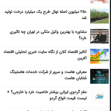
۲۵۰ میلیون اصله نهال طرح یک میلیارد درخت تولید
شد
مشاوره با بهترین وکیل ملکی در تهران چه تاثیری
دارد؟
آنالیز اقتصاد کلان از نگاه سایت خبری تحلیلی اقتصاد
آفرین
معرفی هاست و سرور از شرکت خدمات هاستینگ
شتابان هاست
مغز گردوی ایرانی بیشتر خاصیت دارد یا خارجی؟ +
لیست قیمت انواع گردو