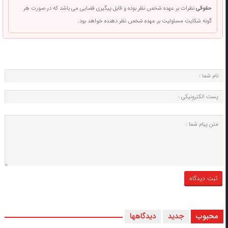
حقوقی
نظرات بر عهده شخص نظر بوده و قابل پیگیری قضایی می باشد که در صورت هر
گونه شکایت مسئولیت بر عهده شخص نظر دهنده خواهد بود.
محبوب
جدید
دیدگاهها