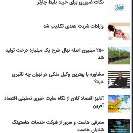
نکات ضروری برای خرید بلیط چارتر
وارادات شربت هندی تکذیب شد
۲۵۰ میلیون اصله نهال طرح یک میلیارد درخت تولید
شد
مشاوره با بهترین وکیل ملکی در تهران چه تاثیری
دارد؟
آنالیز اقتصاد کلان از نگاه سایت خبری تحلیلی اقتصاد
آفرین
معرفی هاست و سرور از شرکت خدمات هاستینگ
شتابان هاست