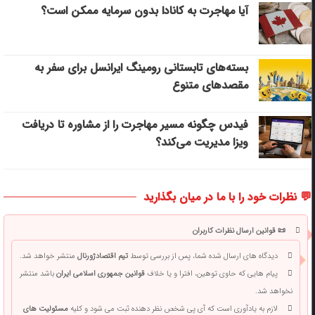
آیا مهاجرت به کانادا بدون سرمایه ممکن است؟
بسته‌های تابستانی رومینگ ایرانسل برای سفر به
مقصدهای متنوع
فیدس چگونه مسیر مهاجرت را از مشاوره تا دریافت
ویزا مدیریت می‌کند؟
💬 نظرات خود را با ما در میان بگذارید
📜 قوانین ارسال نظرات کاربران
دیدگاه های ارسال شده شما، پس از بررسی توسط
تیم اقتصادژورنال
منتشر خواهد شد.
پیام هایی که حاوی توهین، افترا و یا خلاف
قوانین جمهوری اسلامی ایران
باشد منتشر
نخواهد شد.
لازم به یادآوری است که آی پی شخص نظر دهنده ثبت می شود و کلیه
مسئولیت های