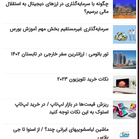
چگونه با سرمایه‌گذاری در ارزهای دیجیتال به استقلال
مالی برسیم؟
سرمایه‌گذاری غیرمستقیم بخش مهم آموزش بورس
تور باتومی : ارزانترین سفر خارجی در تابستان ۱۴۰۲
نکات خرید تلویزیون ۲۰۲۳
ریزش قیمت‌ها در بازار لپ‌تاپ / در خرید لپ‌تاپ
استوک به این نکات توجه کنید
ماشین لباسشویی‎های ایرانی چند؟ / از اسنوا تا جی
پلاس