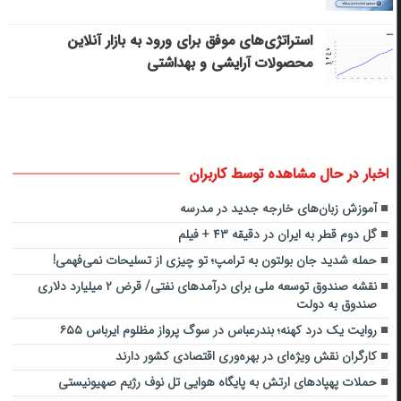
استراتژی‌های موفق برای ورود به بازار آنلاین
محصولات آرایشی و بهداشتی
اخبار در حال مشاهده توسط کاربران
آموزش زبان‌های خارجه جدید در مدرسه
گل دوم قطر به ایران در دقیقه ۴۳ + فیلم
حمله شدید جان بولتون به ترامپ؛ تو چیزی از تسلیحات نمی‌فهمی!
نقشه صندوق توسعه ملی برای درآمدهای نفتی/ قرض ۲ میلیارد دلاری
صندوق به دولت
روایت یک درد کهنه؛ بندرعباس در سوگ پرواز مظلوم ایرباس ۶۵۵
کارگران نقش ویژه‌ای در بهره‌وری اقتصادی کشور دارند
حملات پهپادهای ارتش به پایگاه هوایی تل نوف رژیم صهیونیستی