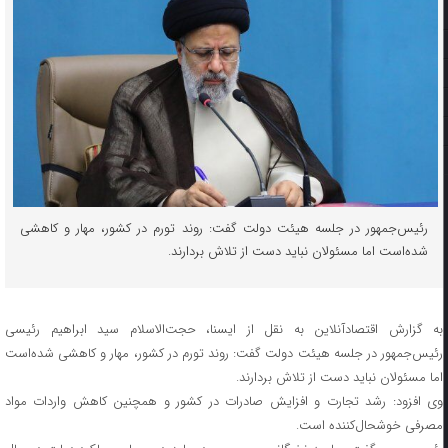
رئیس‌جمهور در جلسه هیئت ‌دولت گفت: روند تورم در کشور، مهار و کاهشی
شده‌است اما مسئولان نباید دست از تلاش بردارند.
به گزارش اقتصادآنلاین به نقل از ایسنا، حجت‌الاسلام سید ابراهیم رئیسی
رئیس‌جمهور در جلسه هیئت ‌دولت گفت: روند تورم در کشور، مهار و کاهشی شده‌است
اما مسئولان نباید دست از تلاش بردارند.
وی افزود: رشد تجارت و افزایش صادرات در کشور و همچنین کاهش واردات مواد
مصرفی خوشحال‌کننده است.