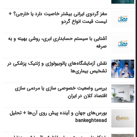
مغز گردوی ایرانی بیشتر خاصیت دارد یا خارجی؟ +
لیست قیمت انواع گردو
آشنایی با سیستم حسابداری ابری، روشی بهینه و به
صرفه
نقش آزمایشگاه‌های پاتوبیولوژی و ژنتیک پزشکی در
تشخیص بیماری‌ها
بررسی وضعیت خصوصی سازی یا مردمی سازی
اقتصاد کلان در ایران
بورس‌های جهان و آینده پیش روی آن‌ها + تحلیل
bankeghtesad