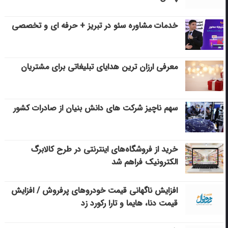
خدمات مشاوره سئو در تبریز + حرفه ای و تخصصی
معرفی ارزان ترین هدایای تبلیغاتی برای مشتریان
سهم ناچیز شرکت های دانش بنیان از صادرات کشور
خرید از فروشگاه‌های اینترنتی در طرح کالابرگ
الکترونیک فراهم شد
افزایش ناگهانی قیمت خودروهای پرفروش / افزایش
قیمت دنا، هایما و تارا رکورد زد