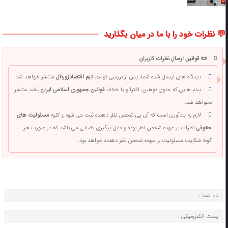
💬 نظرات خود را با ما در میان بگذارید
📜 قوانین ارسال نظرات کاربران
دیدگاه های ارسال شده شما، پس از بررسی توسط
تیم اقتصادژورنال
منتشر خواهد شد.
پیام هایی که حاوی توهین، افترا و یا خلاف
قوانین جمهوری اسلامی ایران
باشد منتشر
نخواهد شد.
لازم به یادآوری است که آی پی شخص نظر دهنده ثبت می شود و کلیه
مسئولیت های
حقوقی
نظرات بر عهده شخص نظر بوده و قابل پیگیری قضایی می باشد که در صورت هر
گونه شکایت مسئولیت بر عهده شخص نظر دهنده خواهد بود.