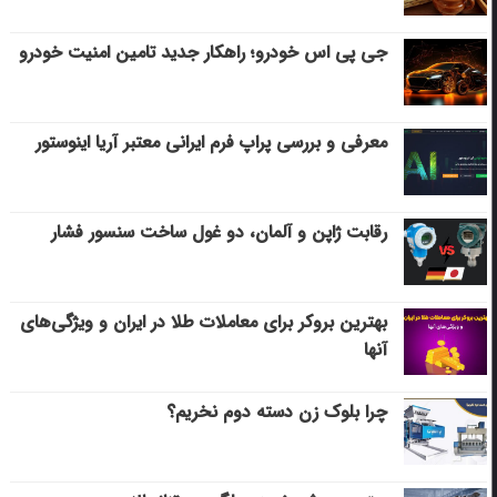
جی پی اس خودرو؛ راهکار جدید تامین امنیت خودرو
معرفی و بررسی پراپ فرم ایرانی معتبر آریا اینوستور
رقابت ژاپن و آلمان، دو غول ساخت سنسور فشار
بهترین بروکر برای معاملات طلا در ایران و ویژگی‌های
آنها
چرا بلوک زن دسته دوم نخریم؟