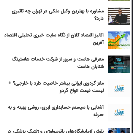
مشاوره با بهترین وکیل ملکی در تهران چه تاثیری
دارد؟
آنالیز اقتصاد کلان از نگاه سایت خبری تحلیلی اقتصاد
آفرین
معرفی هاست و سرور از شرکت خدمات هاستینگ
شتابان هاست
مغز گردوی ایرانی بیشتر خاصیت دارد یا خارجی؟ +
لیست قیمت انواع گردو
آشنایی با سیستم حسابداری ابری، روشی بهینه و به
صرفه
نقش آزمایشگاه‌های پاتوبیولوژی و ژنتیک پزشکی در