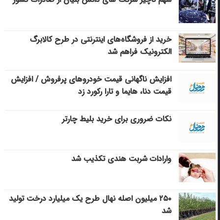
خرید از فروشگاه‌های اینترنتی در طرح کالابرگ
الکترونیک فراهم شد
افزایش ناگهانی قیمت خودروهای پرفروش / افزایش
قیمت دنا، هایما و تارا رکورد زد
نکات ضروری برای خرید بلیط چارتر
وارادات شربت هندی تکذیب شد
۲۵۰ میلیون اصله نهال طرح یک میلیارد درخت تولید
شد