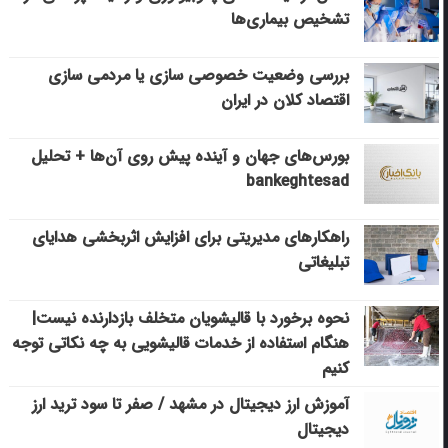
تشخیص بیماری‌ها
بررسی وضعیت خصوصی سازی یا مردمی سازی
اقتصاد کلان در ایران
بورس‌های جهان و آینده پیش روی آن‌ها + تحلیل
bankeghtesad
راهکارهای مدیریتی برای افزایش اثربخشی هدایای
تبلیغاتی
نحوه برخورد با قالیشویان متخلف بازدارنده نیست|
هنگام استفاده از خدمات قالیشویی به چه نکاتی توجه
کنیم
آموزش ارز دیجیتال در مشهد / صفر تا سود ترید ارز
دیجیتال