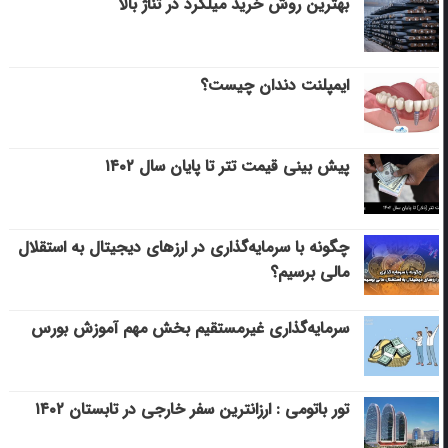
بهترین روش خرید میلگرد در تناژ بالا
ایمپلنت دندان چیست؟
پیش بینی قیمت تتر تا پایان سال ۱۴۰۲
چگونه با سرمایه‌گذاری در ارزهای دیجیتال به استقلال
مالی برسیم؟
سرمایه‌گذاری غیرمستقیم بخش مهم آموزش بورس
تور باتومی : ارزانترین سفر خارجی در تابستان ۱۴۰۲