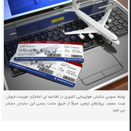
روابط عمومی سازمان هواپیمایی کشوری در اطلاعیه ای اعلام‌کرد: فهرست فروش
بلیت مصوب پروازهای اربعین صرفاً از طریق سایت رسمی این سازمان منتشر
می شود.