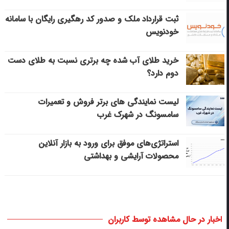
ثبت قرارداد ملک و صدور کد رهگیری رایگان با سامانه
خودنویس
خرید طلای آب شده چه برتری نسبت به طلای دست
دوم دارد؟
لیست نمایندگی های برتر فروش و تعمیرات
سامسونگ در شهرک غرب
استراتژی‌های موفق برای ورود به بازار آنلاین
محصولات آرایشی و بهداشتی
اخبار در حال مشاهده توسط کاربران