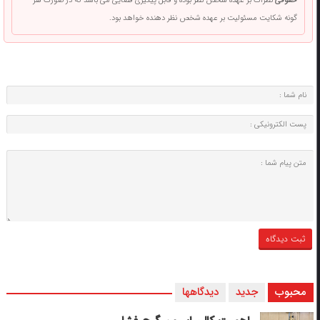
حقوقی
نظرات بر عهده شخص نظر بوده و قابل پیگیری قضایی می باشد که در صورت هر
گونه شکایت مسئولیت بر عهده شخص نظر دهنده خواهد بود.
محبوب
جدید
دیدگاهها