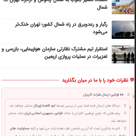
شمال
رگبار و رعدوبرق در راه شمال کشور؛ تهران خنک‌تر
می‌شود
استقرار تیم مشترک نظارتی سازمان هواپیمایی، بازرسی و
تعزیرات در عملیات پروازی اربعین
💬 نظرات خود را با ما در میان بگذارید
📜 قوانین ارسال نظرات کاربران
دیدگاه های ارسال شده شما، پس از بررسی توسط
تیم اقتصادژورنال
منتشر خواهد شد.
پیام هایی که حاوی توهین، افترا و یا خلاف
قوانین جمهوری اسلامی ایران
باشد منتشر
نخواهد شد.
لازم به یادآوری است که آی پی شخص نظر دهنده ثبت می شود و کلیه
مسئولیت های