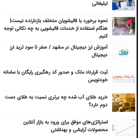
تبلیغاتی
نحوه برخورد با قالیشویان متخلف بازدارنده نیست|
هنگام استفاده از خدمات قالیشویی به چه نکاتی توجه
کنیم
آموزش ارز دیجیتال در مشهد / صفر تا سود ترید ارز
دیجیتال
ثبت قرارداد ملک و صدور کد رهگیری رایگان با سامانه
خودنویس
خرید طلای آب شده چه برتری نسبت به طلای دست
دوم دارد؟
استراتژی‌های موفق برای ورود به بازار آنلاین
محصولات آرایشی و بهداشتی