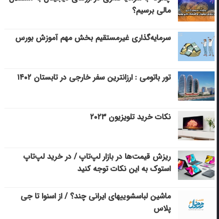
مالی برسیم؟
سرمایه‌گذاری غیرمستقیم بخش مهم آموزش بورس
تور باتومی : ارزانترین سفر خارجی در تابستان ۱۴۰۲
نکات خرید تلویزیون ۲۰۲۳
ریزش قیمت‌ها در بازار لپ‌تاپ / در خرید لپ‌تاپ
استوک به این نکات توجه کنید
ماشین لباسشویی‎های ایرانی چند؟ / از اسنوا تا جی
پلاس