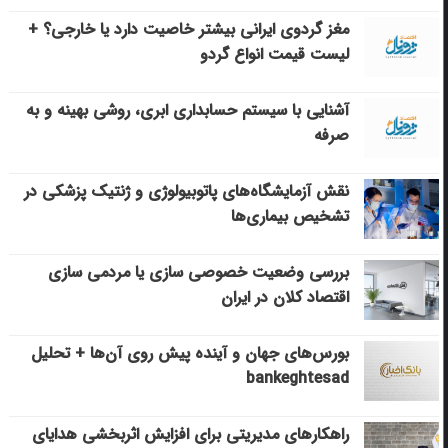
مغز گردوی ایرانی بیشتر خاصیت دارد یا خارجی؟ +
لیست قیمت انواع گردو
آشنایی با سیستم حسابداری ابری، روشی بهینه و به
صرفه
نقش آزمایشگاه‌های پاتوبیولوژی و ژنتیک پزشکی در
تشخیص بیماری‌ها
بررسی وضعیت خصوصی سازی یا مردمی سازی
اقتصاد کلان در ایران
بورس‌های جهان و آینده پیش روی آن‌ها + تحلیل
bankeghtesad
راهکارهای مدیریتی برای افزایش اثربخشی هدایای