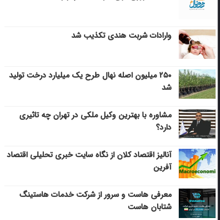
وارادات شربت هندی تکذیب شد
۲۵۰ میلیون اصله نهال طرح یک میلیارد درخت تولید
شد
مشاوره با بهترین وکیل ملکی در تهران چه تاثیری
دارد؟
آنالیز اقتصاد کلان از نگاه سایت خبری تحلیلی اقتصاد
آفرین
معرفی هاست و سرور از شرکت خدمات هاستینگ
شتابان هاست