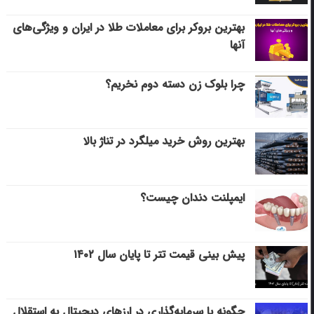
بهترین بروکر برای معاملات طلا در ایران و ویژگی‌های
آنها
چرا بلوک زن دسته دوم نخریم؟
بهترین روش خرید میلگرد در تناژ بالا
ایمپلنت دندان چیست؟
پیش بینی قیمت تتر تا پایان سال ۱۴۰۲
چگونه با سرمایه‌گذاری در ارزهای دیجیتال به استقلال