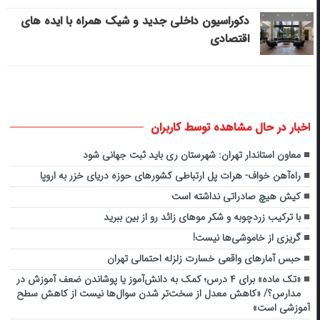
دکوراسیون داخلی جدید و شیک همراه با ایده های
اقتصادی
اخبار در حال مشاهده توسط کاربران
معاون استاندار تهران: شهرستان ری باید ثبت جهانی شود
راه‌آهن خواف- هرات پل ارتباطی کشورهای حوزه دریای خزر به اروپا
کیش هیچ صادراتی نداشته است
با ترکیب زردچوبه و شکر موهای زائد رو از بین ببرید
گریزی از خاموشی‌ها نیست!
حبس آمارهای واقعی خسارت زلزله احتمالی تهران
«تک ماده» برای ۴ درس؛ کمک به دانش‌آموز یا پوشاندن ضعف آموزش در
مدارس؟/ «کاهش معدل از سخت‌تر شدن سوال‌ها نیست از کاهش سطح
آموزشی است»