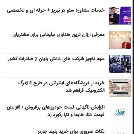
خدمات مشاوره سئو در تبریز + حرفه ای و تخصصی
معرفی ارزان ترین هدایای تبلیغاتی برای مشتریان
سهم ناچیز شرکت های دانش بنیان از صادرات کشور
خرید از فروشگاه‌های اینترنتی در طرح کالابرگ
الکترونیک فراهم شد
افزایش ناگهانی قیمت خودروهای پرفروش / افزایش
قیمت دنا، هایما و تارا رکورد زد
نکات ضروری برای خرید بلیط چارتر