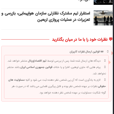
استقرار تیم مشترک نظارتی سازمان هواپیمایی، بازرسی و
تعزیرات در عملیات پروازی اربعین
💬 نظرات خود را با ما در میان بگذارید
📜 قوانین ارسال نظرات کاربران
دیدگاه های ارسال شده شما، پس از بررسی توسط
تیم اقتصادژورنال
منتشر خواهد شد.
پیام هایی که حاوی توهین، افترا و یا خلاف
قوانین جمهوری اسلامی ایران
باشد منتشر
نخواهد شد.
لازم به یادآوری است که آی پی شخص نظر دهنده ثبت می شود و کلیه
مسئولیت های
حقوقی
نظرات بر عهده شخص نظر بوده و قابل پیگیری قضایی می باشد که در صورت هر
گونه شکایت مسئولیت بر عهده شخص نظر دهنده خواهد بود.