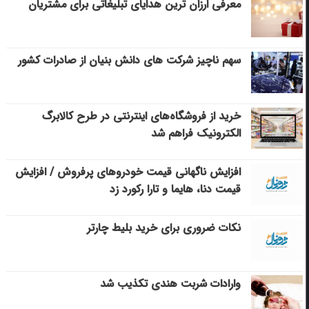
معرفی ارزان ترین هدایای تبلیغاتی برای مشتریان
سهم ناچیز شرکت های دانش بنیان از صادرات کشور
خرید از فروشگاه‌های اینترنتی در طرح کالابرگ
الکترونیک فراهم شد
افزایش ناگهانی قیمت خودروهای پرفروش / افزایش
قیمت دنا، هایما و تارا رکورد زد
نکات ضروری برای خرید بلیط چارتر
وارادات شربت هندی تکذیب شد