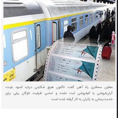
معاون مسافری راه آهن گفت: تاکنون هیچ شکایتی درباره کمبود بلیت،
گران‌فروشی یا کم‌فروشی ثبت نشده و تمامی ظرفیت ناوگان ریلی برای
خدمت‌رسانی به زائران به کار گرفته شده است.