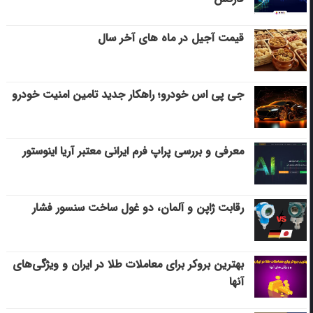
قیمت آجیل در ماه های آخر سال
جی پی اس خودرو؛ راهکار جدید تامین امنیت خودرو
معرفی و بررسی پراپ فرم ایرانی معتبر آریا اینوستور
رقابت ژاپن و آلمان، دو غول ساخت سنسور فشار
بهترین بروکر برای معاملات طلا در ایران و ویژگی‌های
آنها