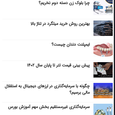
چرا بلوک زن دسته دوم نخریم؟
بهترین روش خرید میلگرد در تناژ بالا
ایمپلنت دندان چیست؟
پیش بینی قیمت تتر تا پایان سال ۱۴۰۲
چگونه با سرمایه‌گذاری در ارزهای دیجیتال به استقلال
مالی برسیم؟
سرمایه‌گذاری غیرمستقیم بخش مهم آموزش بورس