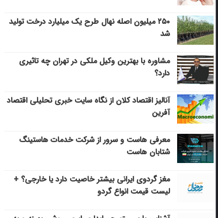
۲۵۰ میلیون اصله نهال طرح یک میلیارد درخت تولید
شد
مشاوره با بهترین وکیل ملکی در تهران چه تاثیری
دارد؟
آنالیز اقتصاد کلان از نگاه سایت خبری تحلیلی اقتصاد
آفرین
معرفی هاست و سرور از شرکت خدمات هاستینگ
شتابان هاست
مغز گردوی ایرانی بیشتر خاصیت دارد یا خارجی؟ +
لیست قیمت انواع گردو