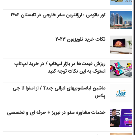
تور باتومی : ارزانترین سفر خارجی در تابستان ۱۴۰۲
نکات خرید تلویزیون ۲۰۲۳
ریزش قیمت‌ها در بازار لپ‌تاپ / در خرید لپ‌تاپ
استوک به این نکات توجه کنید
ماشین لباسشویی‎های ایرانی چند؟ / از اسنوا تا جی
پلاس
خدمات مشاوره سئو در تبریز + حرفه ای و تخصصی