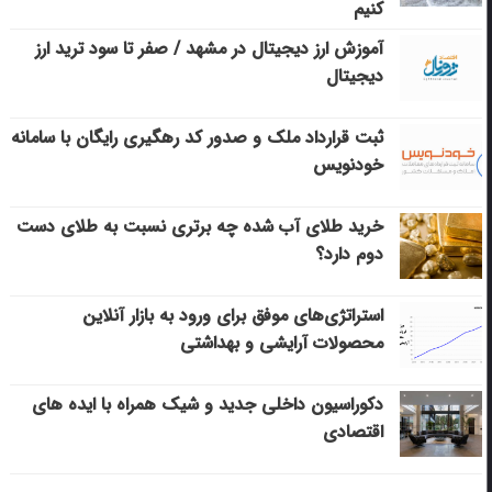
کنیم
آموزش ارز دیجیتال در مشهد / صفر تا سود ترید ارز
دیجیتال
ثبت قرارداد ملک و صدور کد رهگیری رایگان با سامانه
خودنویس
خرید طلای آب شده چه برتری نسبت به طلای دست
دوم دارد؟
استراتژی‌های موفق برای ورود به بازار آنلاین
محصولات آرایشی و بهداشتی
دکوراسیون داخلی جدید و شیک همراه با ایده های
اقتصادی