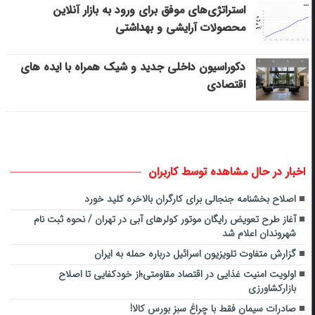
استراتژی‌های موفق برای ورود به بازار آنلاین
محصولات آرایشی و بهداشتی
دکوراسیون داخلی جدید و شیک همراه با ایده های
اقتصادی
اخبار در حال مشاهده توسط کاربران
اصلاح بخشنامه جنجالی برای کارگران بالاخره کلید خورد
آغاز طرح تعویض رایگان موتور کولرهای آبی در تهران / نحوه ثبت نام
شهروندان اعلام شد
گزارش متفاوت تلویزیون اسرائیل درباره حمله به ایران
اولویت امنیت غذایی در اقتصاد مقاومتی؛از خودکفایی تا اصلاح
بازارکشاورزی
صادرات سیمان فقط با چراغ سبز بورس کالا!