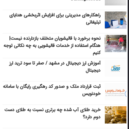
راهکارهای مدیریتی برای افزایش اثربخشی هدایای
تبلیغاتی
نحوه برخورد با قالیشویان متخلف بازدارنده نیست|
هنگام استفاده از خدمات قالیشویی به چه نکاتی توجه
کنیم
آموزش ارز دیجیتال در مشهد / صفر تا سود ترید ارز
دیجیتال
ثبت قرارداد ملک و صدور کد رهگیری رایگان با سامانه
خودنویس
خرید طلای آب شده چه برتری نسبت به طلای دست
دوم دارد؟