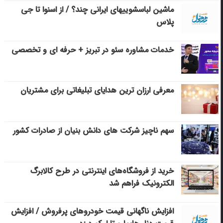
ماشین لباسشویی‎های ایرانی چند؟ / از اسنوا تا جی
پلاس
خدمات مشاوره سئو در تبریز + حرفه ای و تخصصی
معرفی ارزان ترین هدایای تبلیغاتی برای مشتریان
سهم ناچیز شرکت های دانش بنیان از صادرات کشور
خرید از فروشگاه‌های اینترنتی در طرح کالابرگ
الکترونیک فراهم شد
افزایش ناگهانی قیمت خودروهای پرفروش / افزایش