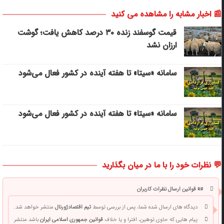
📰 اخبار مشابه را مشاهده می کنید
قیمت گوسفند زنده ۳۰ درصد کاهش یافت؛ گوشت
ارزان نشد
سامانه «سیتا» تا هفته آینده در کشور فعال می‌شود
سامانه «سیتا» تا هفته آینده در کشور فعال می‌شود
💬 نظرات خود را با ما در میان بگذارید
📜 قوانین ارسال نظرات کاربران
دیدگاه های ارسال شده شما، پس از بررسی توسط
تیم اقتصادژورنال
منتشر خواهد شد.
پیام هایی که حاوی توهین، افترا و یا خلاف
قوانین جمهوری اسلامی ایران
باشد منتشر