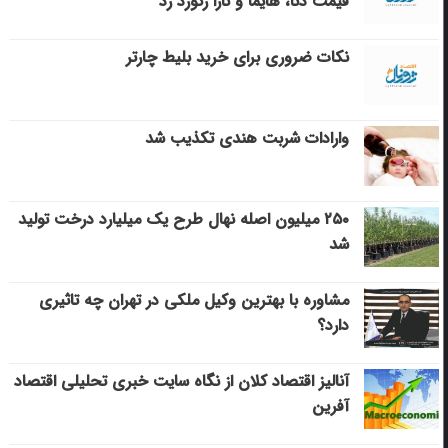
قیمت دنا، هایما و تارا رکورد زد
نکات ضروری برای خرید بلیط چارتر
وارادات شربت هندی تکذیب شد
۲۵۰ میلیون اصله نهال طرح یک میلیارد درخت تولید
شد
مشاوره با بهترین وکیل ملکی در تهران چه تاثیری
دارد؟
آنالیز اقتصاد کلان از نگاه سایت خبری تحلیلی اقتصاد
آفرین