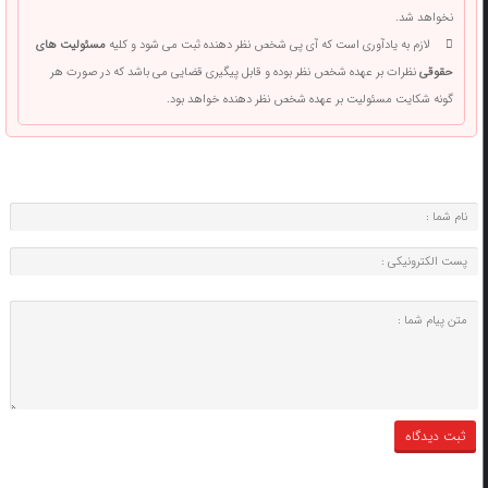
نخواهد شد.
لازم به یادآوری است که آی پی شخص نظر دهنده ثبت می شود و کلیه
مسئولیت های
حقوقی
نظرات بر عهده شخص نظر بوده و قابل پیگیری قضایی می باشد که در صورت هر
گونه شکایت مسئولیت بر عهده شخص نظر دهنده خواهد بود.