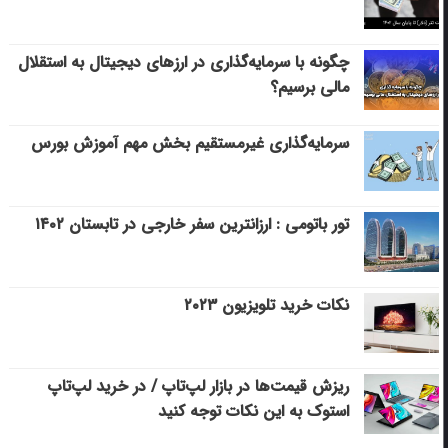
چگونه با سرمایه‌گذاری در ارزهای دیجیتال به استقلال
مالی برسیم؟
سرمایه‌گذاری غیرمستقیم بخش مهم آموزش بورس
تور باتومی : ارزانترین سفر خارجی در تابستان ۱۴۰۲
نکات خرید تلویزیون ۲۰۲۳
ریزش قیمت‌ها در بازار لپ‌تاپ / در خرید لپ‌تاپ
استوک به این نکات توجه کنید