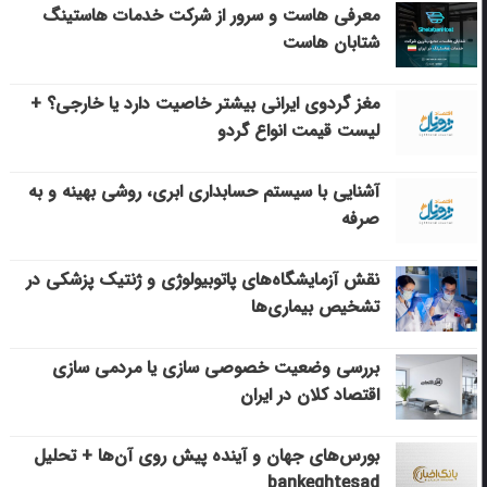
معرفی هاست و سرور از شرکت خدمات هاستینگ
شتابان هاست
مغز گردوی ایرانی بیشتر خاصیت دارد یا خارجی؟ +
لیست قیمت انواع گردو
آشنایی با سیستم حسابداری ابری، روشی بهینه و به
صرفه
نقش آزمایشگاه‌های پاتوبیولوژی و ژنتیک پزشکی در
تشخیص بیماری‌ها
بررسی وضعیت خصوصی سازی یا مردمی سازی
اقتصاد کلان در ایران
بورس‌های جهان و آینده پیش روی آن‌ها + تحلیل
bankeghtesad