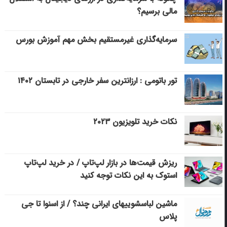
مالی برسیم؟
سرمایه‌گذاری غیرمستقیم بخش مهم آموزش بورس
تور باتومی : ارزانترین سفر خارجی در تابستان ۱۴۰۲
نکات خرید تلویزیون ۲۰۲۳
ریزش قیمت‌ها در بازار لپ‌تاپ / در خرید لپ‌تاپ
استوک به این نکات توجه کنید
ماشین لباسشویی‎های ایرانی چند؟ / از اسنوا تا جی
پلاس