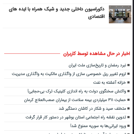
دکوراسیون داخلی جدید و شیک همراه با ایده های
اقتصادی
اخبار در حال مشاهده توسط کاربران
نبرد رمضان و تاریخ‌سازی ملت ایران
لزوم تغییر ریل خصوصی سازی از واگذاری مالکیت به واگذاری مدیریت
خزانه آغشته به نفت
واکنش سخنگوی دولت به راه اندازی کلینیک ترک بی‌حجابی!
حمایت ۳۱۱ میلیاردی بیمه سلامت از بیماران صعب‌العلاج کرمان
متخلف صید و شکار در کاشان دستگیر شد
تدوین نقشه راه اجتماعی استان بوشهر در دستور کار قرار گرفت
ورود ایرانی‌ها به سوریه ممنوع شد!