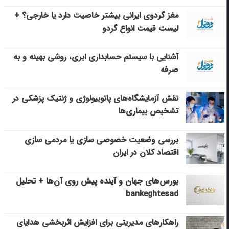
مغز گردوی ایرانی بیشتر خاصیت دارد یا خارجی؟ +
لیست قیمت انواع گردو
آشنایی با سیستم حسابداری ابری، روشی بهینه و به
صرفه
نقش آزمایشگاه‌های پاتوبیولوژی و ژنتیک پزشکی در
تشخیص بیماری‌ها
بررسی وضعیت خصوصی سازی یا مردمی سازی
اقتصاد کلان در ایران
بورس‌های جهان و آینده پیش روی آن‌ها + تحلیل
bankeghtesad
راهکارهای مدیریتی برای افزایش اثربخشی هدایای