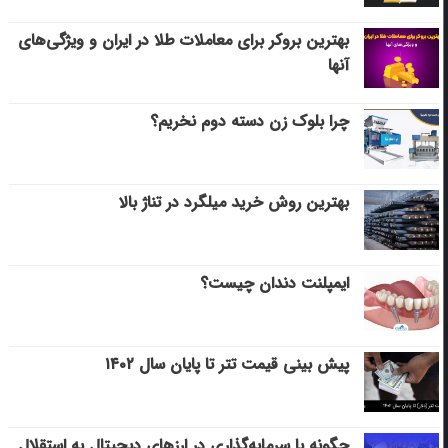
بهترین بروکر برای معاملات طلا در ایران و ویژگی‌های
آنها
چرا بلوک زن دسته دوم نخریم؟
بهترین روش خرید میلگرد در تناژ بالا
ایمپلنت دندان چیست؟
پیش بینی قیمت تتر تا پایان سال ۱۴۰۲
چگونه با سرمایه‌گذاری در ارزهای دیجیتال به استقلال