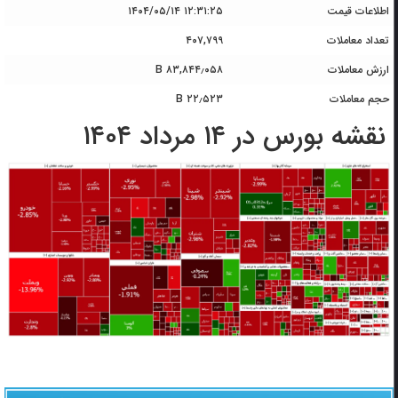
اطلاعات قیمت
۱۴۰۴/۰۵/۱۴ ۱۲:۳۱:۲۵
تعداد معاملات
۴۰۷,۷۹۹
ارزش معاملات
۸۳,۸۴۴٫۰۵۸ B
حجم معاملات
۲۲٫۵۲۳ B
نقشه بورس در ۱۴ مرداد ۱۴۰۴