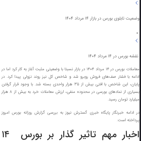
وضعیت تابلوی بورس در بازار ۱۴ مرداد ۱۴۰۴
نقشه بورس در ۱۴ مرداد ۱۴۰۴
معاملات بورس در ۱۴ مرداد ۱۴۰۴ در بازار نسبتا با وضعیتی مثبت آغاز به کار کرد اما در
ادامه با فشار صف‌های فروش روبرو شد و شاخص کل نیز روند نزولی پیدا کرد. در
پایان، این شاخص با افتی بیش از ۳۵ هزار واحدی بسته شد. با وجود قرار گرفتن
بسیاری از نمادهای بورسی در محدوده منفی، ارزش معاملات خرد به بیش از ۸ هزار
میلیارد تومان رسید.
در ادامه خبرنگار پایگاه خبری گسترش نیوز به بررسی گزارش روزانه بورس امروز
پرداخته است.
اخبار مهم تاثیر گذار بر بورس ۱۴