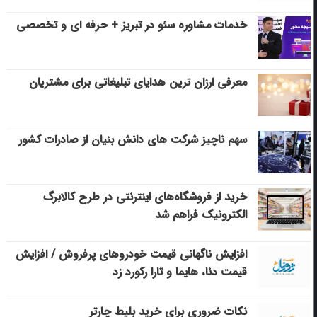
خدمات مشاوره سئو در تبریز + حرفه ای و تخصصی
معرفی ارزان ترین هدایای تبلیغاتی برای مشتریان
سهم ناچیز شرکت های دانش بنیان از صادرات کشور
خرید از فروشگاه‌های اینترنتی در طرح کالابرگ
الکترونیک فراهم شد
افزایش ناگهانی قیمت خودروهای پرفروش / افزایش
قیمت دنا، هایما و تارا رکورد زد
نکات ضروری برای خرید بلیط چارتر