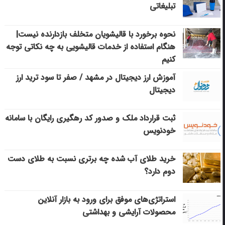
تبلیغاتی
نحوه برخورد با قالیشویان متخلف بازدارنده نیست|
هنگام استفاده از خدمات قالیشویی به چه نکاتی توجه
کنیم
آموزش ارز دیجیتال در مشهد / صفر تا سود ترید ارز
دیجیتال
ثبت قرارداد ملک و صدور کد رهگیری رایگان با سامانه
خودنویس
خرید طلای آب شده چه برتری نسبت به طلای دست
دوم دارد؟
استراتژی‌های موفق برای ورود به بازار آنلاین
محصولات آرایشی و بهداشتی