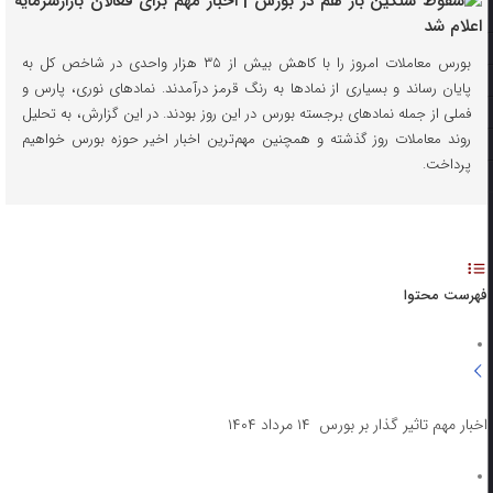
بورس معاملات امروز را با کاهش بیش از ۳۵ هزار واحدی در شاخص کل به
پایان رساند و بسیاری از نمادها به رنگ قرمز درآمدند. نمادهای نوری، پارس و
فملی از جمله نمادهای برجسته بورس در این روز بودند. در این گزارش، به تحلیل
روند معاملات روز گذشته و همچنین مهم‌ترین اخبار اخیر حوزه بورس خواهیم
پرداخت.
فهرست محتوا
اخبار مهم تاثیر گذار بر بورس ۱۴ مرداد ۱۴۰۴