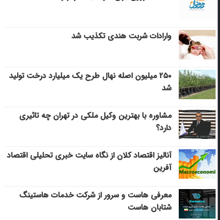
وارادات شربت هندی تکذیب شد
۲۵۰ میلیون اصله نهال طرح یک میلیارد درخت تولید
شد
مشاوره با بهترین وکیل ملکی در تهران چه تاثیری
دارد؟
آنالیز اقتصاد کلان از نگاه سایت خبری تحلیلی اقتصاد
آفرین
معرفی هاست و سرور از شرکت خدمات هاستینگ
شتابان هاست