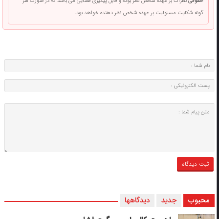
حقوقی
نظرات بر عهده شخص نظر بوده و قابل پیگیری قضایی می باشد که در صورت هر
گونه شکایت مسئولیت بر عهده شخص نظر دهنده خواهد بود.
محبوب
جدید
دیدگاهها